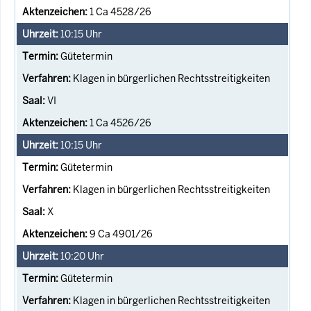
1 Ca 4528/26
10:15
Uhr
Gütetermin
Klagen in bürgerlichen Rechtsstreitigkeiten
VI
1 Ca 4526/26
10:15
Uhr
Gütetermin
Klagen in bürgerlichen Rechtsstreitigkeiten
X
9 Ca 4901/26
10:20
Uhr
Gütetermin
Klagen in bürgerlichen Rechtsstreitigkeiten