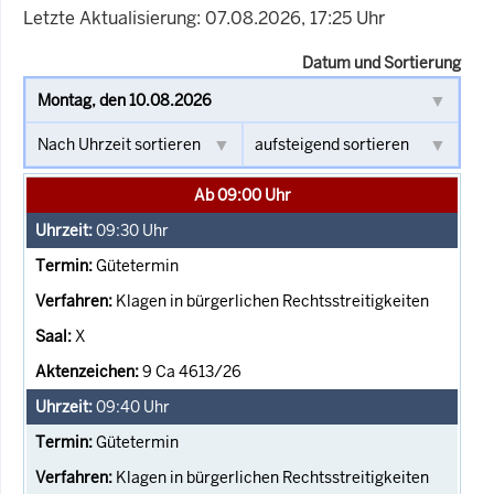
Letzte Aktualisierung: 07.08.2026, 17:25 Uhr
Datum und Sortierung
Ab 09:00 Uhr
09:30
Uhr
Gütetermin
Klagen in bürgerlichen Rechtsstreitigkeiten
X
9 Ca 4613/26
09:40
Uhr
Gütetermin
Klagen in bürgerlichen Rechtsstreitigkeiten