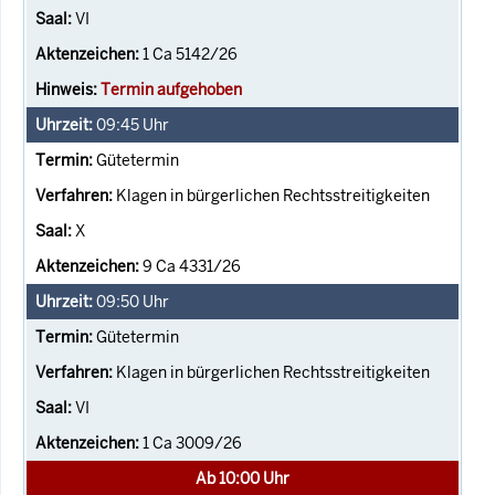
VI
1 Ca 5142/26
Termin aufgehoben
09:45
Uhr
Gütetermin
Klagen in bürgerlichen Rechtsstreitigkeiten
X
9 Ca 4331/26
09:50
Uhr
Gütetermin
Klagen in bürgerlichen Rechtsstreitigkeiten
VI
1 Ca 3009/26
Ab 10:00 Uhr