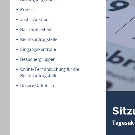
Presse
Justiz-Auktion
Barrierefreiheit
Rechtsantragstelle
Eingangskontrolle
Besuchergruppen
Online-Terminbuchung für die
Rechtsantragstelle
Unsere Cafeteria
Sitz
Tagesakt