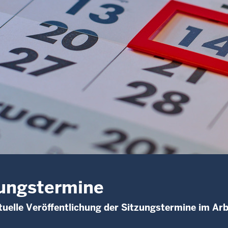
ungstermine
uelle Veröffentlichung der Sitzungstermine im Arb