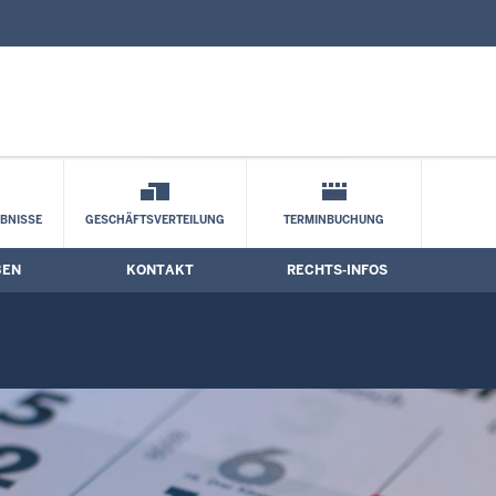
nd Kontaktformular
BNISSE
GESCHÄFTSVERTEILUNG
TERMINBUCHUNG
BEN
KONTAKT
RECHTS-INFOS