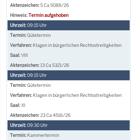
5 Ca 5088/26
Termin aufgehoben
09:15
Uhr
Gütetermin
Klagen in bürgerlichen Rechtsstreitigkeiten
VIII
13 Ca 5321/26
09:15
Uhr
Gütetermin
Klagen in bürgerlichen Rechtsstreitigkeiten
XI
23 Ca 4516/26
09:30
Uhr
Kammertermin