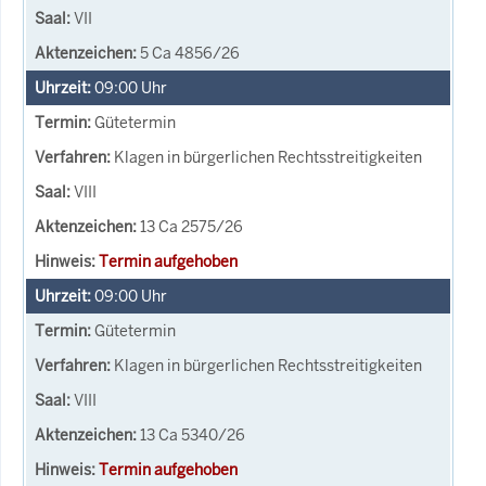
VII
5 Ca 4856/26
09:00
Uhr
Gütetermin
Klagen in bürgerlichen Rechtsstreitigkeiten
VIII
13 Ca 2575/26
Termin aufgehoben
09:00
Uhr
Gütetermin
Klagen in bürgerlichen Rechtsstreitigkeiten
VIII
13 Ca 5340/26
Termin aufgehoben