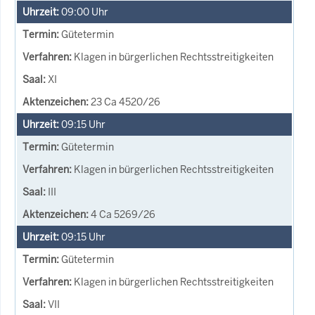
09:00
Uhr
Gütetermin
Klagen in bürgerlichen Rechtsstreitigkeiten
XI
23 Ca 4520/26
09:15
Uhr
Gütetermin
Klagen in bürgerlichen Rechtsstreitigkeiten
III
4 Ca 5269/26
09:15
Uhr
Gütetermin
Klagen in bürgerlichen Rechtsstreitigkeiten
VII