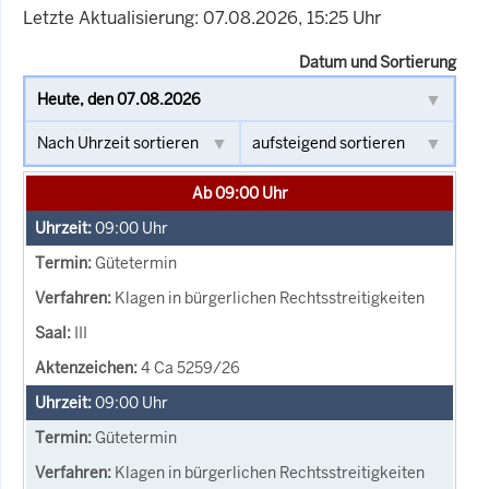
Letzte Aktualisierung: 07.08.2026, 15:25 Uhr
Datum und Sortierung
Ab 09:00 Uhr
09:00
Uhr
Gütetermin
Klagen in bürgerlichen Rechtsstreitigkeiten
III
4 Ca 5259/26
09:00
Uhr
Gütetermin
Klagen in bürgerlichen Rechtsstreitigkeiten