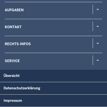
AUFGABEN
KONTAKT
RECHTS-INFOS
SERVICE
Übersicht
Datenschutzerklärung
Impressum