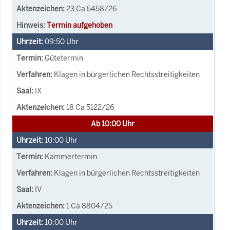
23 Ca 5458/26
Termin aufgehoben
09:50
Uhr
Gütetermin
Klagen in bürgerlichen Rechtsstreitigkeiten
IX
18 Ca 5122/26
Ab 10:00 Uhr
10:00
Uhr
Kammertermin
Klagen in bürgerlichen Rechtsstreitigkeiten
IV
1 Ca 8804/25
10:00
Uhr