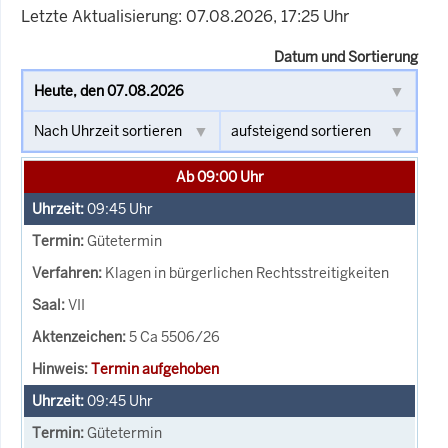
Letzte Aktualisierung: 07.08.2026, 17:25 Uhr
Datum und Sortierung
Ab 09:00 Uhr
09:45
Uhr
Gütetermin
Klagen in bürgerlichen Rechtsstreitigkeiten
VII
5 Ca 5506/26
Termin aufgehoben
09:45
Uhr
Gütetermin