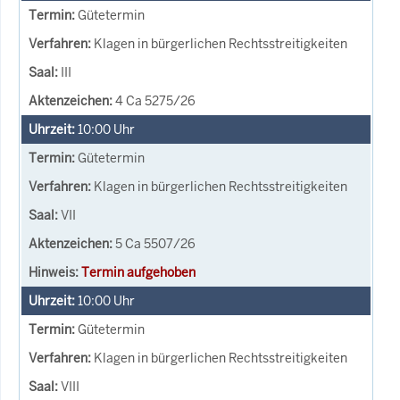
Gütetermin
Klagen in bürgerlichen Rechtsstreitigkeiten
III
4 Ca 5275/26
10:00
Uhr
Gütetermin
Klagen in bürgerlichen Rechtsstreitigkeiten
VII
5 Ca 5507/26
Termin aufgehoben
10:00
Uhr
Gütetermin
Klagen in bürgerlichen Rechtsstreitigkeiten
VIII