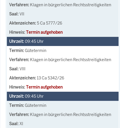
Klagen in bürgerlichen Rechtsstreitigkeiten
VII
5 Ca 5777/26
Termin aufgehoben
09:45
Uhr
Gütetermin
Klagen in bürgerlichen Rechtsstreitigkeiten
VIII
13 Ca 5342/26
Termin aufgehoben
09:45
Uhr
Gütetermin
Klagen in bürgerlichen Rechtsstreitigkeiten
XI