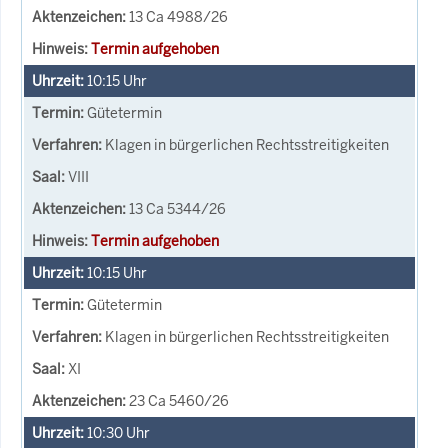
13 Ca 4988/26
Termin aufgehoben
10:15
Uhr
Gütetermin
Klagen in bürgerlichen Rechtsstreitigkeiten
VIII
13 Ca 5344/26
Termin aufgehoben
10:15
Uhr
Gütetermin
Klagen in bürgerlichen Rechtsstreitigkeiten
XI
23 Ca 5460/26
10:30
Uhr