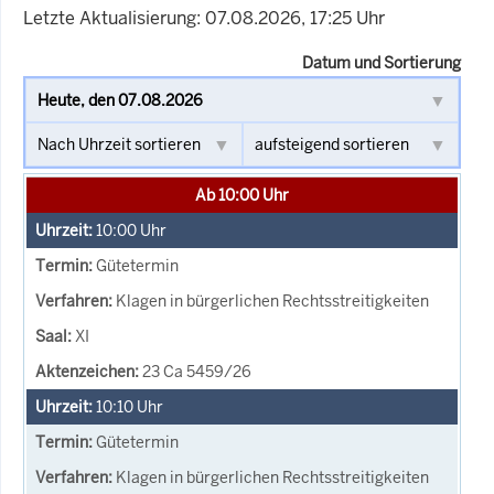
Letzte Aktualisierung: 07.08.2026, 17:25 Uhr
Datum und Sortierung
Ab 10:00 Uhr
10:00
Uhr
Gütetermin
Klagen in bürgerlichen Rechtsstreitigkeiten
XI
23 Ca 5459/26
10:10
Uhr
Gütetermin
Klagen in bürgerlichen Rechtsstreitigkeiten