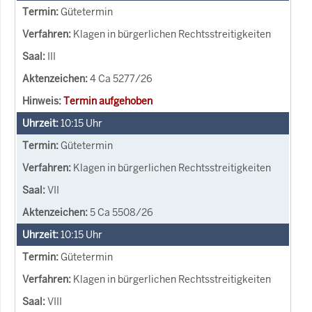
Gütetermin
Klagen in bürgerlichen Rechtsstreitigkeiten
III
4 Ca 5277/26
Termin aufgehoben
10:15
Uhr
Gütetermin
Klagen in bürgerlichen Rechtsstreitigkeiten
VII
5 Ca 5508/26
10:15
Uhr
Gütetermin
Klagen in bürgerlichen Rechtsstreitigkeiten
VIII