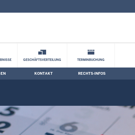
nd Kontaktformular
BNISSE
GESCHÄFTSVERTEILUNG
TERMINBUCHUNG
BEN
KONTAKT
RECHTS-INFOS