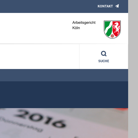
KONTAKT
SUCHE