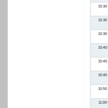
10:30
10:30
10:30
10:40
10:45
10:45
10:50
11:00