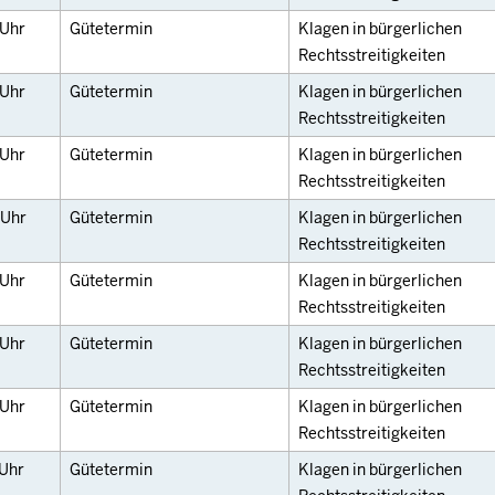
Uhr
Gütetermin
Klagen in bürgerlichen
Rechtsstreitigkeiten
Uhr
Gütetermin
Klagen in bürgerlichen
Rechtsstreitigkeiten
Uhr
Gütetermin
Klagen in bürgerlichen
Rechtsstreitigkeiten
Uhr
Gütetermin
Klagen in bürgerlichen
Rechtsstreitigkeiten
Uhr
Gütetermin
Klagen in bürgerlichen
Rechtsstreitigkeiten
Uhr
Gütetermin
Klagen in bürgerlichen
Rechtsstreitigkeiten
Uhr
Gütetermin
Klagen in bürgerlichen
Rechtsstreitigkeiten
Uhr
Gütetermin
Klagen in bürgerlichen