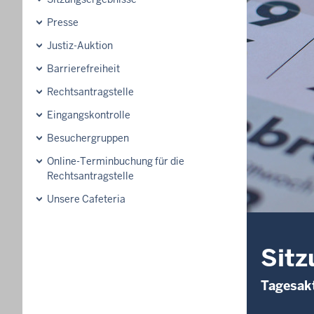
Presse
Justiz-Auktion
Barrierefreiheit
Rechtsantragstelle
Eingangskontrolle
Besuchergruppen
Online-Terminbuchung für die
Rechtsantragstelle
Unsere Cafeteria
Sitz
Tagesakt