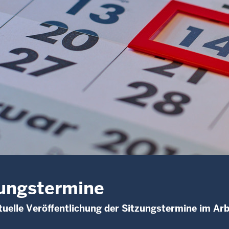
ungstermine
uelle Veröffentlichung der Sitzungstermine im Arb