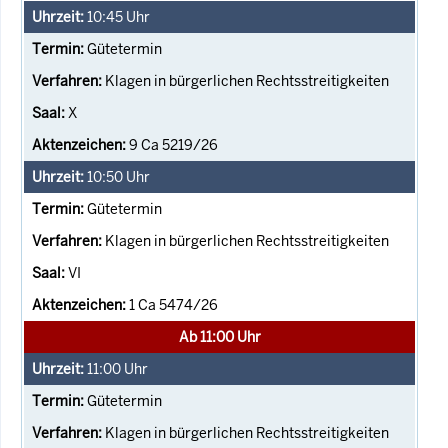
10:45
Uhr
Gütetermin
Klagen in bürgerlichen Rechtsstreitigkeiten
X
9 Ca 5219/26
10:50
Uhr
Gütetermin
Klagen in bürgerlichen Rechtsstreitigkeiten
VI
1 Ca 5474/26
Ab 11:00 Uhr
11:00
Uhr
Gütetermin
Klagen in bürgerlichen Rechtsstreitigkeiten