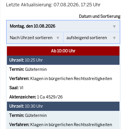
Letzte Aktualisierung: 07.08.2026, 17:25 Uhr
Datum und Sortierung
Ab 10:00 Uhr
10:25
Uhr
Gütetermin
Klagen in bürgerlichen Rechtsstreitigkeiten
VI
1 Ca 4529/26
10:30
Uhr
Gütetermin
Klagen in bürgerlichen Rechtsstreitigkeiten