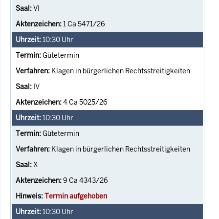
VI
1 Ca 5471/26
10:30
Uhr
Gütetermin
Klagen in bürgerlichen Rechtsstreitigkeiten
IV
4 Ca 5025/26
10:30
Uhr
Gütetermin
Klagen in bürgerlichen Rechtsstreitigkeiten
X
9 Ca 4343/26
Termin aufgehoben
10:30
Uhr