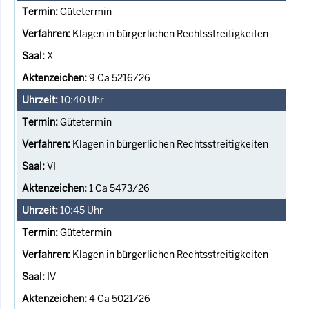
Gütetermin
Klagen in bürgerlichen Rechtsstreitigkeiten
X
9 Ca 5216/26
10:40
Uhr
Gütetermin
Klagen in bürgerlichen Rechtsstreitigkeiten
VI
1 Ca 5473/26
10:45
Uhr
Gütetermin
Klagen in bürgerlichen Rechtsstreitigkeiten
IV
4 Ca 5021/26