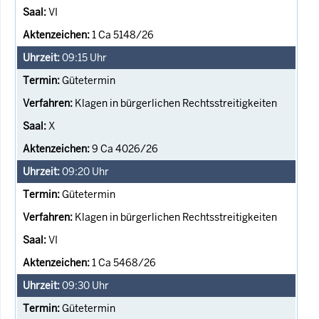
VI
1 Ca 5148/26
09:15
Uhr
Gütetermin
Klagen in bürgerlichen Rechtsstreitigkeiten
X
9 Ca 4026/26
09:20
Uhr
Gütetermin
Klagen in bürgerlichen Rechtsstreitigkeiten
VI
1 Ca 5468/26
09:30
Uhr
Gütetermin