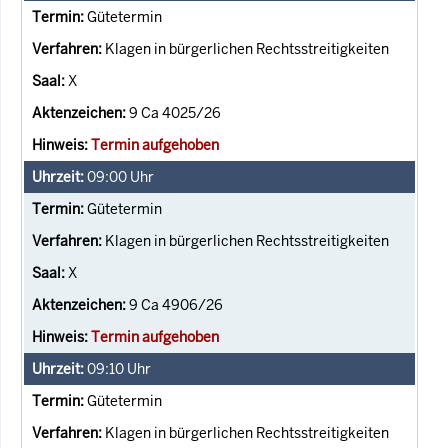
Gütetermin
Klagen in bürgerlichen Rechtsstreitigkeiten
X
9 Ca 4025/26
Termin aufgehoben
09:00
Uhr
Gütetermin
Klagen in bürgerlichen Rechtsstreitigkeiten
X
9 Ca 4906/26
Termin aufgehoben
09:10
Uhr
Gütetermin
Klagen in bürgerlichen Rechtsstreitigkeiten