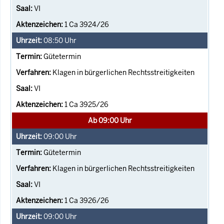
VI
1 Ca 3924/26
08:50
Uhr
Gütetermin
Klagen in bürgerlichen Rechtsstreitigkeiten
VI
1 Ca 3925/26
Ab 09:00 Uhr
09:00
Uhr
Gütetermin
Klagen in bürgerlichen Rechtsstreitigkeiten
VI
1 Ca 3926/26
09:00
Uhr