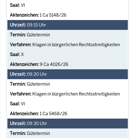
VI
1 Ca 5148/26
09:15
Uhr
Gütetermin
Klagen in bürgerlichen Rechtsstreitigkeiten
X
9 Ca 4026/26
09:20
Uhr
Gütetermin
Klagen in bürgerlichen Rechtsstreitigkeiten
VI
1 Ca 5468/26
09:30
Uhr
Gütetermin