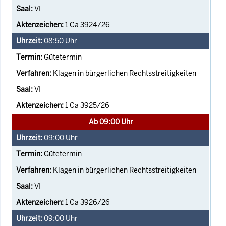
VI
1 Ca 3924/26
08:50
Uhr
Gütetermin
Klagen in bürgerlichen Rechtsstreitigkeiten
VI
1 Ca 3925/26
Ab 09:00 Uhr
09:00
Uhr
Gütetermin
Klagen in bürgerlichen Rechtsstreitigkeiten
VI
1 Ca 3926/26
09:00
Uhr