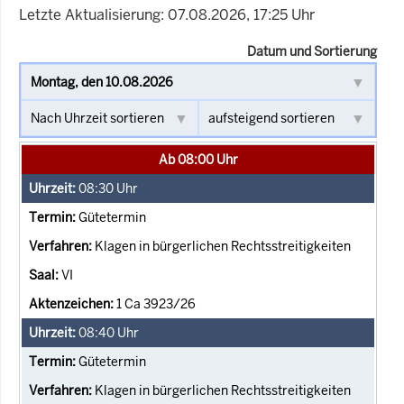
Letzte Aktualisierung: 07.08.2026, 17:25 Uhr
Datum und Sortierung
Ab 08:00 Uhr
08:30
Uhr
Gütetermin
Klagen in bürgerlichen Rechtsstreitigkeiten
VI
1 Ca 3923/26
08:40
Uhr
Gütetermin
Klagen in bürgerlichen Rechtsstreitigkeiten