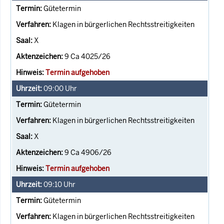
Gütetermin
Klagen in bürgerlichen Rechtsstreitigkeiten
X
9 Ca 4025/26
Termin aufgehoben
09:00
Uhr
Gütetermin
Klagen in bürgerlichen Rechtsstreitigkeiten
X
9 Ca 4906/26
Termin aufgehoben
09:10
Uhr
Gütetermin
Klagen in bürgerlichen Rechtsstreitigkeiten