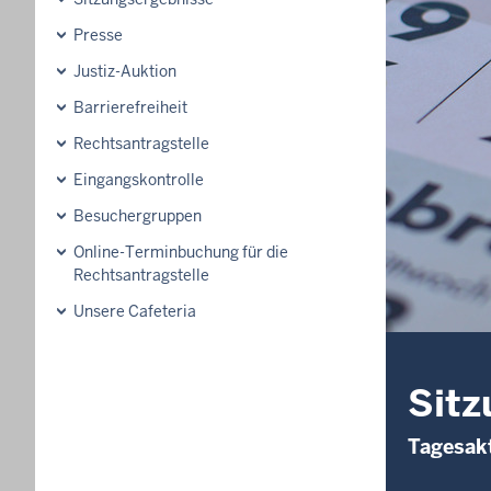
Presse
Justiz-Auktion
Barrierefreiheit
Rechtsantragstelle
Eingangskontrolle
Besuchergruppen
Online-Terminbuchung für die
Rechtsantragstelle
Unsere Cafeteria
Sitz
Tagesakt