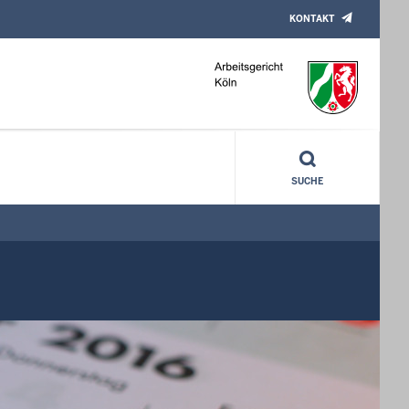
KONTAKT
SUCHE