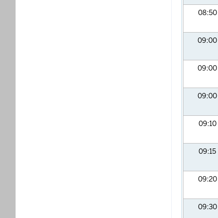
08:5
09:0
09:0
09:0
09:10
09:15
09:2
09:3