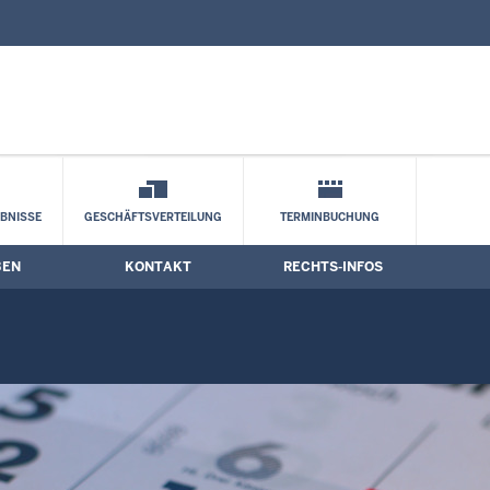
nd Kontaktformular
BNISSE
GESCHÄFTSVERTEILUNG
TERMINBUCHUNG
BEN
KONTAKT
RECHTS-INFOS