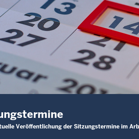
ungstermine
uelle Veröffentlichung der Sitzungstermine im Arb