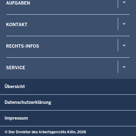
AUFGABEN
KONTAKT
RECHTS-INFOS
SERVICE
Übersicht
Datenschutzerklärung
Impressum
© Der Direktor des Arbeitsgerichts Köln, 2026