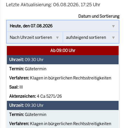
Letzte Aktualisierung: 06.08.2026, 17:25 Uhr
Datum und Sortierung
Ab 09:00 Uhr
09:30
Uhr
Gütetermin
Klagen in bürgerlichen Rechtsstreitigkeiten
III
4 Ca 5271/26
09:30
Uhr
Gütetermin
Klagen in bürgerlichen Rechtsstreitigkeiten