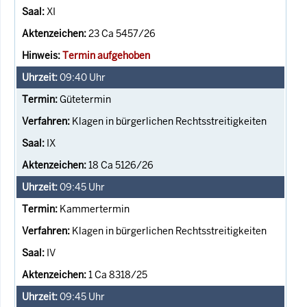
XI
23 Ca 5457/26
Termin aufgehoben
09:40
Uhr
Gütetermin
Klagen in bürgerlichen Rechtsstreitigkeiten
IX
18 Ca 5126/26
09:45
Uhr
Kammertermin
Klagen in bürgerlichen Rechtsstreitigkeiten
IV
1 Ca 8318/25
09:45
Uhr