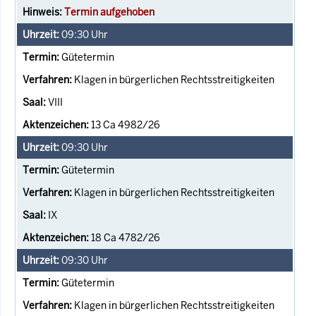
Termin aufgehoben
09:30
Uhr
Gütetermin
Klagen in bürgerlichen Rechtsstreitigkeiten
VIII
13 Ca 4982/26
09:30
Uhr
Gütetermin
Klagen in bürgerlichen Rechtsstreitigkeiten
IX
18 Ca 4782/26
09:30
Uhr
Gütetermin
Klagen in bürgerlichen Rechtsstreitigkeiten