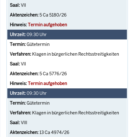
VII
5 Ca 5180/26
Termin aufgehoben
09:30
Uhr
Gütetermin
Klagen in bürgerlichen Rechtsstreitigkeiten
VII
5 Ca 5776/26
Termin aufgehoben
09:30
Uhr
Gütetermin
Klagen in bürgerlichen Rechtsstreitigkeiten
VIII
13 Ca 4974/26