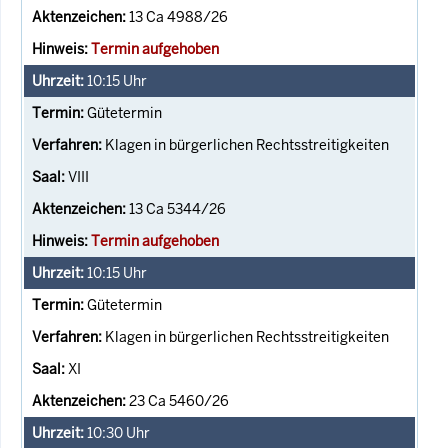
13 Ca 4988/26
Termin aufgehoben
10:15
Uhr
Gütetermin
Klagen in bürgerlichen Rechtsstreitigkeiten
VIII
13 Ca 5344/26
Termin aufgehoben
10:15
Uhr
Gütetermin
Klagen in bürgerlichen Rechtsstreitigkeiten
XI
23 Ca 5460/26
10:30
Uhr