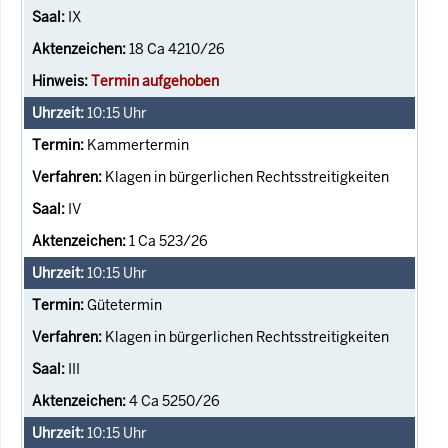
IX
18 Ca 4210/26
Termin aufgehoben
10:15
Uhr
Kammertermin
Klagen in bürgerlichen Rechtsstreitigkeiten
IV
1 Ca 523/26
10:15
Uhr
Gütetermin
Klagen in bürgerlichen Rechtsstreitigkeiten
III
4 Ca 5250/26
10:15
Uhr