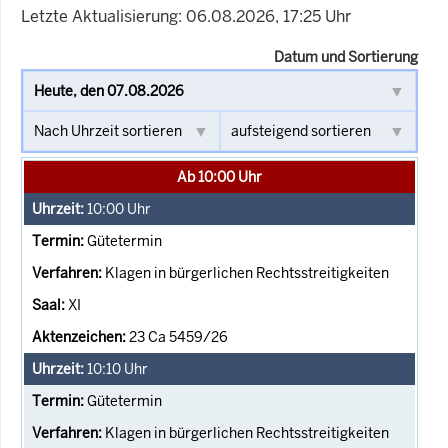
Letzte Aktualisierung: 06.08.2026, 17:25 Uhr
Datum und Sortierung
Ab 10:00 Uhr
10:00
Uhr
Gütetermin
Klagen in bürgerlichen Rechtsstreitigkeiten
XI
23 Ca 5459/26
10:10
Uhr
Gütetermin
Klagen in bürgerlichen Rechtsstreitigkeiten