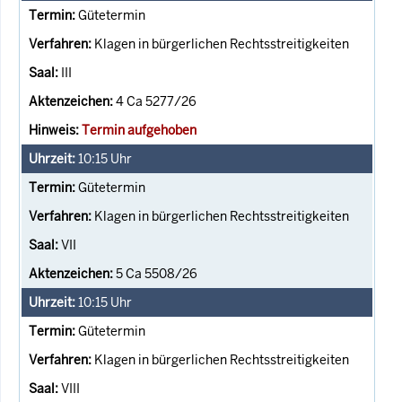
Gütetermin
Klagen in bürgerlichen Rechtsstreitigkeiten
III
4 Ca 5277/26
Termin aufgehoben
10:15
Uhr
Gütetermin
Klagen in bürgerlichen Rechtsstreitigkeiten
VII
5 Ca 5508/26
10:15
Uhr
Gütetermin
Klagen in bürgerlichen Rechtsstreitigkeiten
VIII