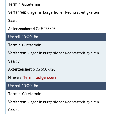
Gütetermin
Klagen in bürgerlichen Rechtsstreitigkeiten
III
4 Ca 5275/26
10:00
Uhr
Gütetermin
Klagen in bürgerlichen Rechtsstreitigkeiten
VII
5 Ca 5507/26
Termin aufgehoben
10:00
Uhr
Gütetermin
Klagen in bürgerlichen Rechtsstreitigkeiten
VIII