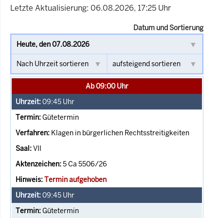
Letzte Aktualisierung: 06.08.2026, 17:25 Uhr
Datum und Sortierung
Ab 09:00 Uhr
09:45
Uhr
Gütetermin
Klagen in bürgerlichen Rechtsstreitigkeiten
VII
5 Ca 5506/26
Termin aufgehoben
09:45
Uhr
Gütetermin