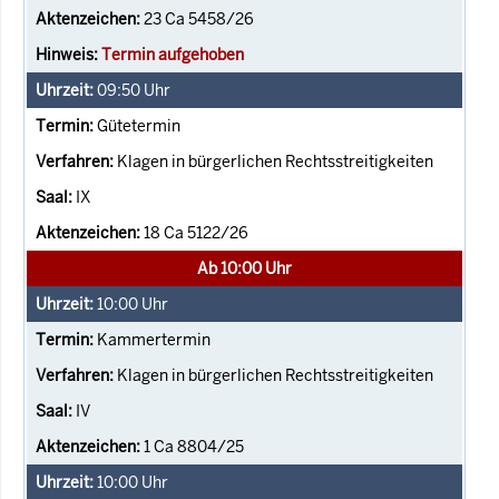
23 Ca 5458/26
Termin aufgehoben
09:50
Uhr
Gütetermin
Klagen in bürgerlichen Rechtsstreitigkeiten
IX
18 Ca 5122/26
Ab 10:00 Uhr
10:00
Uhr
Kammertermin
Klagen in bürgerlichen Rechtsstreitigkeiten
IV
1 Ca 8804/25
10:00
Uhr