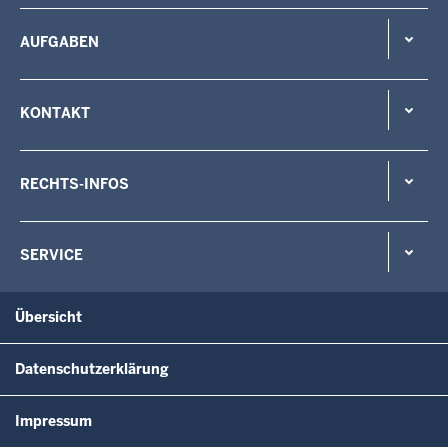
AUFGABEN
KONTAKT
RECHTS-INFOS
SERVICE
Übersicht
Datenschutzerklärung
Impressum