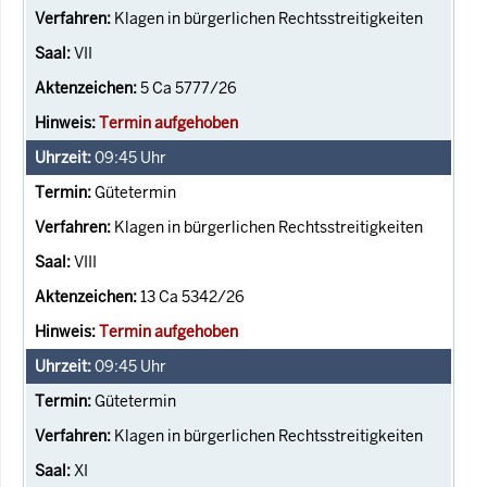
Klagen in bürgerlichen Rechtsstreitigkeiten
VII
5 Ca 5777/26
Termin aufgehoben
09:45
Uhr
Gütetermin
Klagen in bürgerlichen Rechtsstreitigkeiten
VIII
13 Ca 5342/26
Termin aufgehoben
09:45
Uhr
Gütetermin
Klagen in bürgerlichen Rechtsstreitigkeiten
XI