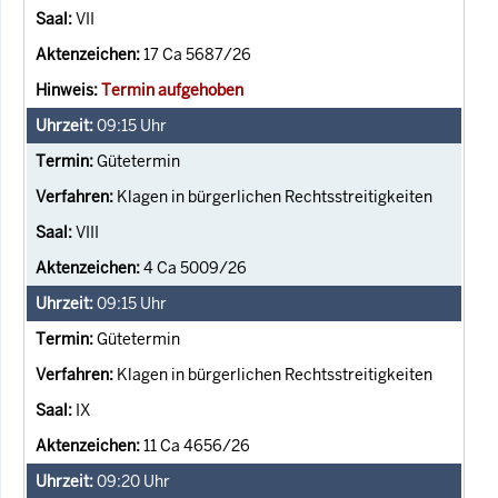
VII
17 Ca 5687/26
Termin aufgehoben
09:15
Uhr
Gütetermin
Klagen in bürgerlichen Rechtsstreitigkeiten
VIII
4 Ca 5009/26
09:15
Uhr
Gütetermin
Klagen in bürgerlichen Rechtsstreitigkeiten
IX
11 Ca 4656/26
09:20
Uhr