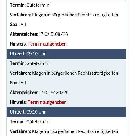
Gütetermin
Klagen in bürgerlichen Rechtsstreitigkeiten
VII
17 Ca 5108/26
Termin aufgehoben
09:10
Uhr
Gütetermin
Klagen in bürgerlichen Rechtsstreitigkeiten
VII
17 Ca 5420/26
Termin aufgehoben
09:10
Uhr
Gütetermin
Klagen in bürgerlichen Rechtsstreitigkeiten