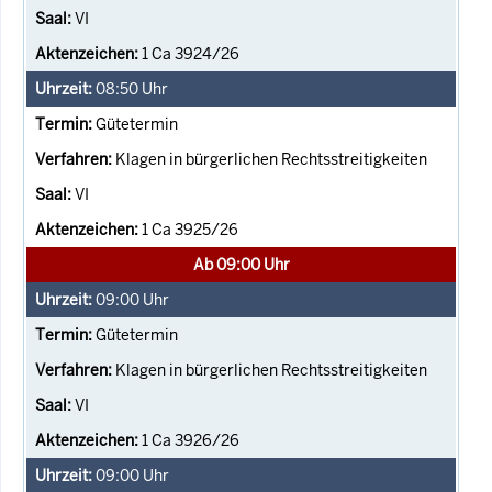
VI
1 Ca 3924/26
08:50
Uhr
Gütetermin
Klagen in bürgerlichen Rechtsstreitigkeiten
VI
1 Ca 3925/26
Ab 09:00 Uhr
09:00
Uhr
Gütetermin
Klagen in bürgerlichen Rechtsstreitigkeiten
VI
1 Ca 3926/26
09:00
Uhr