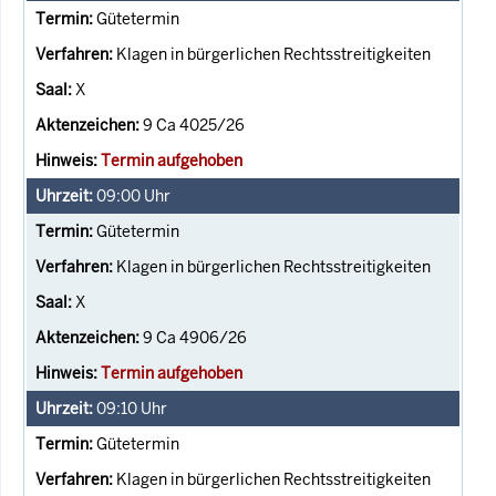
Gütetermin
Klagen in bürgerlichen Rechtsstreitigkeiten
X
9 Ca 4025/26
Termin aufgehoben
09:00
Uhr
Gütetermin
Klagen in bürgerlichen Rechtsstreitigkeiten
X
9 Ca 4906/26
Termin aufgehoben
09:10
Uhr
Gütetermin
Klagen in bürgerlichen Rechtsstreitigkeiten