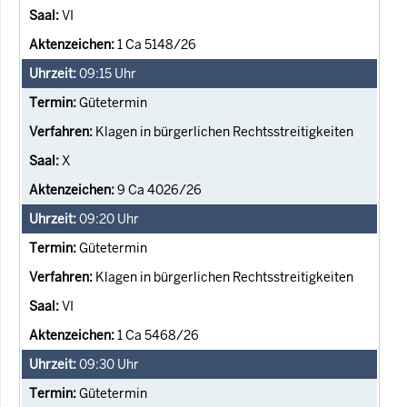
VI
1 Ca 5148/26
09:15
Uhr
Gütetermin
Klagen in bürgerlichen Rechtsstreitigkeiten
X
9 Ca 4026/26
09:20
Uhr
Gütetermin
Klagen in bürgerlichen Rechtsstreitigkeiten
VI
1 Ca 5468/26
09:30
Uhr
Gütetermin