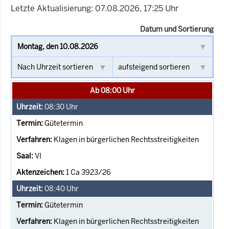
Letzte Aktualisierung: 07.08.2026, 17:25 Uhr
Datum und Sortierung
Ab 08:00 Uhr
08:30
Uhr
Gütetermin
Klagen in bürgerlichen Rechtsstreitigkeiten
VI
1 Ca 3923/26
08:40
Uhr
Gütetermin
Klagen in bürgerlichen Rechtsstreitigkeiten