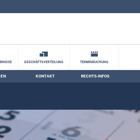
nd Kontaktformular
BNISSE
GESCHÄFTSVERTEILUNG
TERMINBUCHUNG
BEN
KONTAKT
RECHTS-INFOS