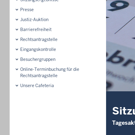
Presse
Justiz-Auktion
Barrierefreiheit
Rechtsantragstelle
Eingangskontrolle
Besuchergruppen
Online-Terminbuchung für die
Rechtsantragstelle
Unsere Cafeteria
Sitz
Tagesakt