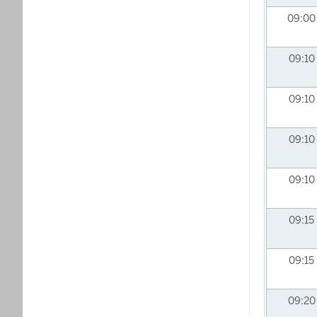
09:0
09:10
09:10
09:10
09:10
09:15
09:15
09:2