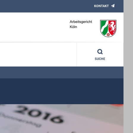
KONTAKT
SUCHE