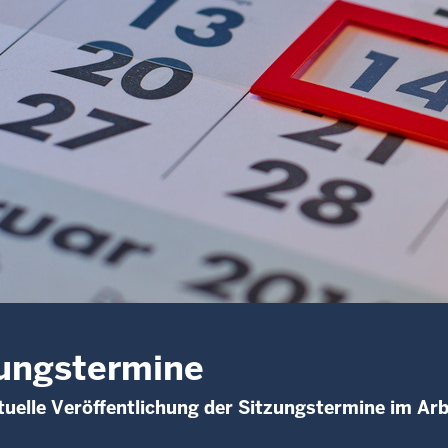
ungstermine
uelle Veröffentlichung der Sitzungstermine im Arb