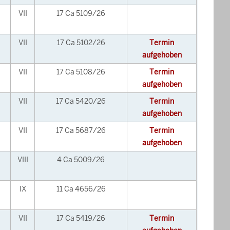
VII
17 Ca 5109/26
VII
17 Ca 5102/26
Termin
aufgehoben
VII
17 Ca 5108/26
Termin
aufgehoben
VII
17 Ca 5420/26
Termin
aufgehoben
VII
17 Ca 5687/26
Termin
aufgehoben
VIII
4 Ca 5009/26
IX
11 Ca 4656/26
VII
17 Ca 5419/26
Termin