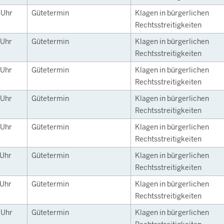
0
Uhr
Gütetermin
Klagen in bürgerlichen
Rechtsstreitigkeiten
Uhr
Gütetermin
Klagen in bürgerlichen
Rechtsstreitigkeiten
Uhr
Gütetermin
Klagen in bürgerlichen
Rechtsstreitigkeiten
Uhr
Gütetermin
Klagen in bürgerlichen
Rechtsstreitigkeiten
Uhr
Gütetermin
Klagen in bürgerlichen
Rechtsstreitigkeiten
Uhr
Gütetermin
Klagen in bürgerlichen
Rechtsstreitigkeiten
Uhr
Gütetermin
Klagen in bürgerlichen
Rechtsstreitigkeiten
0
Uhr
Gütetermin
Klagen in bürgerlichen