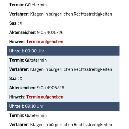
Gütetermin
Klagen in bürgerlichen Rechtsstreitigkeiten
X
9 Ca 4025/26
Termin aufgehoben
09:00
Uhr
Gütetermin
Klagen in bürgerlichen Rechtsstreitigkeiten
X
9 Ca 4906/26
Termin aufgehoben
09:10
Uhr
Gütetermin
Klagen in bürgerlichen Rechtsstreitigkeiten