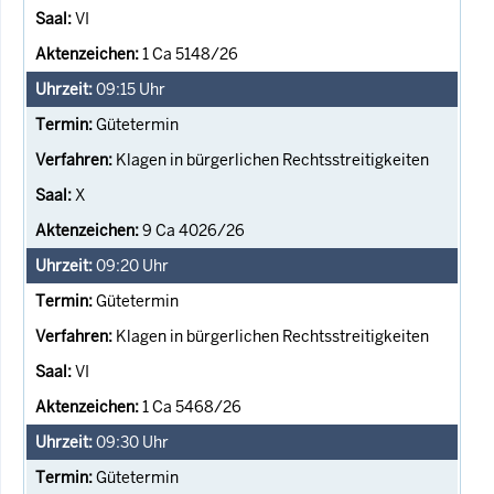
VI
1 Ca 5148/26
09:15
Uhr
Gütetermin
Klagen in bürgerlichen Rechtsstreitigkeiten
X
9 Ca 4026/26
09:20
Uhr
Gütetermin
Klagen in bürgerlichen Rechtsstreitigkeiten
VI
1 Ca 5468/26
09:30
Uhr
Gütetermin