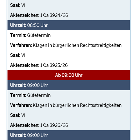
VI
1 Ca 3924/26
08:50
Uhr
Gütetermin
Klagen in bürgerlichen Rechtsstreitigkeiten
VI
1 Ca 3925/26
Ab 09:00 Uhr
09:00
Uhr
Gütetermin
Klagen in bürgerlichen Rechtsstreitigkeiten
VI
1 Ca 3926/26
09:00
Uhr