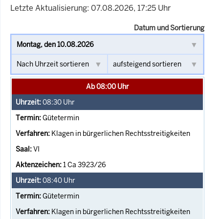
Letzte Aktualisierung: 07.08.2026, 17:25 Uhr
Datum und Sortierung
Ab 08:00 Uhr
08:30
Uhr
Gütetermin
Klagen in bürgerlichen Rechtsstreitigkeiten
VI
1 Ca 3923/26
08:40
Uhr
Gütetermin
Klagen in bürgerlichen Rechtsstreitigkeiten