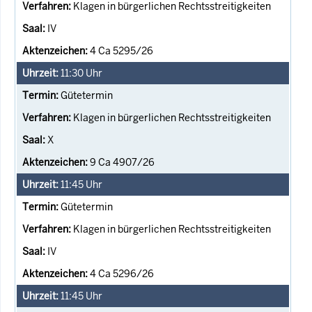
Klagen in bürgerlichen Rechtsstreitigkeiten
IV
4 Ca 5295/26
11:30
Uhr
Gütetermin
Klagen in bürgerlichen Rechtsstreitigkeiten
X
9 Ca 4907/26
11:45
Uhr
Gütetermin
Klagen in bürgerlichen Rechtsstreitigkeiten
IV
4 Ca 5296/26
11:45
Uhr