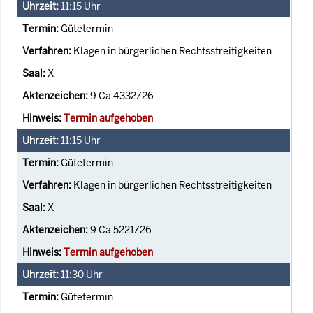
11:15
Uhr
Gütetermin
Klagen in bürgerlichen Rechtsstreitigkeiten
X
9 Ca 4332/26
Termin aufgehoben
11:15
Uhr
Gütetermin
Klagen in bürgerlichen Rechtsstreitigkeiten
X
9 Ca 5221/26
Termin aufgehoben
11:30
Uhr
Gütetermin