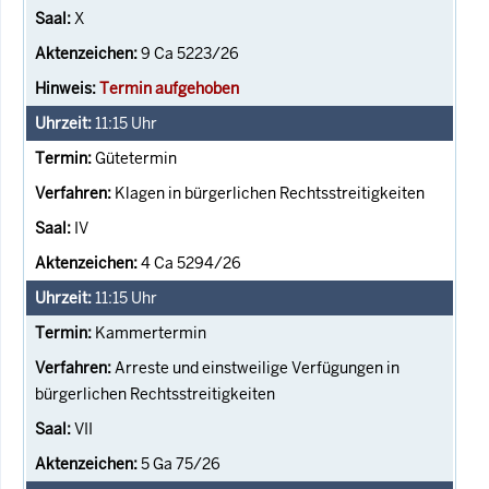
X
9 Ca 5223/26
Termin aufgehoben
11:15
Uhr
Gütetermin
Klagen in bürgerlichen Rechtsstreitigkeiten
IV
4 Ca 5294/26
11:15
Uhr
Kammertermin
Arreste und einstweilige Verfügungen in
bürgerlichen Rechtsstreitigkeiten
VII
5 Ga 75/26