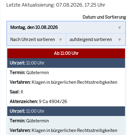
Letzte Aktualisierung: 07.08.2026, 17:25 Uhr
Datum und Sortierung
Ab 11:00 Uhr
11:00
Uhr
Gütetermin
Klagen in bürgerlichen Rechtsstreitigkeiten
X
9 Ca 4904/26
11:00
Uhr
Gütetermin
Klagen in bürgerlichen Rechtsstreitigkeiten