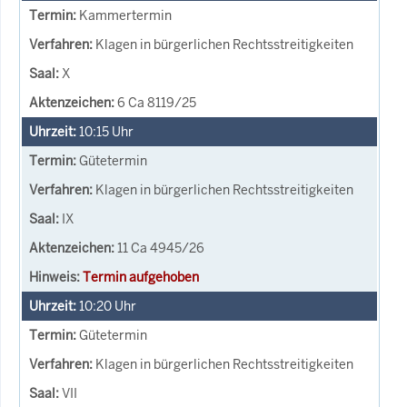
Kammertermin
Klagen in bürgerlichen Rechtsstreitigkeiten
X
6 Ca 8119/25
10:15
Uhr
Gütetermin
Klagen in bürgerlichen Rechtsstreitigkeiten
IX
11 Ca 4945/26
Termin aufgehoben
10:20
Uhr
Gütetermin
Klagen in bürgerlichen Rechtsstreitigkeiten
VII