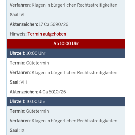
Klagen in bürgerlichen Rechtsstreitigkeiten
VII
17 Ca 5690/26
Termin aufgehoben
Ab 10:00 Uhr
10:00
Uhr
Gütetermin
Klagen in bürgerlichen Rechtsstreitigkeiten
VIII
4 Ca 5010/26
10:00
Uhr
Gütetermin
Klagen in bürgerlichen Rechtsstreitigkeiten
IX