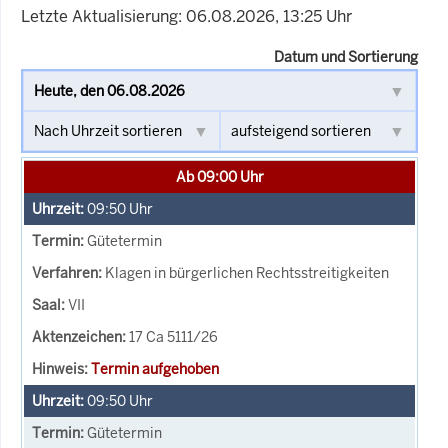
Letzte Aktualisierung: 06.08.2026, 13:25 Uhr
Datum und Sortierung
Ab 09:00 Uhr
09:50
Uhr
Gütetermin
Klagen in bürgerlichen Rechtsstreitigkeiten
VII
17 Ca 5111/26
Termin aufgehoben
09:50
Uhr
Gütetermin