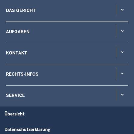
DAS GERICHT
AUFGABEN
KONTAKT
RECHTS-INFOS
SERVICE
Übersicht
Datenschutzerklärung