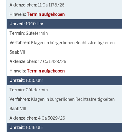
11 Ca 1178/26
Termin aufgehoben
10:10
Uhr
Gütetermin
Klagen in bürgerlichen Rechtsstreitigkeiten
VII
17 Ca 5423/26
Termin aufgehoben
10:15
Uhr
Gütetermin
Klagen in bürgerlichen Rechtsstreitigkeiten
VIII
4 Ca 5029/26
10:15
Uhr