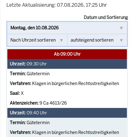
Letzte Aktualisierung: 07.08.2026, 17:25 Uhr
Datum und Sortierung
Ab 09:00 Uhr
09:30
Uhr
Gütetermin
Klagen in bürgerlichen Rechtsstreitigkeiten
X
9 Ca 4613/26
09:40
Uhr
Gütetermin
Klagen in bürgerlichen Rechtsstreitigkeiten