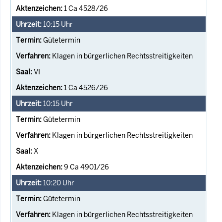
1 Ca 4528/26
10:15
Uhr
Gütetermin
Klagen in bürgerlichen Rechtsstreitigkeiten
VI
1 Ca 4526/26
10:15
Uhr
Gütetermin
Klagen in bürgerlichen Rechtsstreitigkeiten
X
9 Ca 4901/26
10:20
Uhr
Gütetermin
Klagen in bürgerlichen Rechtsstreitigkeiten