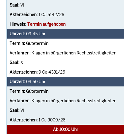
VI
1 Ca 5142/26
Termin aufgehoben
09:45
Uhr
Gütetermin
Klagen in bürgerlichen Rechtsstreitigkeiten
X
9 Ca 4331/26
09:50
Uhr
Gütetermin
Klagen in bürgerlichen Rechtsstreitigkeiten
VI
1 Ca 3009/26
Ab 10:00 Uhr