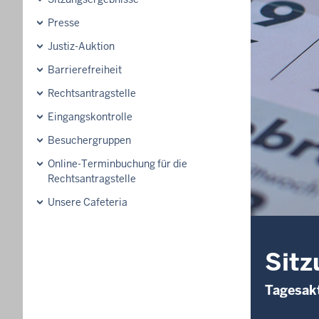
Presse
Justiz-Auktion
Barrierefreiheit
Rechtsantragstelle
Eingangskontrolle
Besuchergruppen
Online-Terminbuchung für die
Rechtsantragstelle
Unsere Cafeteria
Sitz
Tagesakt