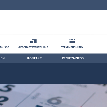
nd Kontaktformular
BNISSE
GESCHÄFTSVERTEILUNG
TERMINBUCHUNG
BEN
KONTAKT
RECHTS-INFOS