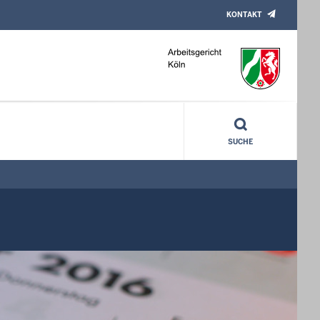
KONTAKT
SUCHE