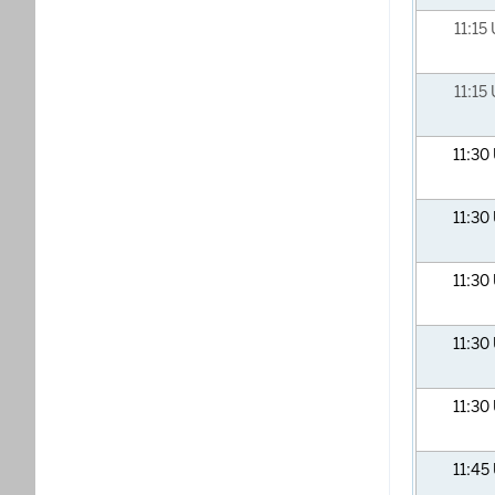
11:15
11:15
11:30
11:30
11:30
11:30
11:30
11:45