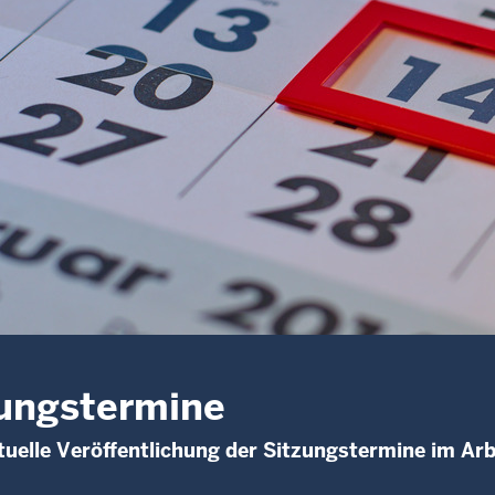
ungstermine
uelle Veröffentlichung der Sitzungstermine im Arb