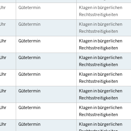
Uhr
Gütetermin
Klagen in bürgerlichen
Rechtsstreitigkeiten
Uhr
Gütetermin
Klagen in bürgerlichen
Rechtsstreitigkeiten
Uhr
Gütetermin
Klagen in bürgerlichen
Rechtsstreitigkeiten
Uhr
Gütetermin
Klagen in bürgerlichen
Rechtsstreitigkeiten
Uhr
Gütetermin
Klagen in bürgerlichen
Rechtsstreitigkeiten
Uhr
Gütetermin
Klagen in bürgerlichen
Rechtsstreitigkeiten
Uhr
Gütetermin
Klagen in bürgerlichen
Rechtsstreitigkeiten
Uhr
Gütetermin
Klagen in bürgerlichen