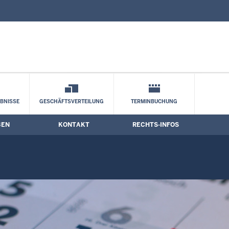
nd Kontaktformular
BNISSE
GESCHÄFTSVERTEILUNG
TERMINBUCHUNG
BEN
KONTAKT
RECHTS-INFOS