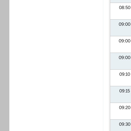
08:5
09:0
09:0
09:0
09:10
09:15
09:2
09:3