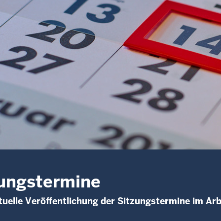
ungstermine
uelle Veröffentlichung der Sitzungstermine im Arb