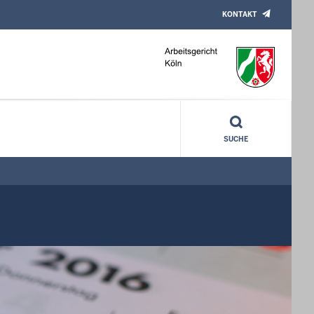
KONTAKT
SUCHE