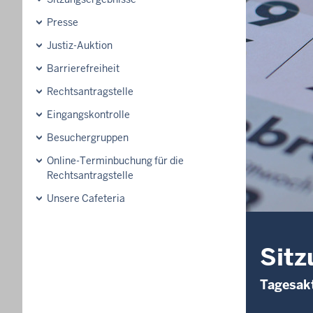
Presse
Justiz-Auktion
Barrierefreiheit
Rechtsantragstelle
Eingangskontrolle
Besuchergruppen
Online-Terminbuchung für die
Rechtsantragstelle
Unsere Cafeteria
Sitz
Tagesakt