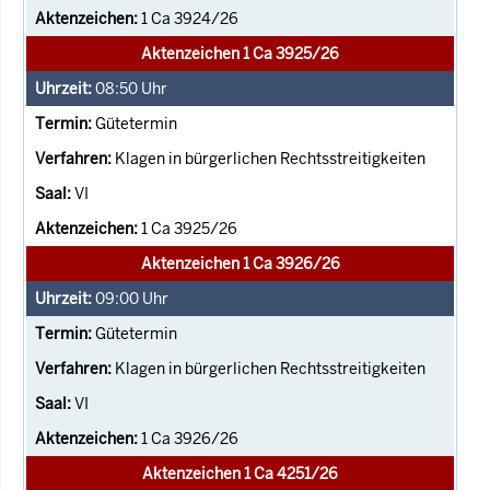
1 Ca 3924/26
Aktenzeichen 1 Ca 3925/26
08:50
Uhr
Gütetermin
Klagen in bürgerlichen Rechtsstreitigkeiten
VI
1 Ca 3925/26
Aktenzeichen 1 Ca 3926/26
09:00
Uhr
Gütetermin
Klagen in bürgerlichen Rechtsstreitigkeiten
VI
1 Ca 3926/26
Aktenzeichen 1 Ca 4251/26