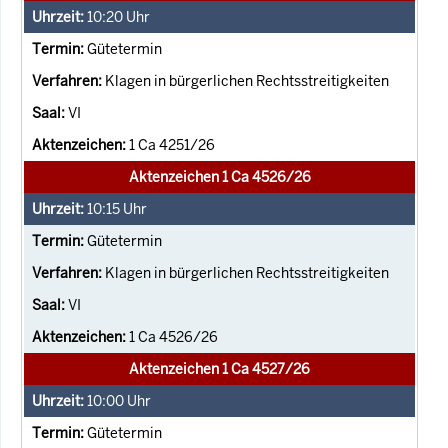
10:20
Uhr
Gütetermin
Klagen in bürgerlichen Rechtsstreitigkeiten
VI
1 Ca 4251/26
Aktenzeichen 1 Ca 4526/26
10:15
Uhr
Gütetermin
Klagen in bürgerlichen Rechtsstreitigkeiten
VI
1 Ca 4526/26
Aktenzeichen 1 Ca 4527/26
10:00
Uhr
Gütetermin