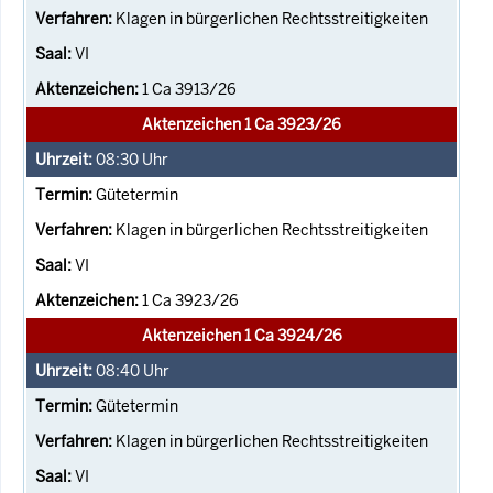
Klagen in bürgerlichen Rechtsstreitigkeiten
VI
1 Ca 3913/26
Aktenzeichen 1 Ca 3923/26
08:30
Uhr
Gütetermin
Klagen in bürgerlichen Rechtsstreitigkeiten
VI
1 Ca 3923/26
Aktenzeichen 1 Ca 3924/26
08:40
Uhr
Gütetermin
Klagen in bürgerlichen Rechtsstreitigkeiten
VI