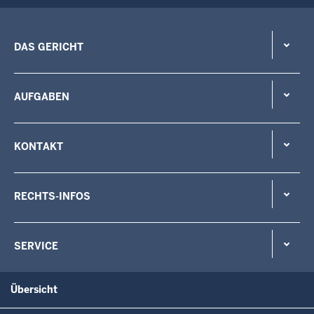
DAS GERICHT
AUFGABEN
KONTAKT
RECHTS-INFOS
SERVICE
Übersicht