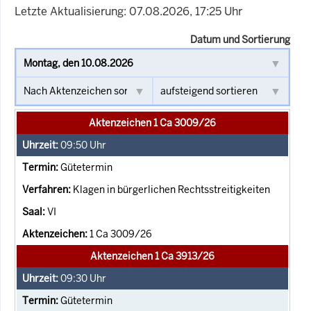
Letzte Aktualisierung: 07.08.2026, 17:25 Uhr
Datum und Sortierung
Aktenzeichen 1 Ca 3009/26
09:50
Uhr
Gütetermin
Klagen in bürgerlichen Rechtsstreitigkeiten
VI
1 Ca 3009/26
Aktenzeichen 1 Ca 3913/26
09:30
Uhr
Gütetermin