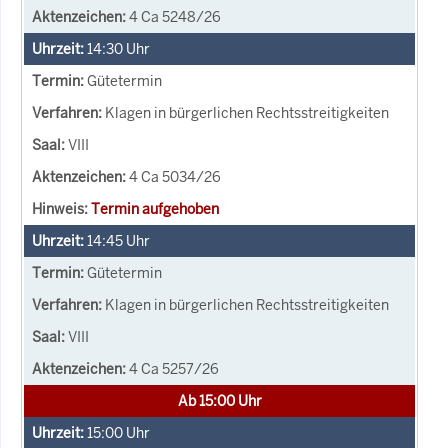
4 Ca 5248/26
14:30
Uhr
Gütetermin
Klagen in bürgerlichen Rechtsstreitigkeiten
VIII
4 Ca 5034/26
Termin aufgehoben
14:45
Uhr
Gütetermin
Klagen in bürgerlichen Rechtsstreitigkeiten
VIII
4 Ca 5257/26
Ab 15:00 Uhr
15:00
Uhr