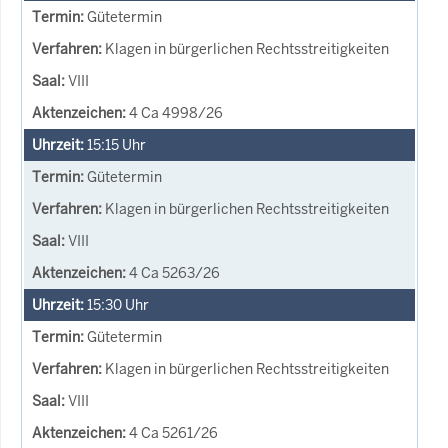
Gütetermin
Klagen in bürgerlichen Rechtsstreitigkeiten
VIII
4 Ca 4998/26
15:15
Uhr
Gütetermin
Klagen in bürgerlichen Rechtsstreitigkeiten
VIII
4 Ca 5263/26
15:30
Uhr
Gütetermin
Klagen in bürgerlichen Rechtsstreitigkeiten
VIII
4 Ca 5261/26