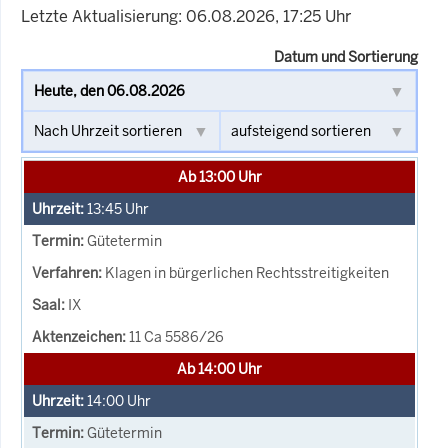
Letzte Aktualisierung: 06.08.2026, 17:25 Uhr
Datum und Sortierung
Ab 13:00 Uhr
13:45
Uhr
Gütetermin
Klagen in bürgerlichen Rechtsstreitigkeiten
IX
11 Ca 5586/26
Ab 14:00 Uhr
14:00
Uhr
Gütetermin