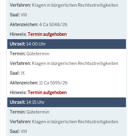
Klagen in bürgerlichen Rechtsstreitigkeiten
VIII
4 Ca 5048/26
Termin aufgehoben
14:00
Uhr
Gütetermin
Klagen in bürgerlichen Rechtsstreitigkeiten
IX
11 Ca 5595/26
Termin aufgehoben
14:15
Uhr
Gütetermin
Klagen in bürgerlichen Rechtsstreitigkeiten
VIII