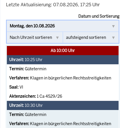
Letzte Aktualisierung: 07.08.2026, 17:25 Uhr
Datum und Sortierung
Ab 10:00 Uhr
10:25
Uhr
Gütetermin
Klagen in bürgerlichen Rechtsstreitigkeiten
VI
1 Ca 4529/26
10:30
Uhr
Gütetermin
Klagen in bürgerlichen Rechtsstreitigkeiten