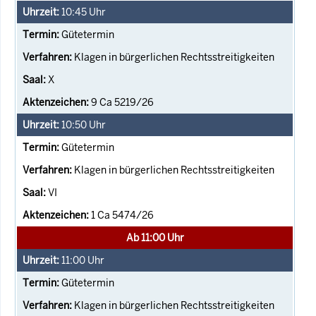
10:45
Uhr
Gütetermin
Klagen in bürgerlichen Rechtsstreitigkeiten
X
9 Ca 5219/26
10:50
Uhr
Gütetermin
Klagen in bürgerlichen Rechtsstreitigkeiten
VI
1 Ca 5474/26
Ab 11:00 Uhr
11:00
Uhr
Gütetermin
Klagen in bürgerlichen Rechtsstreitigkeiten