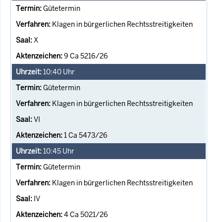
Gütetermin
Klagen in bürgerlichen Rechtsstreitigkeiten
X
9 Ca 5216/26
10:40
Uhr
Gütetermin
Klagen in bürgerlichen Rechtsstreitigkeiten
VI
1 Ca 5473/26
10:45
Uhr
Gütetermin
Klagen in bürgerlichen Rechtsstreitigkeiten
IV
4 Ca 5021/26