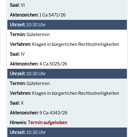
VI
1 Ca 5471/26
10:30
Uhr
Gütetermin
Klagen in bürgerlichen Rechtsstreitigkeiten
IV
4 Ca 5025/26
10:30
Uhr
Gütetermin
Klagen in bürgerlichen Rechtsstreitigkeiten
X
9 Ca 4343/26
Termin aufgehoben
10:30
Uhr