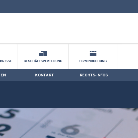
nd Kontaktformular
BNISSE
GESCHÄFTSVERTEILUNG
TERMINBUCHUNG
BEN
KONTAKT
RECHTS-INFOS