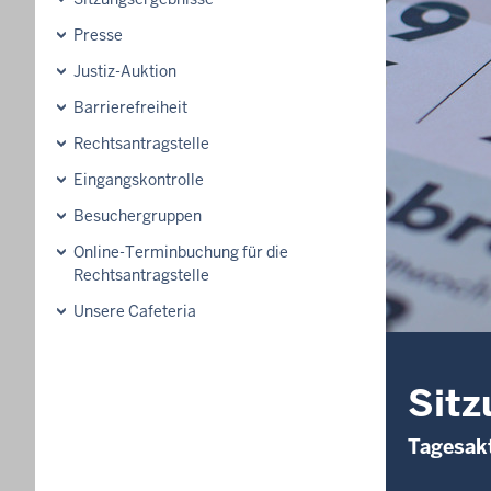
Presse
Justiz-Auktion
Barrierefreiheit
Rechtsantragstelle
Eingangskontrolle
Besuchergruppen
Online-Terminbuchung für die
Rechtsantragstelle
Unsere Cafeteria
Sitz
Tagesakt