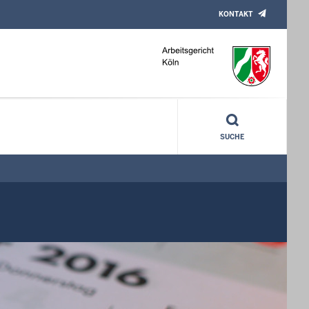
KONTAKT
SUCHE