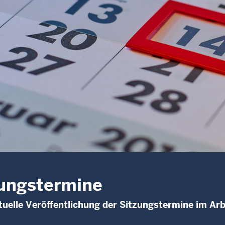
ungstermine
uelle Veröffentlichung der Sitzungstermine im Arb