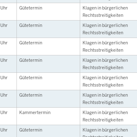
0
Uhr
Gütetermin
Klagen in bürgerlichen
Rechtsstreitigkeiten
0
Uhr
Gütetermin
Klagen in bürgerlichen
Rechtsstreitigkeiten
0
Uhr
Gütetermin
Klagen in bürgerlichen
Rechtsstreitigkeiten
0
Uhr
Gütetermin
Klagen in bürgerlichen
Rechtsstreitigkeiten
0
Uhr
Gütetermin
Klagen in bürgerlichen
Rechtsstreitigkeiten
0
Uhr
Gütetermin
Klagen in bürgerlichen
Rechtsstreitigkeiten
5
Uhr
Kammertermin
Klagen in bürgerlichen
Rechtsstreitigkeiten
5
Uhr
Gütetermin
Klagen in bürgerlichen