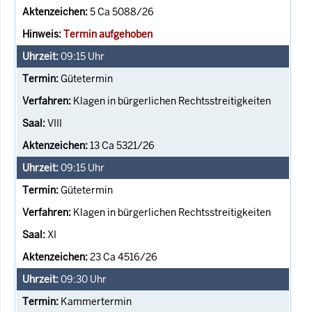
5 Ca 5088/26
Termin aufgehoben
09:15
Uhr
Gütetermin
Klagen in bürgerlichen Rechtsstreitigkeiten
VIII
13 Ca 5321/26
09:15
Uhr
Gütetermin
Klagen in bürgerlichen Rechtsstreitigkeiten
XI
23 Ca 4516/26
09:30
Uhr
Kammertermin