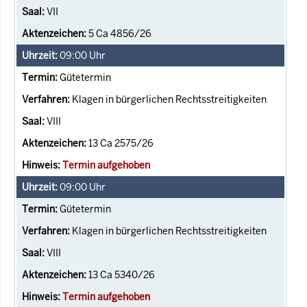
VII
5 Ca 4856/26
09:00
Uhr
Gütetermin
Klagen in bürgerlichen Rechtsstreitigkeiten
VIII
13 Ca 2575/26
Termin aufgehoben
09:00
Uhr
Gütetermin
Klagen in bürgerlichen Rechtsstreitigkeiten
VIII
13 Ca 5340/26
Termin aufgehoben