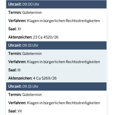
09:00
Uhr
Gütetermin
Klagen in bürgerlichen Rechtsstreitigkeiten
XI
23 Ca 4520/26
09:15
Uhr
Gütetermin
Klagen in bürgerlichen Rechtsstreitigkeiten
III
4 Ca 5269/26
09:15
Uhr
Gütetermin
Klagen in bürgerlichen Rechtsstreitigkeiten
VII