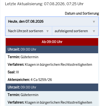
Letzte Aktualisierung: 07.08.2026, 07:25 Uhr
Datum und Sortierung
Ab 09:00 Uhr
09:00
Uhr
Gütetermin
Klagen in bürgerlichen Rechtsstreitigkeiten
III
4 Ca 5259/26
09:00
Uhr
Gütetermin
Klagen in bürgerlichen Rechtsstreitigkeiten