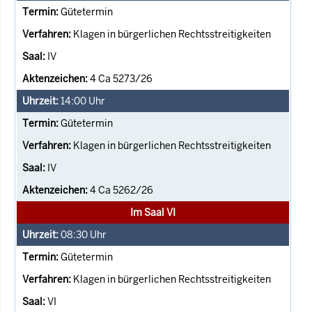
Gütetermin
Klagen in bürgerlichen Rechtsstreitigkeiten
IV
4 Ca 5273/26
14:00
Uhr
Gütetermin
Klagen in bürgerlichen Rechtsstreitigkeiten
IV
4 Ca 5262/26
Im Saal VI
08:30
Uhr
Gütetermin
Klagen in bürgerlichen Rechtsstreitigkeiten
VI