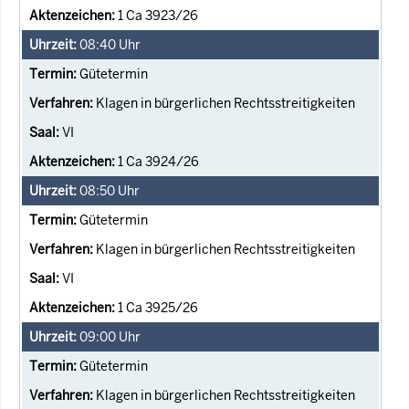
1 Ca 3923/26
08:40
Uhr
Gütetermin
Klagen in bürgerlichen Rechtsstreitigkeiten
VI
1 Ca 3924/26
08:50
Uhr
Gütetermin
Klagen in bürgerlichen Rechtsstreitigkeiten
VI
1 Ca 3925/26
09:00
Uhr
Gütetermin
Klagen in bürgerlichen Rechtsstreitigkeiten