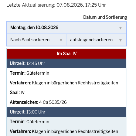
Letzte Aktualisierung: 07.08.2026, 17:25 Uhr
Datum und Sortierung
Im Saal IV
12:45
Uhr
Gütetermin
Klagen in bürgerlichen Rechtsstreitigkeiten
IV
4 Ca 5035/26
13:00
Uhr
Gütetermin
Klagen in bürgerlichen Rechtsstreitigkeiten