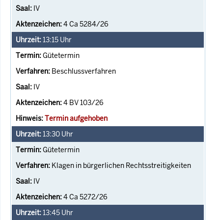
IV
4 Ca 5284/26
13:15
Uhr
Gütetermin
Beschlussverfahren
IV
4 BV 103/26
Termin aufgehoben
13:30
Uhr
Gütetermin
Klagen in bürgerlichen Rechtsstreitigkeiten
IV
4 Ca 5272/26
13:45
Uhr