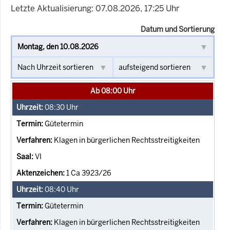
Letzte Aktualisierung: 07.08.2026, 17:25 Uhr
Datum und Sortierung
Ab 08:00 Uhr
08:30
Uhr
Gütetermin
Klagen in bürgerlichen Rechtsstreitigkeiten
VI
1 Ca 3923/26
08:40
Uhr
Gütetermin
Klagen in bürgerlichen Rechtsstreitigkeiten