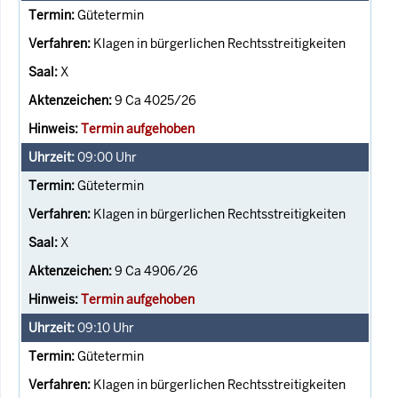
Gütetermin
Klagen in bürgerlichen Rechtsstreitigkeiten
X
9 Ca 4025/26
Termin aufgehoben
09:00
Uhr
Gütetermin
Klagen in bürgerlichen Rechtsstreitigkeiten
X
9 Ca 4906/26
Termin aufgehoben
09:10
Uhr
Gütetermin
Klagen in bürgerlichen Rechtsstreitigkeiten