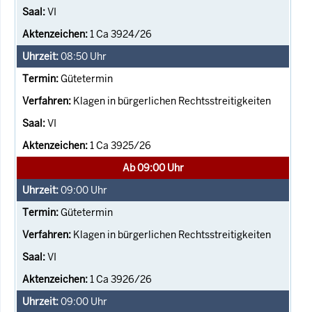
VI
1 Ca 3924/26
08:50
Uhr
Gütetermin
Klagen in bürgerlichen Rechtsstreitigkeiten
VI
1 Ca 3925/26
Ab 09:00 Uhr
09:00
Uhr
Gütetermin
Klagen in bürgerlichen Rechtsstreitigkeiten
VI
1 Ca 3926/26
09:00
Uhr