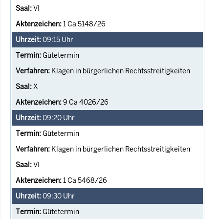
VI
1 Ca 5148/26
09:15
Uhr
Gütetermin
Klagen in bürgerlichen Rechtsstreitigkeiten
X
9 Ca 4026/26
09:20
Uhr
Gütetermin
Klagen in bürgerlichen Rechtsstreitigkeiten
VI
1 Ca 5468/26
09:30
Uhr
Gütetermin