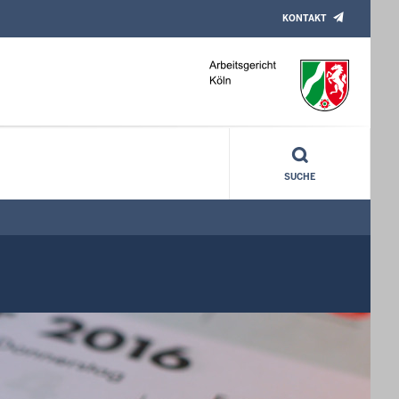
KONTAKT
SUCHE