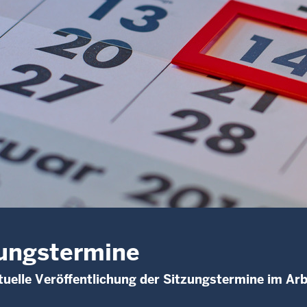
ungstermine
uelle Veröffentlichung der Sitzungstermine im Arb