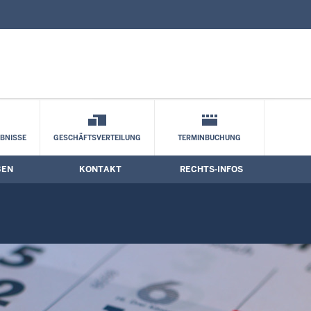
nd Kontaktformular
BNISSE
GESCHÄFTSVERTEILUNG
TERMINBUCHUNG
BEN
KONTAKT
RECHTS-INFOS