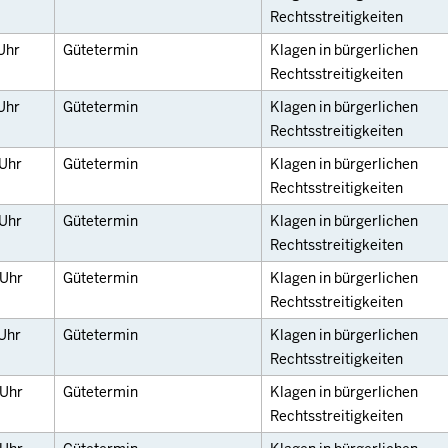
Rechtsstreitigkeiten
Uhr
Gütetermin
Klagen in bürgerlichen
Rechtsstreitigkeiten
Uhr
Gütetermin
Klagen in bürgerlichen
Rechtsstreitigkeiten
Uhr
Gütetermin
Klagen in bürgerlichen
Rechtsstreitigkeiten
Uhr
Gütetermin
Klagen in bürgerlichen
Rechtsstreitigkeiten
Uhr
Gütetermin
Klagen in bürgerlichen
Rechtsstreitigkeiten
Uhr
Gütetermin
Klagen in bürgerlichen
Rechtsstreitigkeiten
Uhr
Gütetermin
Klagen in bürgerlichen
Rechtsstreitigkeiten