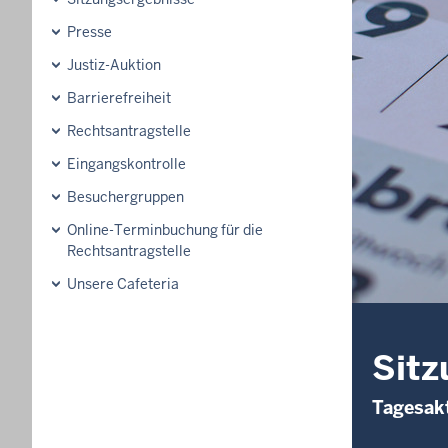
Presse
Justiz-Auktion
Barrierefreiheit
Rechtsantragstelle
Eingangskontrolle
Besuchergruppen
Online-Terminbuchung für die
Rechtsantragstelle
Unsere Cafeteria
Sitz
Tagesakt