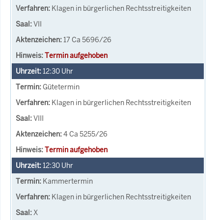
Klagen in bürgerlichen Rechtsstreitigkeiten
VII
17 Ca 5696/26
Termin aufgehoben
12:30
Uhr
Gütetermin
Klagen in bürgerlichen Rechtsstreitigkeiten
VIII
4 Ca 5255/26
Termin aufgehoben
12:30
Uhr
Kammertermin
Klagen in bürgerlichen Rechtsstreitigkeiten
X