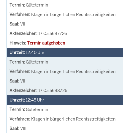
Gütetermin
Klagen in bürgerlichen Rechtsstreitigkeiten
VII
17 Ca 5697/26
Termin aufgehoben
12:40
Uhr
Gütetermin
Klagen in bürgerlichen Rechtsstreitigkeiten
VII
17 Ca 5698/26
12:45
Uhr
Gütetermin
Klagen in bürgerlichen Rechtsstreitigkeiten
VIII