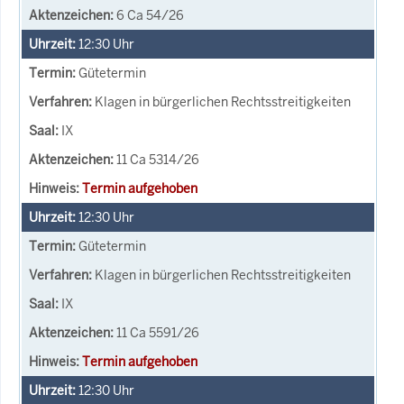
6 Ca 54/26
12:30
Uhr
Gütetermin
Klagen in bürgerlichen Rechtsstreitigkeiten
IX
11 Ca 5314/26
Termin aufgehoben
12:30
Uhr
Gütetermin
Klagen in bürgerlichen Rechtsstreitigkeiten
IX
11 Ca 5591/26
Termin aufgehoben
12:30
Uhr