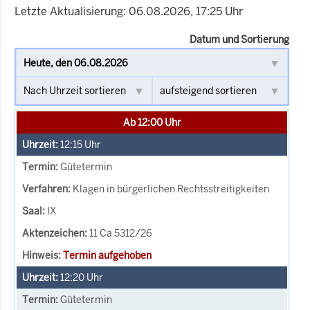
Letzte Aktualisierung: 06.08.2026, 17:25 Uhr
Datum und Sortierung
Ab 12:00 Uhr
12:15
Uhr
Gütetermin
Klagen in bürgerlichen Rechtsstreitigkeiten
IX
11 Ca 5312/26
Termin aufgehoben
12:20
Uhr
Gütetermin