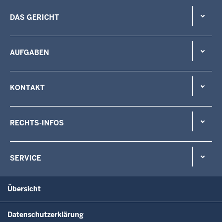
DAS GERICHT
AUFGABEN
KONTAKT
RECHTS-INFOS
SERVICE
Übersicht
Datenschutzerklärung