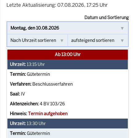
Letzte Aktualisierung: 07.08.2026, 17:25 Uhr
Datum und Sortierung
Ab 13:00 Uhr
13:15
Uhr
Gütetermin
Beschlussverfahren
IV
4 BV 103/26
Termin aufgehoben
13:30
Uhr
Gütetermin