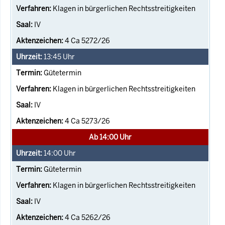
Klagen in bürgerlichen Rechtsstreitigkeiten
IV
4 Ca 5272/26
13:45
Uhr
Gütetermin
Klagen in bürgerlichen Rechtsstreitigkeiten
IV
4 Ca 5273/26
Ab 14:00 Uhr
14:00
Uhr
Gütetermin
Klagen in bürgerlichen Rechtsstreitigkeiten
IV
4 Ca 5262/26