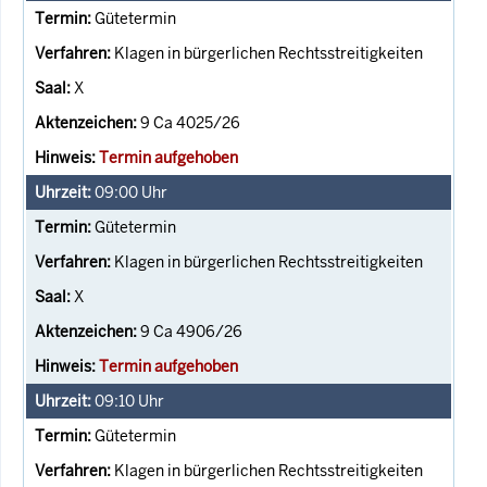
Gütetermin
Klagen in bürgerlichen Rechtsstreitigkeiten
X
9 Ca 4025/26
Termin aufgehoben
09:00
Uhr
Gütetermin
Klagen in bürgerlichen Rechtsstreitigkeiten
X
9 Ca 4906/26
Termin aufgehoben
09:10
Uhr
Gütetermin
Klagen in bürgerlichen Rechtsstreitigkeiten