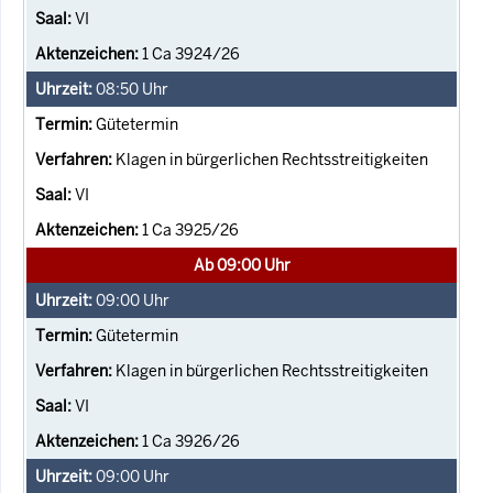
VI
1 Ca 3924/26
08:50
Uhr
Gütetermin
Klagen in bürgerlichen Rechtsstreitigkeiten
VI
1 Ca 3925/26
Ab 09:00 Uhr
09:00
Uhr
Gütetermin
Klagen in bürgerlichen Rechtsstreitigkeiten
VI
1 Ca 3926/26
09:00
Uhr