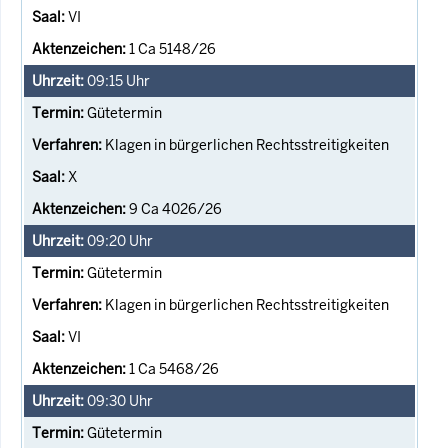
VI
1 Ca 5148/26
09:15
Uhr
Gütetermin
Klagen in bürgerlichen Rechtsstreitigkeiten
X
9 Ca 4026/26
09:20
Uhr
Gütetermin
Klagen in bürgerlichen Rechtsstreitigkeiten
VI
1 Ca 5468/26
09:30
Uhr
Gütetermin