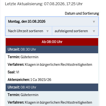
Letzte Aktualisierung: 07.08.2026, 17:25 Uhr
Datum und Sortierung
Ab 08:00 Uhr
08:30
Uhr
Gütetermin
Klagen in bürgerlichen Rechtsstreitigkeiten
VI
1 Ca 3923/26
08:40
Uhr
Gütetermin
Klagen in bürgerlichen Rechtsstreitigkeiten