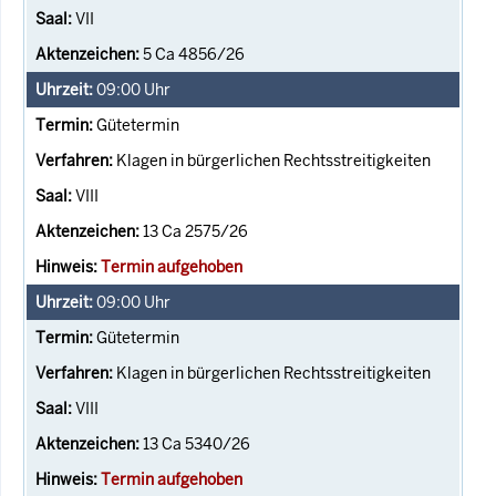
VII
5 Ca 4856/26
09:00
Uhr
Gütetermin
Klagen in bürgerlichen Rechtsstreitigkeiten
VIII
13 Ca 2575/26
Termin aufgehoben
09:00
Uhr
Gütetermin
Klagen in bürgerlichen Rechtsstreitigkeiten
VIII
13 Ca 5340/26
Termin aufgehoben