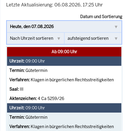
Letzte Aktualisierung: 06.08.2026, 17:25 Uhr
Datum und Sortierung
Ab 09:00 Uhr
09:00
Uhr
Gütetermin
Klagen in bürgerlichen Rechtsstreitigkeiten
III
4 Ca 5259/26
09:00
Uhr
Gütetermin
Klagen in bürgerlichen Rechtsstreitigkeiten