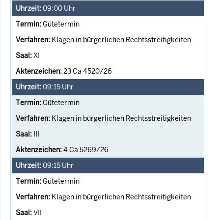
09:00
Uhr
Gütetermin
Klagen in bürgerlichen Rechtsstreitigkeiten
XI
23 Ca 4520/26
09:15
Uhr
Gütetermin
Klagen in bürgerlichen Rechtsstreitigkeiten
III
4 Ca 5269/26
09:15
Uhr
Gütetermin
Klagen in bürgerlichen Rechtsstreitigkeiten
VII