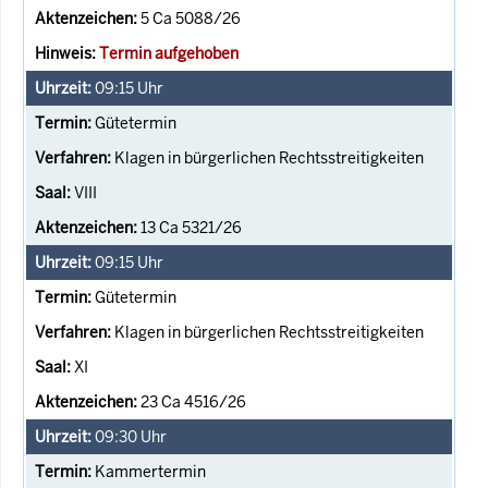
5 Ca 5088/26
Termin aufgehoben
09:15
Uhr
Gütetermin
Klagen in bürgerlichen Rechtsstreitigkeiten
VIII
13 Ca 5321/26
09:15
Uhr
Gütetermin
Klagen in bürgerlichen Rechtsstreitigkeiten
XI
23 Ca 4516/26
09:30
Uhr
Kammertermin