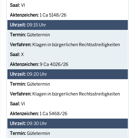
VI
1 Ca 5148/26
09:15
Uhr
Gütetermin
Klagen in bürgerlichen Rechtsstreitigkeiten
X
9 Ca 4026/26
09:20
Uhr
Gütetermin
Klagen in bürgerlichen Rechtsstreitigkeiten
VI
1 Ca 5468/26
09:30
Uhr
Gütetermin