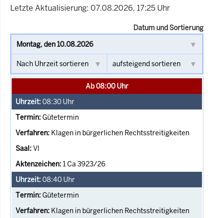
Letzte Aktualisierung: 07.08.2026, 17:25 Uhr
Datum und Sortierung
Ab 08:00 Uhr
08:30
Uhr
Gütetermin
Klagen in bürgerlichen Rechtsstreitigkeiten
VI
1 Ca 3923/26
08:40
Uhr
Gütetermin
Klagen in bürgerlichen Rechtsstreitigkeiten