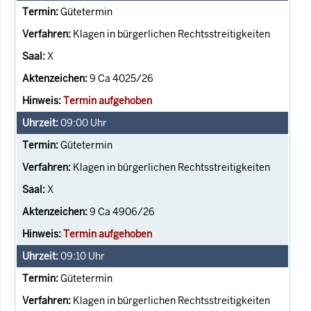
Gütetermin
Klagen in bürgerlichen Rechtsstreitigkeiten
X
9 Ca 4025/26
Termin aufgehoben
09:00
Uhr
Gütetermin
Klagen in bürgerlichen Rechtsstreitigkeiten
X
9 Ca 4906/26
Termin aufgehoben
09:10
Uhr
Gütetermin
Klagen in bürgerlichen Rechtsstreitigkeiten