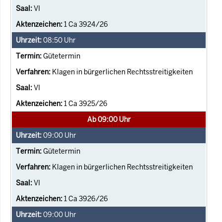
VI
1 Ca 3924/26
08:50
Uhr
Gütetermin
Klagen in bürgerlichen Rechtsstreitigkeiten
VI
1 Ca 3925/26
Ab 09:00 Uhr
09:00
Uhr
Gütetermin
Klagen in bürgerlichen Rechtsstreitigkeiten
VI
1 Ca 3926/26
09:00
Uhr