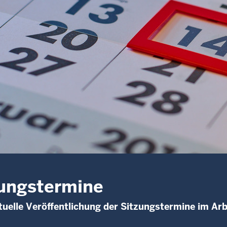
ungstermine
uelle Veröffentlichung der Sitzungstermine im Arb