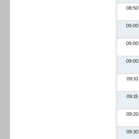
08:5
09:0
09:0
09:0
09:10
09:15
09:2
09:3