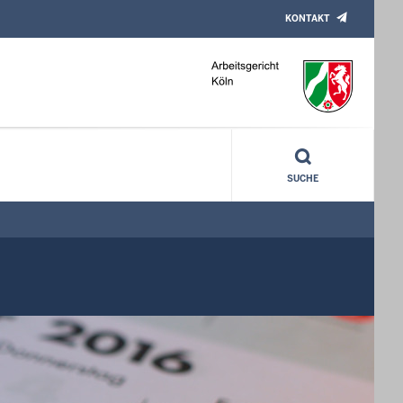
KONTAKT
SUCHE