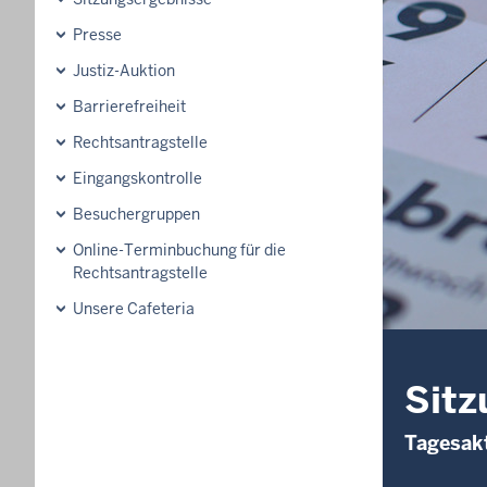
Presse
Justiz-Auktion
Barrierefreiheit
Rechtsantragstelle
Eingangskontrolle
Besuchergruppen
Online-Terminbuchung für die
Rechtsantragstelle
Unsere Cafeteria
Sitz
Tagesakt