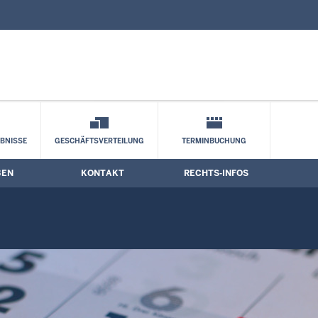
nd Kontaktformular
BNISSE
GESCHÄFTSVERTEILUNG
TERMINBUCHUNG
BEN
KONTAKT
RECHTS-INFOS