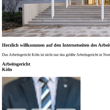
Herzlich willkommen auf den Internetseiten des Arbei
Das Arbeitsgericht Köln ist nicht nur das größte Arbeitsgericht in No
Arbeitsgericht
Köln