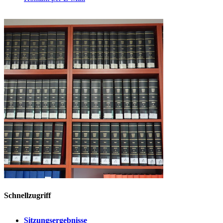
Schnellzugriff
Sitzungsergebnisse