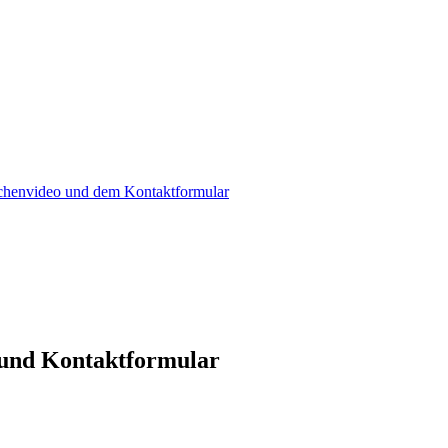
achenvideo und dem Kontaktformular
 und Kontaktformular