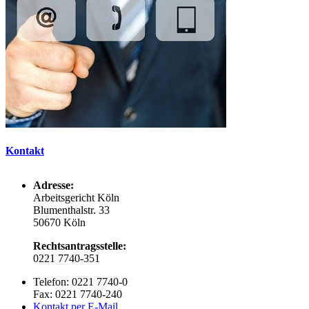
Kontakt
Adresse:
Arbeitsgericht Köln
Blumenthalstr. 33
50670 Köln
Rechtsantragsstelle:
0221 7740-351
Telefon: 0221 7740-0
Fax: 0221 7740-240
Kontakt per E-Mail