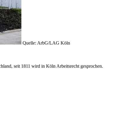
Quelle: ArbG/LAG Köln
chland, seit 1811 wird in Köln Arbeitsrecht gesprochen.