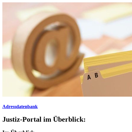
Adressdatenbank
Justiz-Portal im Überblick: