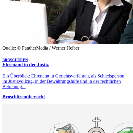
Quelle: © PantherMedia / Werner Heiber
BROSCHÜREN
Ehrenamt in der Justiz
Ein Überblick: Ehrenamt in Gerichtsverfahren, als Schiedsperson,
im Justizvollzug, in der Bewährungshilfe und in der rechtlichen
Betreuung. .
Broschürenübersicht