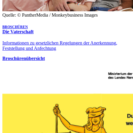
Quelle: © PantherMedia / Monkeybusiness Images
BROSCHÜREN
Die Vaterschaft
Informationen zu gesetzlichen Regelungen der Anerkennung,
Feststellung und Anfechtung
Broschürenübersicht