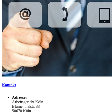
Kontakt
Adresse:
Arbeitsgericht Köln
Blumenthalstr. 33
50670 Köln