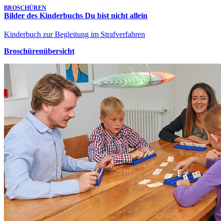
BROSCHÜREN
Bilder des Kinderbuchs Du bist nicht allein
Kinderbuch zur Begleitung im Strafverfahren
Broschürenübersicht