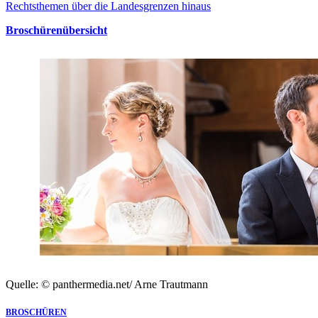
Rechtsthemen über die Landesgrenzen hinaus
Broschürenübersicht
Quelle: © panthermedia.net/ Arne Trautmann
BROSCHÜREN