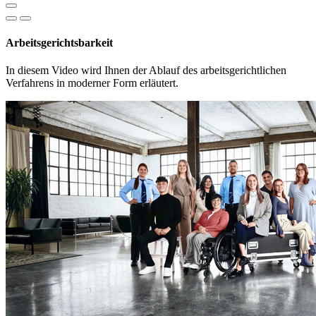
Arbeitsgerichtsbarkeit
In diesem Video wird Ihnen der Ablauf des arbeitsgerichtlichen
Verfahrens in moderner Form erläutert.