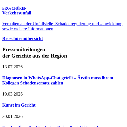
BROSCHÜREN
Verkehrsunfall
Verhalten an der Unfallstelle, Schadenregulierung und -abwicklung
sowie weitere Informationen
Broschürenübersicht
Pressemitteilungen
der Gerichte aus der Region
13.07.2026
Diagnosen in WhatsApp-Chat geteilt – Ärztin muss ihrem
Kollegen Schadensersatz zahlen
19.03.2026
Kunst im Gericht
30.01.2026