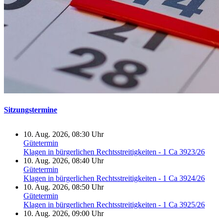
Sitzungstermine
10. Aug. 2026, 08:30 Uhr
Gütetermin
Klagen in bürgerlichen Rechtsstreitigkeiten - 1 Ca 3923/26
10. Aug. 2026, 08:40 Uhr
Gütetermin
Klagen in bürgerlichen Rechtsstreitigkeiten - 1 Ca 3924/26
10. Aug. 2026, 08:50 Uhr
Gütetermin
Klagen in bürgerlichen Rechtsstreitigkeiten - 1 Ca 3925/26
10. Aug. 2026, 09:00 Uhr