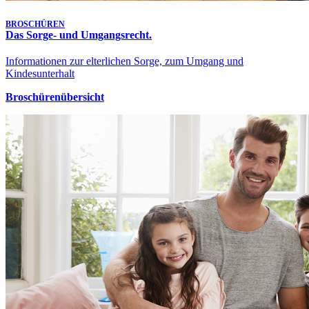
BROSCHÜREN
Das Sorge- und Umgangsrecht.
Informationen zur elterlichen Sorge, zum Umgang und
Kindesunterhalt
Broschürenübersicht