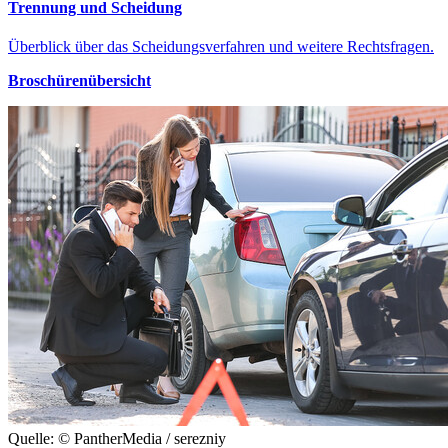
Trennung und Scheidung
Überblick über das Scheidungsverfahren und weitere Rechtsfragen.
Broschürenübersicht
Quelle: © PantherMedia / serezniy