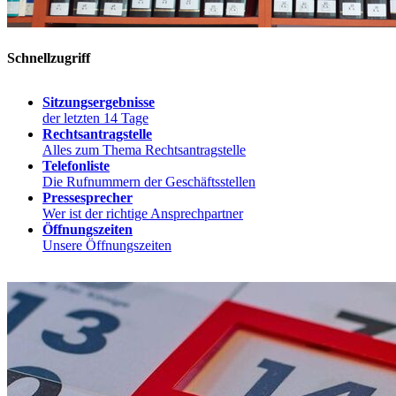
Schnellzugriff
Sitzungsergebnisse
der letzten 14 Tage
Rechtsantragstelle
Alles zum Thema Rechtsantragstelle
Telefonliste
Die Rufnummern der Geschäftsstellen
Pressesprecher
Wer ist der richtige Ansprechpartner
Öffnungszeiten
Unsere Öffnungszeiten