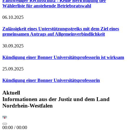
Einstweiliger Rechtsschutz - Keine Berichtigung der
Wählerliste für anstehende Betriebsratswahl
06.10.2025
Zulässigkeit eines Unterstützungsstreiks mit dem Ziel eines
gemeinsamen Antrags auf Allgemeinverbindlichkeit
30.09.2025
Kündigung einer Bonner Universitätsprofessorin ist wirksam
25.09.2025
Kündigung einer Bonner Universitätsprofessorin
Aktuell
Informationen aus der Justiz und dem Land
Nordrhein-Westfalen
00:00
/
00:00