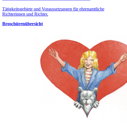
Tätigkeitsgebiete und Voraussetzungen für ehrenamtliche
Richterinnen und Richter.
Broschürenübersicht