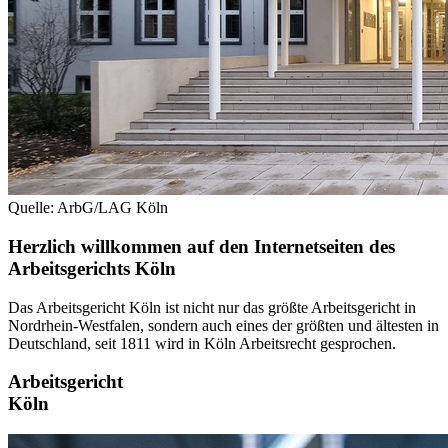
Quelle: ArbG/LAG Köln
Herzlich willkommen auf den Internetseiten des
Arbeitsgerichts Köln
Das Arbeitsgericht Köln ist nicht nur das größte Arbeitsgericht in
Nordrhein-Westfalen, sondern auch eines der größten und ältesten in
Deutschland, seit 1811 wird in Köln Arbeitsrecht gesprochen.
Arbeitsgericht
Köln