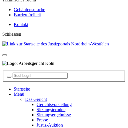
Gebärdensprache
Barrierefreiheit
Kontakt
Schliessen
Startseite
Menü
Das Gericht
Gerichtsvorstellung
Sitzungstermine
Sitzungsergebnisse
Presse
Justiz-Auktion