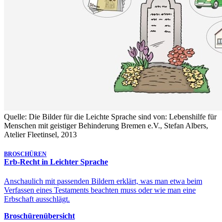
Quelle: Die Bilder für die Leichte Sprache sind von: Lebenshilfe für
Menschen mit geistiger Behinderung Bremen e.V., Stefan Albers,
Atelier Fleetinsel, 2013
BROSCHÜREN
Erb-Recht in Leichter Sprache
Anschaulich mit passenden Bildern erklärt, was man etwa beim
Verfassen eines Testaments beachten muss oder wie man eine
Erbschaft ausschlägt.
Broschürenübersicht