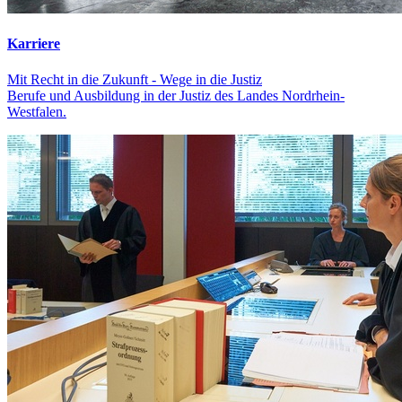
Karriere
Mit Recht in die Zukunft - Wege in die Justiz
Berufe und Ausbildung in der Justiz des Landes Nordrhein-
Westfalen.