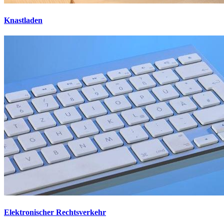
Knastladen
Elektronischer Rechtsverkehr