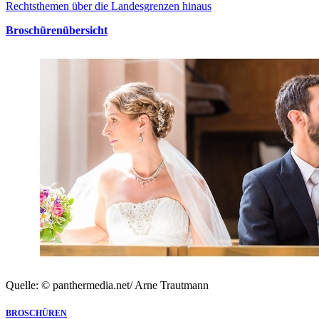
Rechtsthemen über die Landesgrenzen hinaus
Broschürenübersicht
Quelle: © panthermedia.net/ Arne Trautmann
BROSCHÜREN