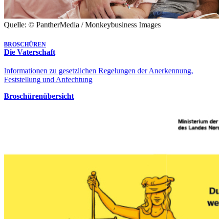
Quelle: © PantherMedia / Monkeybusiness Images
BROSCHÜREN
Die Vaterschaft
Informationen zu gesetzlichen Regelungen der Anerkennung,
Feststellung und Anfechtung
Broschürenübersicht