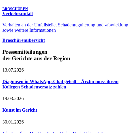
BROSCHÜREN
Verkehrsunfall
Verhalten an der Unfallstelle, Schadenregulierung und -abwicklung
sowie weitere Informationen
Broschürenübersicht
Pressemitteilungen
der Gerichte aus der Region
13.07.2026
Diagnosen in WhatsApp-Chat geteilt – Ärztin muss ihrem
Kollegen Schadensersatz zahlen
19.03.2026
Kunst im Gericht
30.01.2026