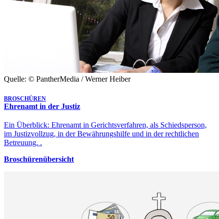
Quelle: © PantherMedia / Werner Heiber
BROSCHÜREN
Ehrenamt in der Justiz
Ein Überblick: Ehrenamt in Gerichtsverfahren, als Schiedsperson,
im Justizvollzug, in der Bewährungshilfe und in der rechtlichen
Betreuung. .
Broschürenübersicht