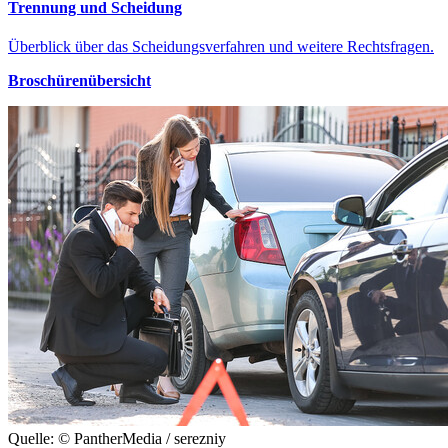
Trennung und Scheidung
Überblick über das Scheidungsverfahren und weitere Rechtsfragen.
Broschürenübersicht
Quelle: © PantherMedia / serezniy