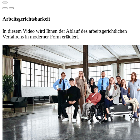
Arbeitsgerichtsbarkeit
In diesem Video wird Ihnen der Ablauf des arbeitsgerichtlichen
Verfahrens in moderner Form erläutert.