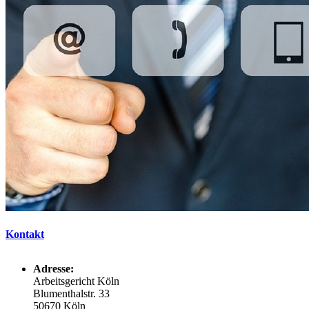
Kontakt
Adresse:
Arbeitsgericht Köln
Blumenthalstr. 33
50670 Köln