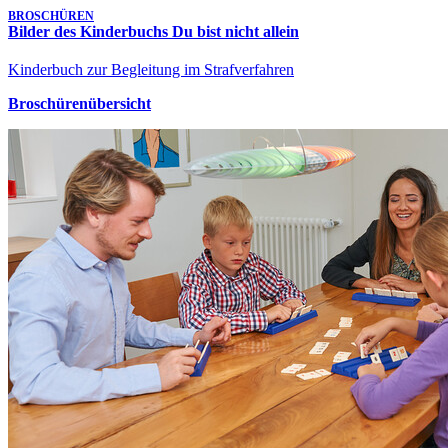
BROSCHÜREN
Bilder des Kinderbuchs Du bist nicht allein
Kinderbuch zur Begleitung im Strafverfahren
Broschürenübersicht