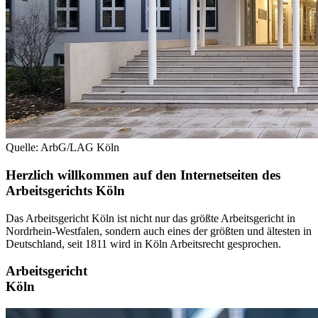
Quelle: ArbG/LAG Köln
Herzlich willkommen auf den Internetseiten des
Arbeitsgerichts Köln
Das Arbeitsgericht Köln ist nicht nur das größte Arbeitsgericht in
Nordrhein-Westfalen, sondern auch eines der größten und ältesten in
Deutschland, seit 1811 wird in Köln Arbeitsrecht gesprochen.
Arbeitsgericht
Köln