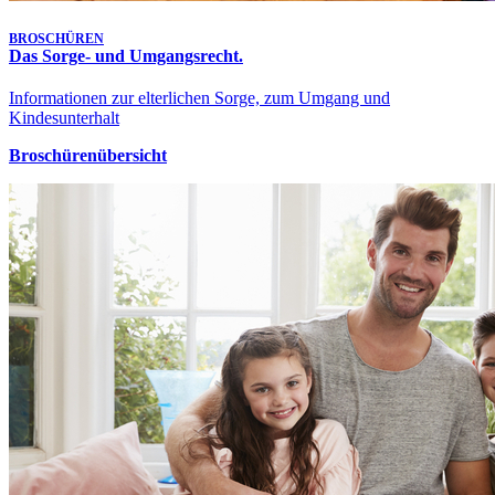
BROSCHÜREN
Das Sorge- und Umgangsrecht.
Informationen zur elterlichen Sorge, zum Umgang und
Kindesunterhalt
Broschürenübersicht