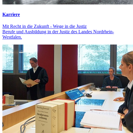
Karriere
Mit Recht in die Zukunft - Wege in die Justiz
Berufe und Ausbildung in der Justiz des Landes Nordrhein-
Westfalen.