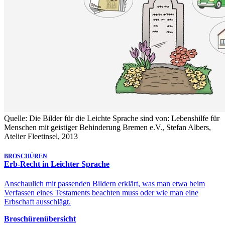
Quelle: Die Bilder für die Leichte Sprache sind von: Lebenshilfe für
Menschen mit geistiger Behinderung Bremen e.V., Stefan Albers,
Atelier Fleetinsel, 2013
BROSCHÜREN
Erb-Recht in Leichter Sprache
Anschaulich mit passenden Bildern erklärt, was man etwa beim
Verfassen eines Testaments beachten muss oder wie man eine
Erbschaft ausschlägt.
Broschürenübersicht