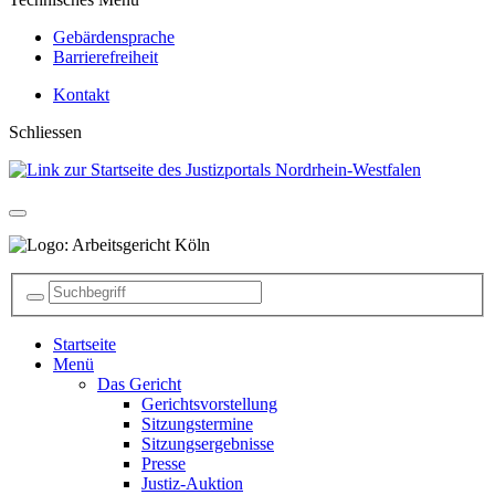
Gebärdensprache
Barrierefreiheit
Kontakt
Schliessen
Startseite
Menü
Das Gericht
Gerichtsvorstellung
Sitzungstermine
Sitzungsergebnisse
Presse
Justiz-Auktion