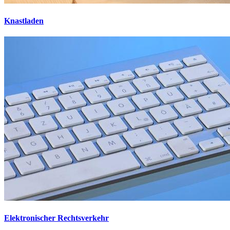
Knastladen
Elektronischer Rechtsverkehr