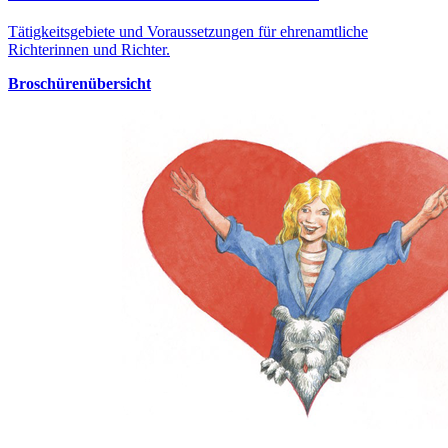
Tätigkeitsgebiete und Voraussetzungen für ehrenamtliche
Richterinnen und Richter.
Broschürenübersicht