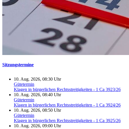
Sitzungstermine
10. Aug. 2026, 08:30 Uhr
Gütetermin
Klagen in bürgerlichen Rechtsstreitigkeiten - 1 Ca 3923/26
10. Aug. 2026, 08:40 Uhr
Gütetermin
Klagen in bürgerlichen Rechtsstreitigkeiten - 1 Ca 3924/26
10. Aug. 2026, 08:50 Uhr
Gütetermin
Klagen in bürgerlichen Rechtsstreitigkeiten - 1 Ca 3925/26
10. Aug. 2026, 09:00 Uhr