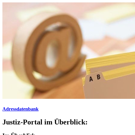
Adressdatenbank
Justiz-Portal im Überblick: