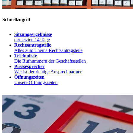
Schnellzugriff
Sitzungsergebnisse
der letzten 14 Tage
Rechtsantragstelle
Alles zum Thema Rechtsantragstelle
Telefonliste
Die Rufnummern der Geschäftsstellen
Pressesprecher
Wer ist der richtige Ansprechpartner
Öffnungszeiten
Unsere Öffnungszeiten