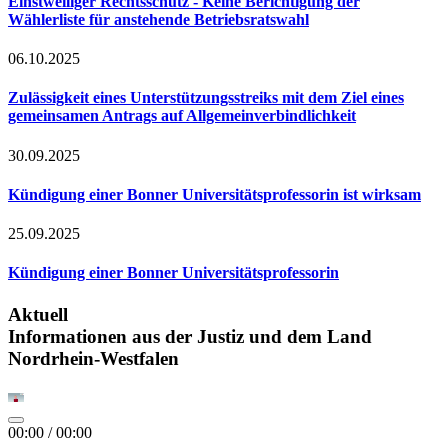
Einstweiliger Rechtsschutz - Keine Berichtigung der
Wählerliste für anstehende Betriebsratswahl
06.10.2025
Zulässigkeit eines Unterstützungsstreiks mit dem Ziel eines
gemeinsamen Antrags auf Allgemeinverbindlichkeit
30.09.2025
Kündigung einer Bonner Universitätsprofessorin ist wirksam
25.09.2025
Kündigung einer Bonner Universitätsprofessorin
Aktuell
Informationen aus der Justiz und dem Land
Nordrhein-Westfalen
00:00
/
00:00