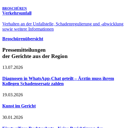
BROSCHÜREN
Verkehrsunfall
Verhalten an der Unfallstelle, Schadenregulierung und -abwicklung
sowie weitere Informationen
Broschürenübersicht
Pressemitteilungen
der Gerichte aus der Region
13.07.2026
Diagnosen in WhatsApp-Chat geteilt – Ärztin muss ihrem
Kollegen Schadensersatz zahlen
19.03.2026
Kunst im Gericht
30.01.2026