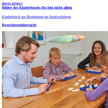
BROSCHÜREN
Bilder des Kinderbuchs Du bist nicht allein
Kinderbuch zur Begleitung im Strafverfahren
Broschürenübersicht