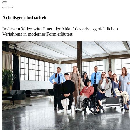
Arbeitsgerichtsbarkeit
In diesem Video wird Ihnen der Ablauf des arbeitsgerichtlichen
Verfahrens in moderner Form erläutert.