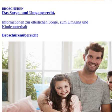
BROSCHÜREN
Das Sorge- und Umgangsrecht.
Informationen zur elterlichen Sorge, zum Umgang und
Kindesunterhalt
Broschürenübersicht