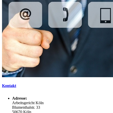
Kontakt
Adresse:
Arbeitsgericht Köln
Blumenthalstr. 33
50670 Köln