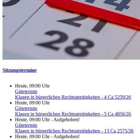
Sitzungstermine
Heute, 09:00 Uhr
Gütetermin
Klagen in bürgerlichen Rechtsstreitigkeiten - 4 Ca 5259/26
Heute, 09:00 Uhr
Gütetermin
Klagen in bürgerlichen Rechtsstreitigkeiten - 5 Ca 4856/26
Heute, 09:00 Uhr
-
Aufgehoben!
Gütetermin
Klagen in bürgerlichen Rechtsstreitigkeiten - 13 Ca 2575/26
Heute, 09:00 Uhr
-
Aufgehoben!