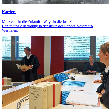
Karriere
Mit Recht in die Zukunft - Wege in die Justiz
Berufe und Ausbildung in der Justiz des Landes Nordrhein-
Westfalen.