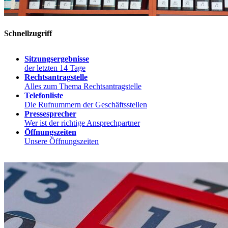
Schnellzugriff
Sitzungsergebnisse
der letzten 14 Tage
Rechtsantragstelle
Alles zum Thema Rechtsantragstelle
Telefonliste
Die Rufnummern der Geschäftsstellen
Pressesprecher
Wer ist der richtige Ansprechpartner
Öffnungszeiten
Unsere Öffnungszeiten