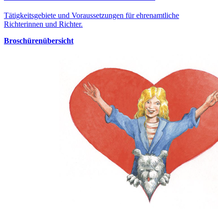
Tätigkeitsgebiete und Voraussetzungen für ehrenamtliche
Richterinnen und Richter.
Broschürenübersicht