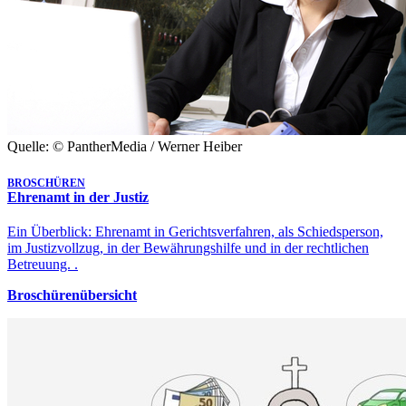
Quelle: © PantherMedia / Werner Heiber
BROSCHÜREN
Ehrenamt in der Justiz
Ein Überblick: Ehrenamt in Gerichtsverfahren, als Schiedsperson,
im Justizvollzug, in der Bewährungshilfe und in der rechtlichen
Betreuung. .
Broschürenübersicht