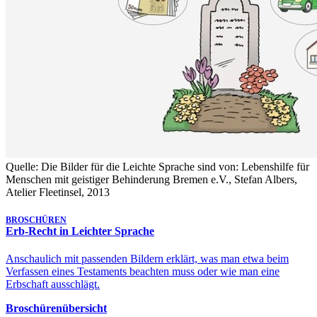
Quelle: Die Bilder für die Leichte Sprache sind von: Lebenshilfe für
Menschen mit geistiger Behinderung Bremen e.V., Stefan Albers,
Atelier Fleetinsel, 2013
BROSCHÜREN
Erb-Recht in Leichter Sprache
Anschaulich mit passenden Bildern erklärt, was man etwa beim
Verfassen eines Testaments beachten muss oder wie man eine
Erbschaft ausschlägt.
Broschürenübersicht