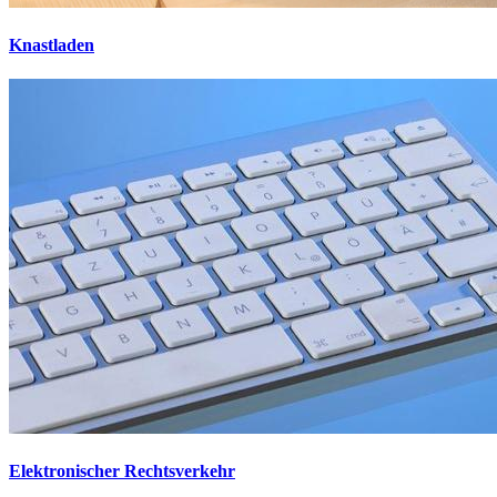
Knastladen
Elektronischer Rechtsverkehr