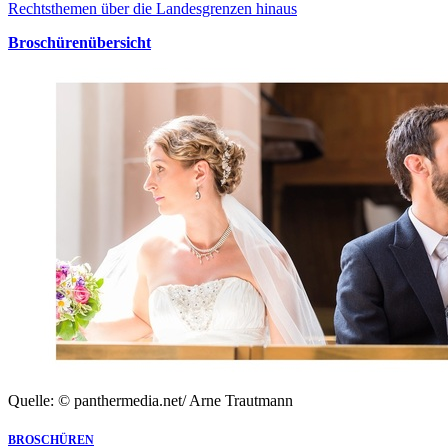
Rechtsthemen über die Landesgrenzen hinaus
Broschürenübersicht
Quelle: © panthermedia.net/ Arne Trautmann
BROSCHÜREN