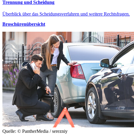
Trennung und Scheidung
Überblick über das Scheidungsverfahren und weitere Rechtsfragen.
Broschürenübersicht
Quelle: © PantherMedia / serezniy