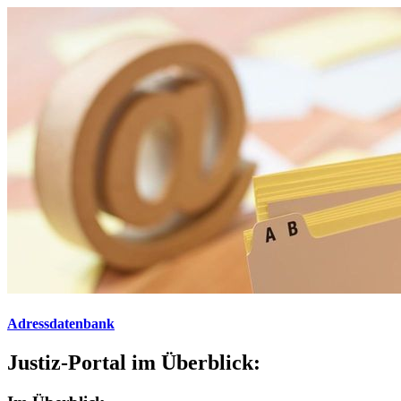
Adressdatenbank
Justiz-Portal im Überblick: