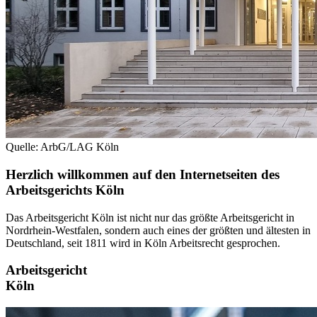
Quelle: ArbG/LAG Köln
Herzlich willkommen auf den Internetseiten des
Arbeitsgerichts Köln
Das Arbeitsgericht Köln ist nicht nur das größte Arbeitsgericht in
Nordrhein-Westfalen, sondern auch eines der größten und ältesten in
Deutschland, seit 1811 wird in Köln Arbeitsrecht gesprochen.
Arbeitsgericht
Köln