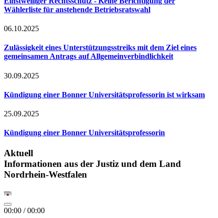
Einstweiliger Rechtsschutz - Keine Berichtigung der
Wählerliste für anstehende Betriebsratswahl
06.10.2025
Zulässigkeit eines Unterstützungsstreiks mit dem Ziel eines
gemeinsamen Antrags auf Allgemeinverbindlichkeit
30.09.2025
Kündigung einer Bonner Universitätsprofessorin ist wirksam
25.09.2025
Kündigung einer Bonner Universitätsprofessorin
Aktuell
Informationen aus der Justiz und dem Land
Nordrhein-Westfalen
00:00
/
00:00