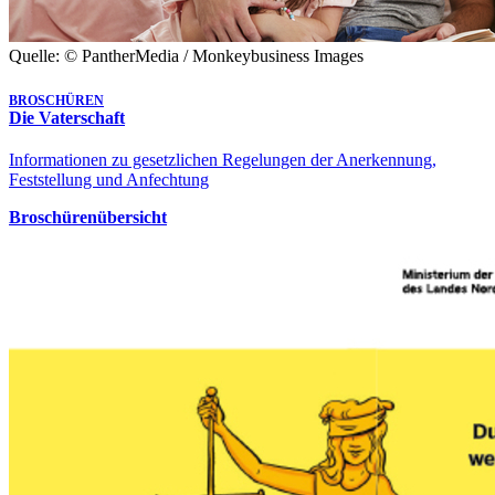
Quelle: © PantherMedia / Monkeybusiness Images
BROSCHÜREN
Die Vaterschaft
Informationen zu gesetzlichen Regelungen der Anerkennung,
Feststellung und Anfechtung
Broschürenübersicht