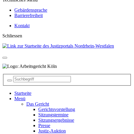
Gebärdensprache
Barrierefreiheit
Kontakt
Schliessen
Startseite
Menü
Das Gericht
Gerichtsvorstellung
Sitzungstermine
Sitzungsergebnisse
Presse
Justiz-Auktion