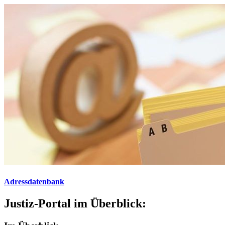
Adressdatenbank
Justiz-Portal im Überblick: