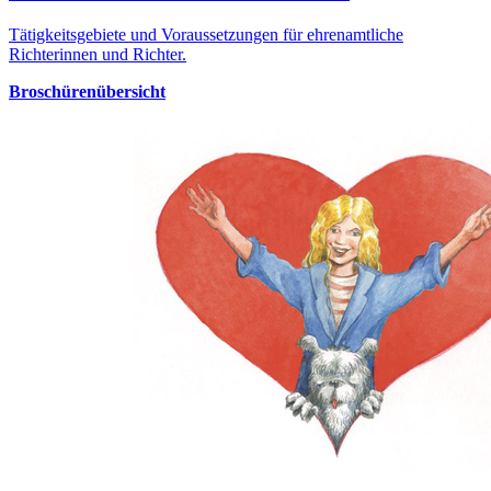
Tätigkeitsgebiete und Voraussetzungen für ehrenamtliche
Richterinnen und Richter.
Broschürenübersicht