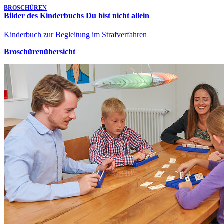
BROSCHÜREN
Bilder des Kinderbuchs Du bist nicht allein
Kinderbuch zur Begleitung im Strafverfahren
Broschürenübersicht