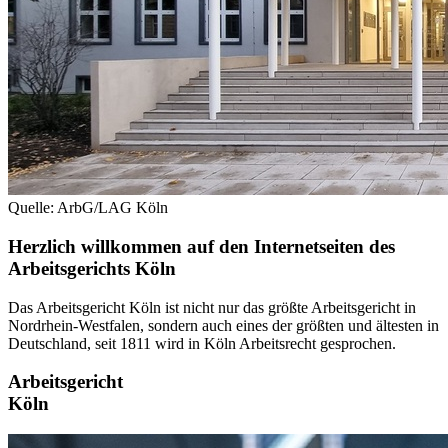
Quelle: ArbG/LAG Köln
Herzlich willkommen auf den Internetseiten des
Arbeitsgerichts Köln
Das Arbeitsgericht Köln ist nicht nur das größte Arbeitsgericht in
Nordrhein-Westfalen, sondern auch eines der größten und ältesten in
Deutschland, seit 1811 wird in Köln Arbeitsrecht gesprochen.
Arbeitsgericht
Köln