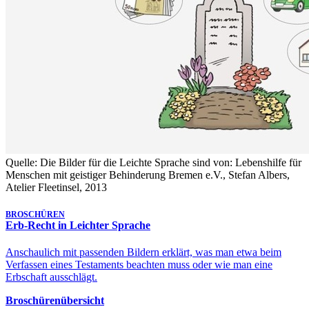
Quelle: Die Bilder für die Leichte Sprache sind von: Lebenshilfe für
Menschen mit geistiger Behinderung Bremen e.V., Stefan Albers,
Atelier Fleetinsel, 2013
BROSCHÜREN
Erb-Recht in Leichter Sprache
Anschaulich mit passenden Bildern erklärt, was man etwa beim
Verfassen eines Testaments beachten muss oder wie man eine
Erbschaft ausschlägt.
Broschürenübersicht