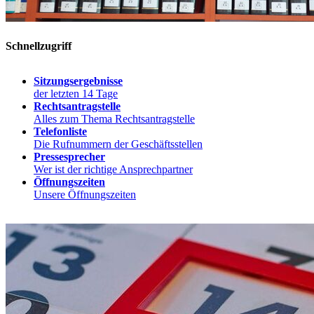
Schnellzugriff
Sitzungsergebnisse
der letzten 14 Tage
Rechtsantragstelle
Alles zum Thema Rechtsantragstelle
Telefonliste
Die Rufnummern der Geschäftsstellen
Pressesprecher
Wer ist der richtige Ansprechpartner
Öffnungszeiten
Unsere Öffnungszeiten