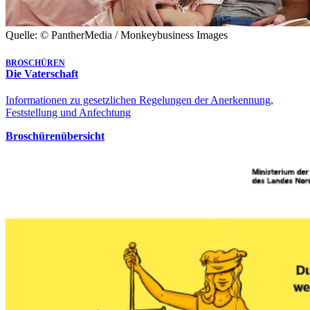
Quelle: © PantherMedia / Monkeybusiness Images
BROSCHÜREN
Die Vaterschaft
Informationen zu gesetzlichen Regelungen der Anerkennung,
Feststellung und Anfechtung
Broschürenübersicht