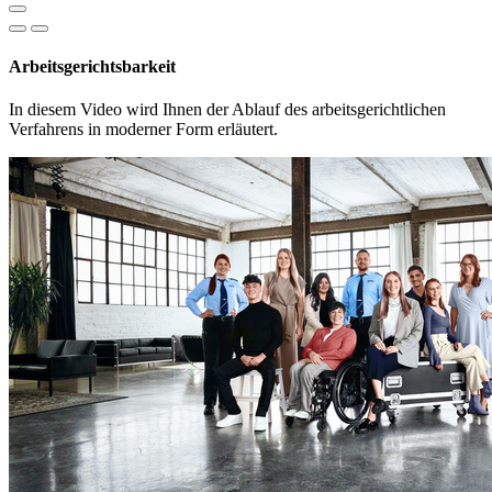
Arbeitsgerichtsbarkeit
In diesem Video wird Ihnen der Ablauf des arbeitsgerichtlichen
Verfahrens in moderner Form erläutert.