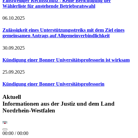
Einstweiliger Rechtsschutz - Keine Berichtigung der
Wählerliste für anstehende Betriebsratswahl
06.10.2025
Zulässigkeit eines Unterstützungsstreiks mit dem Ziel eines
gemeinsamen Antrags auf Allgemeinverbindlichkeit
30.09.2025
Kündigung einer Bonner Universitätsprofessorin ist wirksam
25.09.2025
Kündigung einer Bonner Universitätsprofessorin
Aktuell
Informationen aus der Justiz und dem Land
Nordrhein-Westfalen
00:00
/
00:00