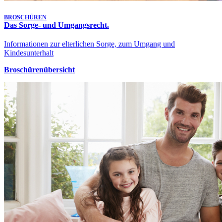
BROSCHÜREN
Das Sorge- und Umgangsrecht.
Informationen zur elterlichen Sorge, zum Umgang und
Kindesunterhalt
Broschürenübersicht