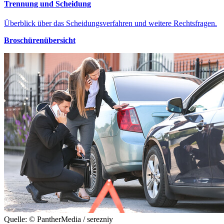
Trennung und Scheidung
Überblick über das Scheidungsverfahren und weitere Rechtsfragen.
Broschürenübersicht
Quelle: © PantherMedia / serezniy