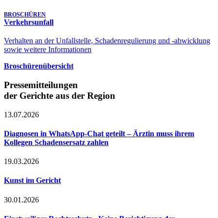
BROSCHÜREN
Verkehrsunfall
Verhalten an der Unfallstelle, Schadenregulierung und -abwicklung
sowie weitere Informationen
Broschürenübersicht
Pressemitteilungen
der Gerichte aus der Region
13.07.2026
Diagnosen in WhatsApp-Chat geteilt – Ärztin muss ihrem
Kollegen Schadensersatz zahlen
19.03.2026
Kunst im Gericht
30.01.2026