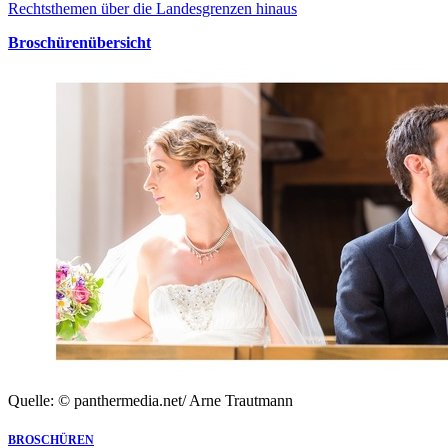
Rechtsthemen über die Landesgrenzen hinaus
Broschürenübersicht
Quelle: © panthermedia.net/ Arne Trautmann
BROSCHÜREN