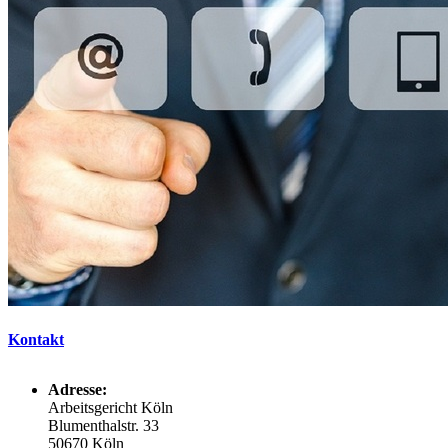
Kontakt
Adresse:
Arbeitsgericht Köln
Blumenthalstr. 33
50670 Köln