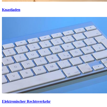
Knastladen
Elektronischer Rechtsverkehr