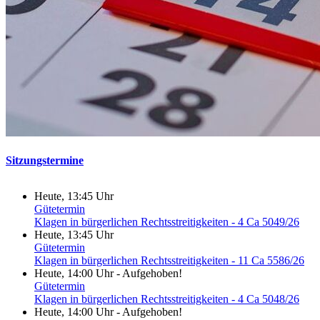
Sitzungstermine
Heute, 13:45 Uhr
Gütetermin
Klagen in bürgerlichen Rechtsstreitigkeiten - 4 Ca 5049/26
Heute, 13:45 Uhr
Gütetermin
Klagen in bürgerlichen Rechtsstreitigkeiten - 11 Ca 5586/26
Heute, 14:00 Uhr
-
Aufgehoben!
Gütetermin
Klagen in bürgerlichen Rechtsstreitigkeiten - 4 Ca 5048/26
Heute, 14:00 Uhr
-
Aufgehoben!