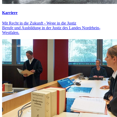
Karriere
Mit Recht in die Zukunft - Wege in die Justiz
Berufe und Ausbildung in der Justiz des Landes Nordrhein-
Westfalen.