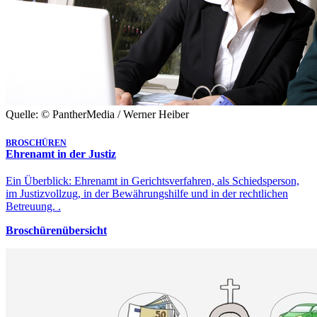
Quelle: © PantherMedia / Werner Heiber
BROSCHÜREN
Ehrenamt in der Justiz
Ein Überblick: Ehrenamt in Gerichtsverfahren, als Schiedsperson,
im Justizvollzug, in der Bewährungshilfe und in der rechtlichen
Betreuung. .
Broschürenübersicht