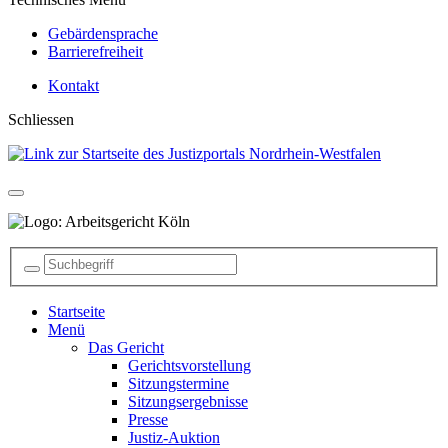
Gebärdensprache
Barrierefreiheit
Kontakt
Schliessen
Startseite
Menü
Das Gericht
Gerichtsvorstellung
Sitzungstermine
Sitzungsergebnisse
Presse
Justiz-Auktion