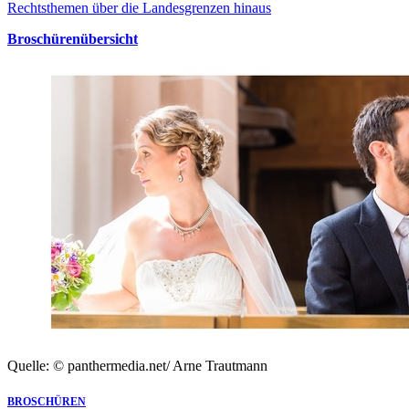
Rechtsthemen über die Landesgrenzen hinaus
Broschürenübersicht
Quelle: © panthermedia.net/ Arne Trautmann
BROSCHÜREN