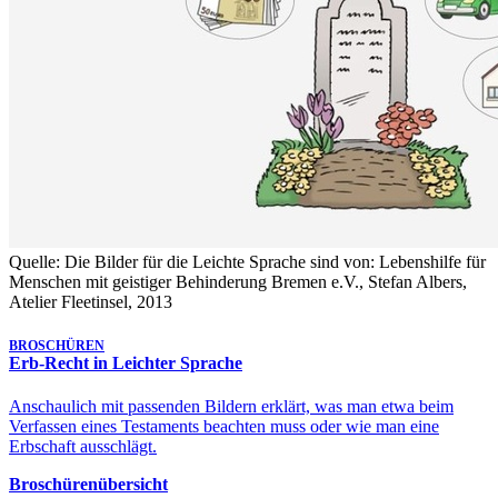
Quelle: Die Bilder für die Leichte Sprache sind von: Lebenshilfe für
Menschen mit geistiger Behinderung Bremen e.V., Stefan Albers,
Atelier Fleetinsel, 2013
BROSCHÜREN
Erb-Recht in Leichter Sprache
Anschaulich mit passenden Bildern erklärt, was man etwa beim
Verfassen eines Testaments beachten muss oder wie man eine
Erbschaft ausschlägt.
Broschürenübersicht