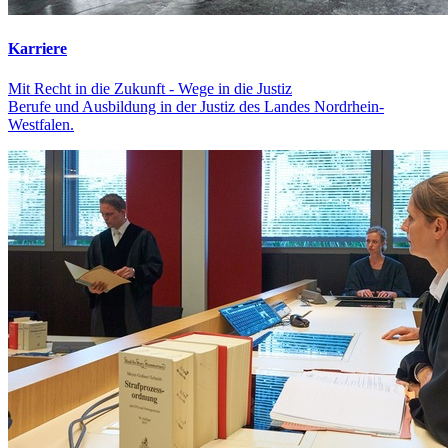
Karriere
Mit Recht in die Zukunft - Wege in die Justiz
Berufe und Ausbildung in der Justiz des Landes Nordrhein-
Westfalen.