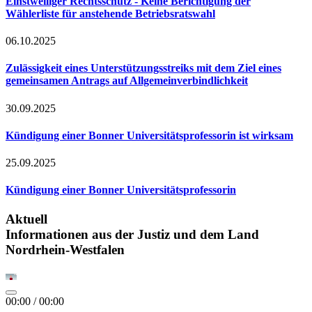
Einstweiliger Rechtsschutz - Keine Berichtigung der
Wählerliste für anstehende Betriebsratswahl
06.10.2025
Zulässigkeit eines Unterstützungsstreiks mit dem Ziel eines
gemeinsamen Antrags auf Allgemeinverbindlichkeit
30.09.2025
Kündigung einer Bonner Universitätsprofessorin ist wirksam
25.09.2025
Kündigung einer Bonner Universitätsprofessorin
Aktuell
Informationen aus der Justiz und dem Land
Nordrhein-Westfalen
00:00
/
00:00