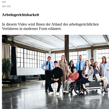
Arbeitsgerichtsbarkeit
In diesem Video wird Ihnen der Ablauf des arbeitsgerichtlichen
Verfahrens in moderner Form erläutert.