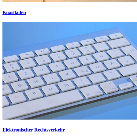
Knastladen
Elektronischer Rechtsverkehr