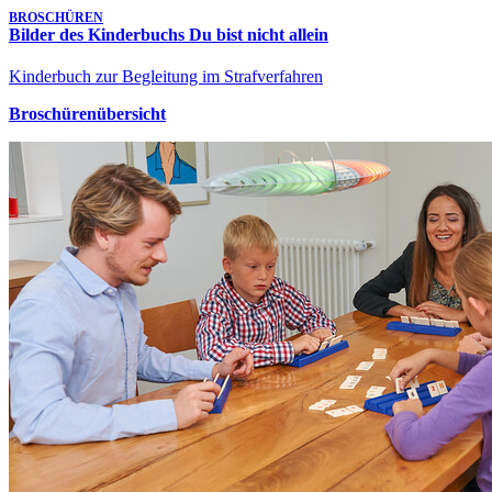
BROSCHÜREN
Bilder des Kinderbuchs Du bist nicht allein
Kinderbuch zur Begleitung im Strafverfahren
Broschürenübersicht