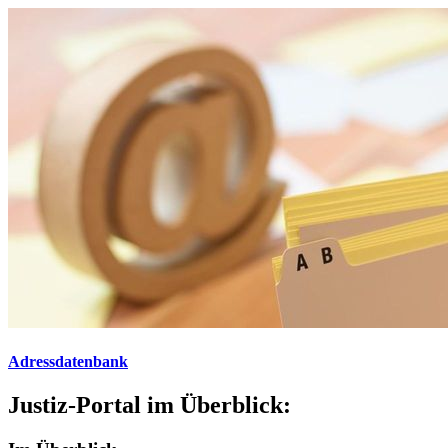
Adressdatenbank
Justiz-Portal im Überblick: