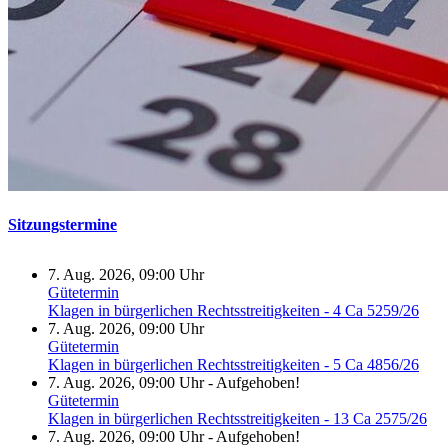
Sitzungstermine
7. Aug. 2026, 09:00 Uhr
Gütetermin
Klagen in bürgerlichen Rechtsstreitigkeiten - 4 Ca 5259/26
7. Aug. 2026, 09:00 Uhr
Gütetermin
Klagen in bürgerlichen Rechtsstreitigkeiten - 5 Ca 4856/26
7. Aug. 2026, 09:00 Uhr
-
Aufgehoben!
Gütetermin
Klagen in bürgerlichen Rechtsstreitigkeiten - 13 Ca 2575/26
7. Aug. 2026, 09:00 Uhr
-
Aufgehoben!