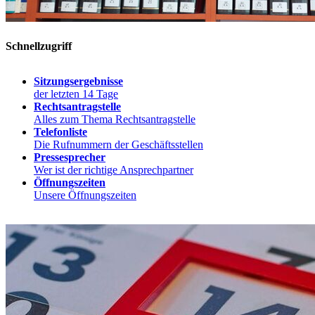
Schnellzugriff
Sitzungsergebnisse
der letzten 14 Tage
Rechtsantragstelle
Alles zum Thema Rechtsantragstelle
Telefonliste
Die Rufnummern der Geschäftsstellen
Pressesprecher
Wer ist der richtige Ansprechpartner
Öffnungszeiten
Unsere Öffnungszeiten