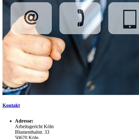
Kontakt
Adresse:
Arbeitsgericht Köln
Blumenthalstr. 33
50670 Köln