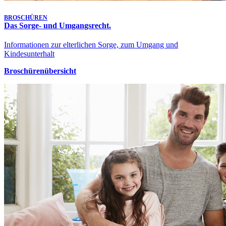
BROSCHÜREN
Das Sorge- und Umgangsrecht.
Informationen zur elterlichen Sorge, zum Umgang und
Kindesunterhalt
Broschürenübersicht