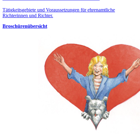
Tätigkeitsgebiete und Voraussetzungen für ehrenamtliche
Richterinnen und Richter.
Broschürenübersicht