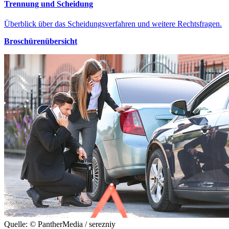
Trennung und Scheidung
Überblick über das Scheidungsverfahren und weitere Rechtsfragen.
Broschürenübersicht
Quelle: © PantherMedia / serezniy