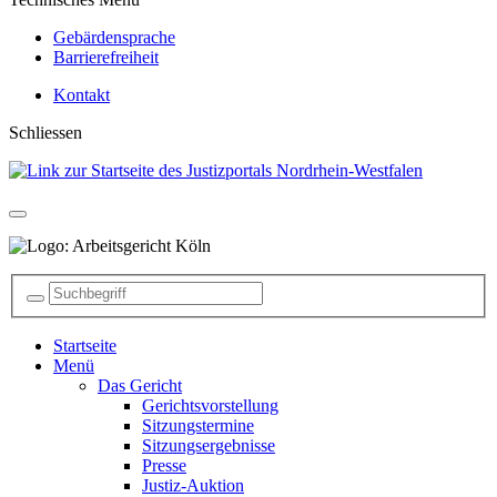
Gebärdensprache
Barrierefreiheit
Kontakt
Schliessen
Startseite
Menü
Das Gericht
Gerichtsvorstellung
Sitzungstermine
Sitzungsergebnisse
Presse
Justiz-Auktion