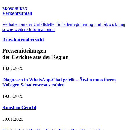
BROSCHÜREN
Verkehrsunfall
Verhalten an der Unfallstelle, Schadenregulierung und -abwicklung
sowie weitere Informationen
Broschürenübersicht
Pressemitteilungen
der Gerichte aus der Region
13.07.2026
Diagnosen in WhatsApp-Chat geteilt – Ärztin muss ihrem
Kollegen Schadensersatz zahlen
19.03.2026
Kunst im Gericht
30.01.2026