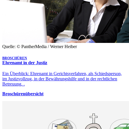
Quelle: © PantherMedia / Werner Heiber
BROSCHÜREN
Ehrenamt in der Justiz
Ein Überblick: Ehrenamt in Gerichtsverfahren, als Schiedsperson,
im Justizvollzug, in der Bewährungshilfe und in der rechtlichen
Betreuung. .
Broschürenübersicht