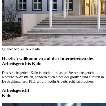
Quelle: ArbG/LAG Köln
Herzlich willkommen auf den Internetseiten des
Arbeitsgerichts Köln
Das Arbeitsgericht Köln ist nicht nur das größte Arbeitsgericht in
Nordrhein-Westfalen, sondern auch eines der größten und ältesten in
Deutschland, seit 1811 wird in Köln Arbeitsrecht gesprochen.
Arbeitsgericht
Köln