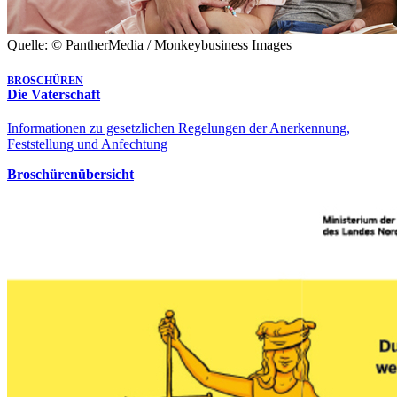
Quelle: © PantherMedia / Monkeybusiness Images
BROSCHÜREN
Die Vaterschaft
Informationen zu gesetzlichen Regelungen der Anerkennung,
Feststellung und Anfechtung
Broschürenübersicht