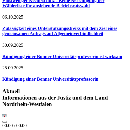
Einstweiliger Rechtsschutz - Keine Berichtigung der
Wählerliste für anstehende Betriebsratswahl
06.10.2025
Zulässigkeit eines Unterstützungsstreiks mit dem Ziel eines
gemeinsamen Antrags auf Allgemeinverbindlichkeit
30.09.2025
Kündigung einer Bonner Universitätsprofessorin ist wirksam
25.09.2025
Kündigung einer Bonner Universitätsprofessorin
Aktuell
Informationen aus der Justiz und dem Land
Nordrhein-Westfalen
00:00
/
00:00