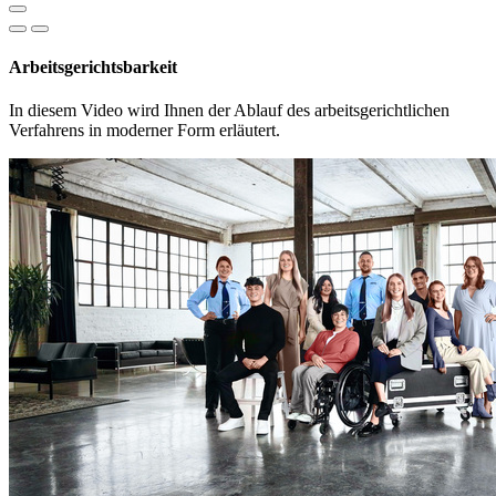
Arbeitsgerichtsbarkeit
In diesem Video wird Ihnen der Ablauf des arbeitsgerichtlichen
Verfahrens in moderner Form erläutert.