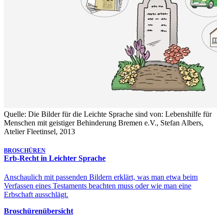
Quelle: Die Bilder für die Leichte Sprache sind von: Lebenshilfe für
Menschen mit geistiger Behinderung Bremen e.V., Stefan Albers,
Atelier Fleetinsel, 2013
BROSCHÜREN
Erb-Recht in Leichter Sprache
Anschaulich mit passenden Bildern erklärt, was man etwa beim
Verfassen eines Testaments beachten muss oder wie man eine
Erbschaft ausschlägt.
Broschürenübersicht