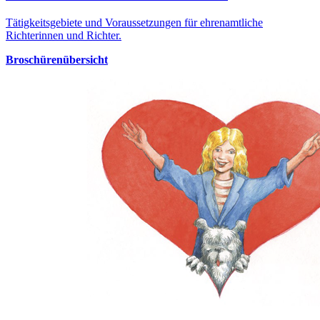
Tätigkeitsgebiete und Voraussetzungen für ehrenamtliche
Richterinnen und Richter.
Broschürenübersicht