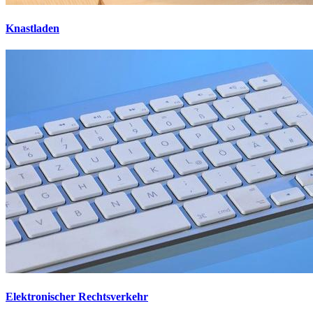
Knastladen
Elektronischer Rechtsverkehr