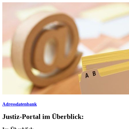
Adressdatenbank
Justiz-Portal im Überblick: