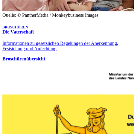
Quelle: © PantherMedia / Monkeybusiness Images
BROSCHÜREN
Die Vaterschaft
Informationen zu gesetzlichen Regelungen der Anerkennung,
Feststellung und Anfechtung
Broschürenübersicht