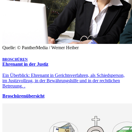
Quelle: © PantherMedia / Werner Heiber
BROSCHÜREN
Ehrenamt in der Justiz
Ein Überblick: Ehrenamt in Gerichtsverfahren, als Schiedsperson,
im Justizvollzug, in der Bewährungshilfe und in der rechtlichen
Betreuung. .
Broschürenübersicht