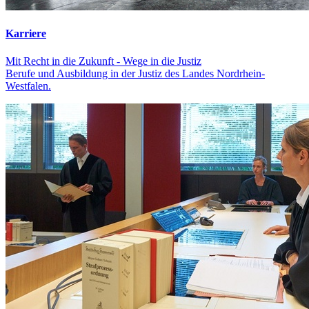
Karriere
Mit Recht in die Zukunft - Wege in die Justiz
Berufe und Ausbildung in der Justiz des Landes Nordrhein-
Westfalen.