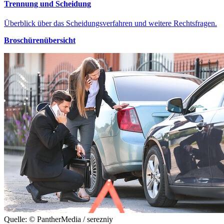
Trennung und Scheidung
Überblick über das Scheidungsverfahren und weitere Rechtsfragen.
Broschürenübersicht
Quelle: © PantherMedia / serezniy