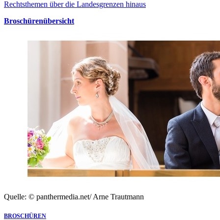
Rechtsthemen über die Landesgrenzen hinaus
Broschürenübersicht
Quelle: © panthermedia.net/ Arne Trautmann
BROSCHÜREN