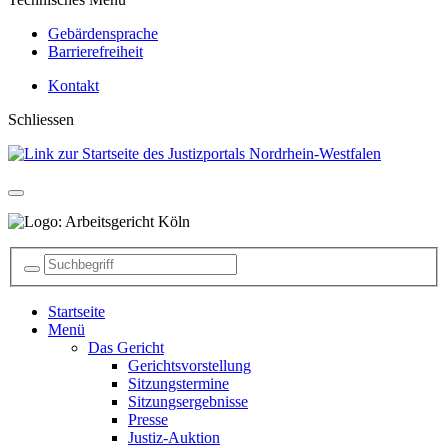
Gebärdensprache
Barrierefreiheit
Kontakt
Schliessen
Startseite
Menü
Das Gericht
Gerichtsvorstellung
Sitzungstermine
Sitzungsergebnisse
Presse
Justiz-Auktion