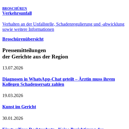
BROSCHÜREN
Verkehrsunfall
Verhalten an der Unfallstelle, Schadenregulierung und -abwicklung
sowie weitere Informationen
Broschürenübersicht
Pressemitteilungen
der Gerichte aus der Region
13.07.2026
Diagnosen in WhatsApp-Chat geteilt – Ärztin muss ihrem
Kollegen Schadensersatz zahlen
19.03.2026
Kunst im Gericht
30.01.2026