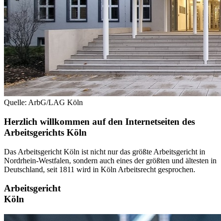
Quelle: ArbG/LAG Köln
Herzlich willkommen auf den Internetseiten des
Arbeitsgerichts Köln
Das Arbeitsgericht Köln ist nicht nur das größte Arbeitsgericht in
Nordrhein-Westfalen, sondern auch eines der größten und ältesten in
Deutschland, seit 1811 wird in Köln Arbeitsrecht gesprochen.
Arbeitsgericht
Köln