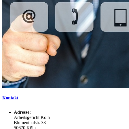
Kontakt
Adresse:
Arbeitsgericht Köln
Blumenthalstr. 33
50670 Köln