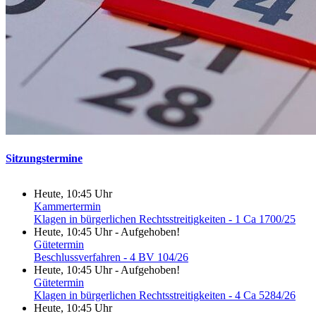
Sitzungstermine
Heute, 10:45 Uhr
Kammertermin
Klagen in bürgerlichen Rechtsstreitigkeiten - 1 Ca 1700/25
Heute, 10:45 Uhr
-
Aufgehoben!
Gütetermin
Beschlussverfahren - 4 BV 104/26
Heute, 10:45 Uhr
-
Aufgehoben!
Gütetermin
Klagen in bürgerlichen Rechtsstreitigkeiten - 4 Ca 5284/26
Heute, 10:45 Uhr