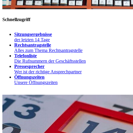
Schnellzugriff
Sitzungsergebnisse
der letzten 14 Tage
Rechtsantragstelle
Alles zum Thema Rechtsantragstelle
Telefonliste
Die Rufnummern der Geschäftsstellen
Pressesprecher
Wer ist der richtige Ansprechpartner
Öffnungszeiten
Unsere Öffnungszeiten