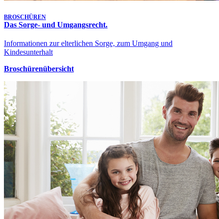
BROSCHÜREN
Das Sorge- und Umgangsrecht.
Informationen zur elterlichen Sorge, zum Umgang und
Kindesunterhalt
Broschürenübersicht