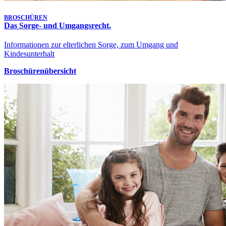
BROSCHÜREN
Das Sorge- und Umgangsrecht.
Informationen zur elterlichen Sorge, zum Umgang und
Kindesunterhalt
Broschürenübersicht