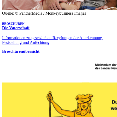
Quelle: © PantherMedia / Monkeybusiness Images
BROSCHÜREN
Die Vaterschaft
Informationen zu gesetzlichen Regelungen der Anerkennung,
Feststellung und Anfechtung
Broschürenübersicht