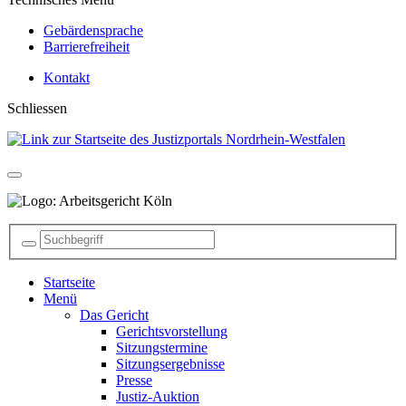
Gebärdensprache
Barrierefreiheit
Kontakt
Schliessen
Startseite
Menü
Das Gericht
Gerichtsvorstellung
Sitzungstermine
Sitzungsergebnisse
Presse
Justiz-Auktion