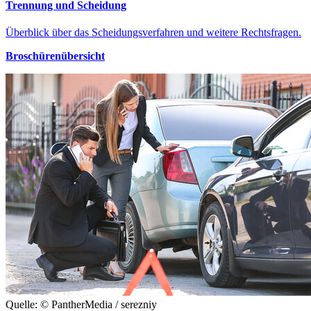
Trennung und Scheidung
Überblick über das Scheidungsverfahren und weitere Rechtsfragen.
Broschürenübersicht
Quelle: © PantherMedia / serezniy