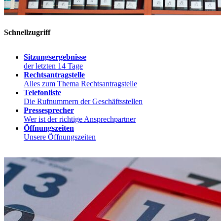
Schnellzugriff
Sitzungsergebnisse
der letzten 14 Tage
Rechtsantragstelle
Alles zum Thema Rechtsantragstelle
Telefonliste
Die Rufnummern der Geschäftsstellen
Pressesprecher
Wer ist der richtige Ansprechpartner
Öffnungszeiten
Unsere Öffnungszeiten