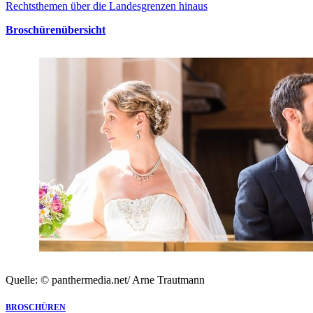
Rechtsthemen über die Landesgrenzen hinaus
Broschürenübersicht
Quelle: © panthermedia.net/ Arne Trautmann
BROSCHÜREN