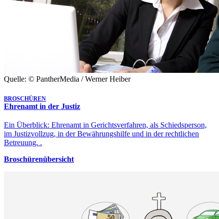
Quelle: © PantherMedia / Werner Heiber
BROSCHÜREN
Ehrenamt in der Justiz
Ein Überblick: Ehrenamt in Gerichtsverfahren, als Schiedsperson,
im Justizvollzug, in der Bewährungshilfe und in der rechtlichen
Betreuung. .
Broschürenübersicht