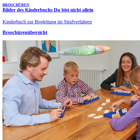
BROSCHÜREN
Bilder des Kinderbuchs Du bist nicht allein
Kinderbuch zur Begleitung im Strafverfahren
Broschürenübersicht