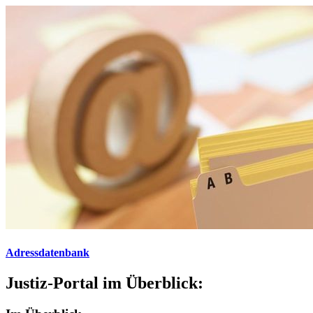
Adressdatenbank
Justiz-Portal im Überblick: