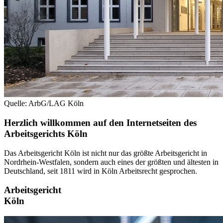
Quelle: ArbG/LAG Köln
Herzlich willkommen auf den Internetseiten des
Arbeitsgerichts Köln
Das Arbeitsgericht Köln ist nicht nur das größte Arbeitsgericht in
Nordrhein-Westfalen, sondern auch eines der größten und ältesten in
Deutschland, seit 1811 wird in Köln Arbeitsrecht gesprochen.
Arbeitsgericht
Köln