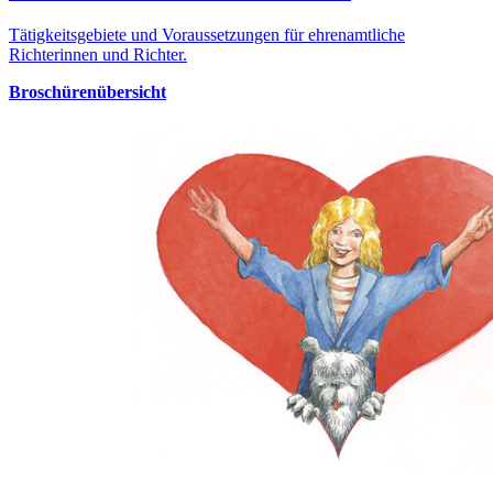
Tätigkeitsgebiete und Voraussetzungen für ehrenamtliche
Richterinnen und Richter.
Broschürenübersicht