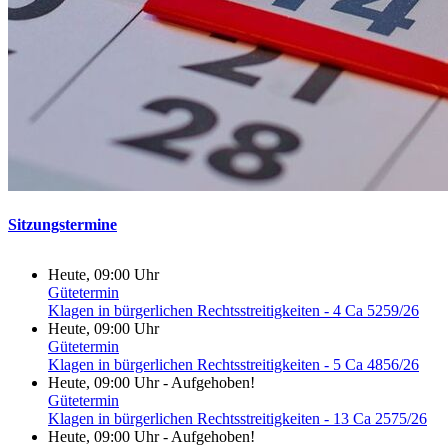
Sitzungstermine
Heute, 09:00 Uhr
Gütetermin
Klagen in bürgerlichen Rechtsstreitigkeiten - 4 Ca 5259/26
Heute, 09:00 Uhr
Gütetermin
Klagen in bürgerlichen Rechtsstreitigkeiten - 5 Ca 4856/26
Heute, 09:00 Uhr
-
Aufgehoben!
Gütetermin
Klagen in bürgerlichen Rechtsstreitigkeiten - 13 Ca 2575/26
Heute, 09:00 Uhr
-
Aufgehoben!