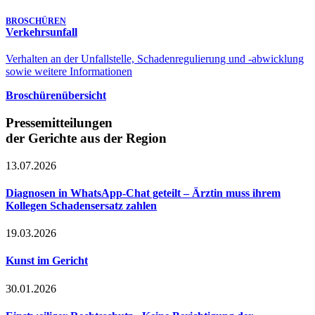
BROSCHÜREN
Verkehrsunfall
Verhalten an der Unfallstelle, Schadenregulierung und -abwicklung
sowie weitere Informationen
Broschürenübersicht
Pressemitteilungen
der Gerichte aus der Region
13.07.2026
Diagnosen in WhatsApp-Chat geteilt – Ärztin muss ihrem
Kollegen Schadensersatz zahlen
19.03.2026
Kunst im Gericht
30.01.2026