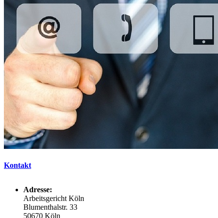
Kontakt
Adresse:
Arbeitsgericht Köln
Blumenthalstr. 33
50670 Köln