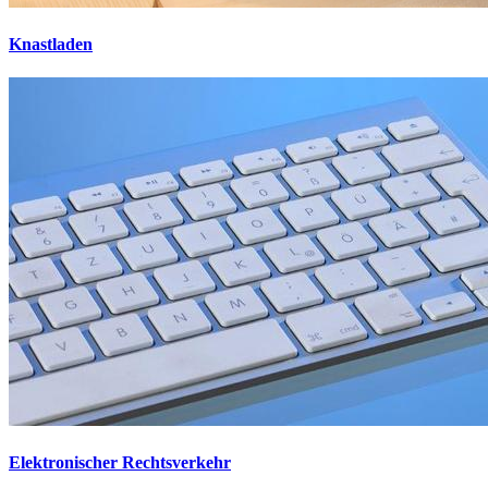
Knastladen
Elektronischer Rechtsverkehr