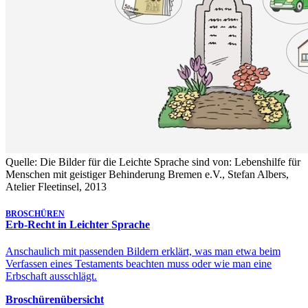
Quelle: Die Bilder für die Leichte Sprache sind von: Lebenshilfe für
Menschen mit geistiger Behinderung Bremen e.V., Stefan Albers,
Atelier Fleetinsel, 2013
BROSCHÜREN
Erb-Recht in Leichter Sprache
Anschaulich mit passenden Bildern erklärt, was man etwa beim
Verfassen eines Testaments beachten muss oder wie man eine
Erbschaft ausschlägt.
Broschürenübersicht