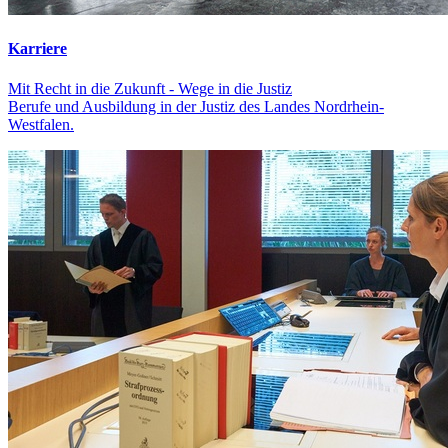
Karriere
Mit Recht in die Zukunft - Wege in die Justiz
Berufe und Ausbildung in der Justiz des Landes Nordrhein-
Westfalen.