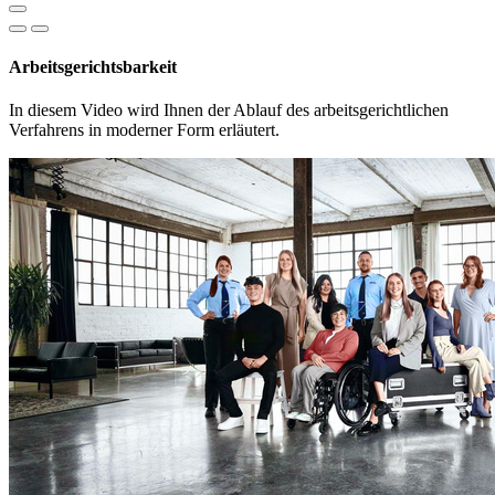
Arbeitsgerichtsbarkeit
In diesem Video wird Ihnen der Ablauf des arbeitsgerichtlichen
Verfahrens in moderner Form erläutert.