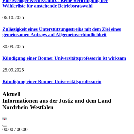
Einstweiliger Rechtsschutz - Keine Berichtigung der
Wählerliste für anstehende Betriebsratswahl
06.10.2025
Zulässigkeit eines Unterstützungsstreiks mit dem Ziel eines
gemeinsamen Antrags auf Allgemeinverbindlichkeit
30.09.2025
Kündigung einer Bonner Universitätsprofessorin ist wirksam
25.09.2025
Kündigung einer Bonner Universitätsprofessorin
Aktuell
Informationen aus der Justiz und dem Land
Nordrhein-Westfalen
00:00
/
00:00