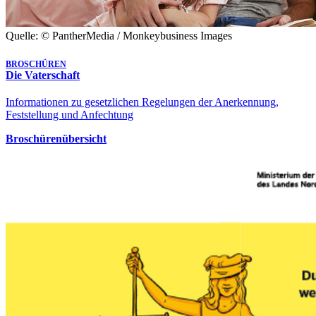
Quelle: © PantherMedia / Monkeybusiness Images
BROSCHÜREN
Die Vaterschaft
Informationen zu gesetzlichen Regelungen der Anerkennung,
Feststellung und Anfechtung
Broschürenübersicht