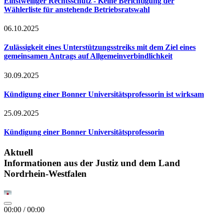
Einstweiliger Rechtsschutz - Keine Berichtigung der
Wählerliste für anstehende Betriebsratswahl
06.10.2025
Zulässigkeit eines Unterstützungsstreiks mit dem Ziel eines
gemeinsamen Antrags auf Allgemeinverbindlichkeit
30.09.2025
Kündigung einer Bonner Universitätsprofessorin ist wirksam
25.09.2025
Kündigung einer Bonner Universitätsprofessorin
Aktuell
Informationen aus der Justiz und dem Land
Nordrhein-Westfalen
00:00
/
00:00