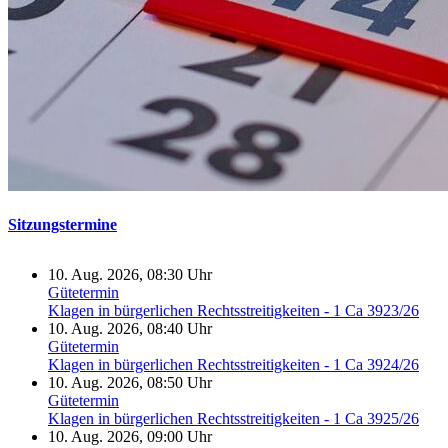
Sitzungstermine
10. Aug. 2026, 08:30 Uhr
Gütetermin
Klagen in bürgerlichen Rechtsstreitigkeiten - 1 Ca 3923/26
10. Aug. 2026, 08:40 Uhr
Gütetermin
Klagen in bürgerlichen Rechtsstreitigkeiten - 1 Ca 3924/26
10. Aug. 2026, 08:50 Uhr
Gütetermin
Klagen in bürgerlichen Rechtsstreitigkeiten - 1 Ca 3925/26
10. Aug. 2026, 09:00 Uhr