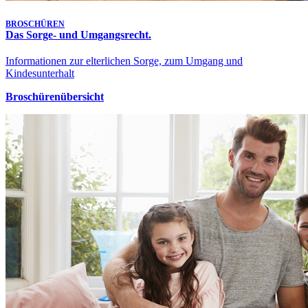
BROSCHÜREN
Das Sorge- und Umgangsrecht.
Informationen zur elterlichen Sorge, zum Umgang und
Kindesunterhalt
Broschürenübersicht