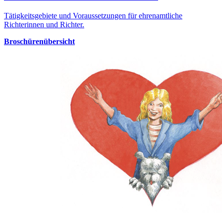
Tätigkeitsgebiete und Voraussetzungen für ehrenamtliche
Richterinnen und Richter.
Broschürenübersicht