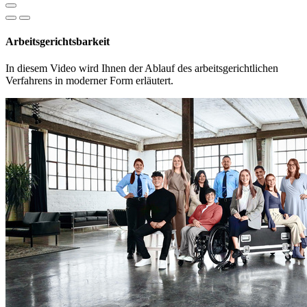
Arbeitsgerichtsbarkeit
In diesem Video wird Ihnen der Ablauf des arbeitsgerichtlichen
Verfahrens in moderner Form erläutert.