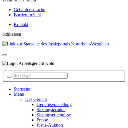
Gebärdensprache
Barrierefreiheit
Kontakt
Schliessen
Startseite
Menü
Das Gericht
Gerichtsvorstellung
Sitzungstermine
Sitzungsergebnisse
Presse
Justiz-Auktion