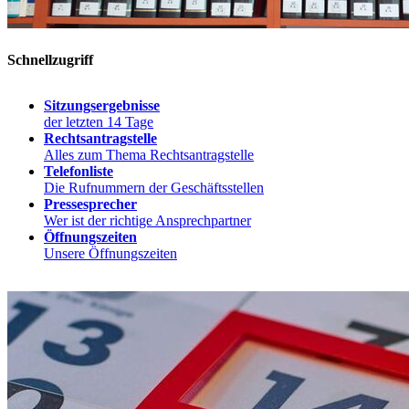
Schnellzugriff
Sitzungsergebnisse
der letzten 14 Tage
Rechtsantragstelle
Alles zum Thema Rechtsantragstelle
Telefonliste
Die Rufnummern der Geschäftsstellen
Pressesprecher
Wer ist der richtige Ansprechpartner
Öffnungszeiten
Unsere Öffnungszeiten