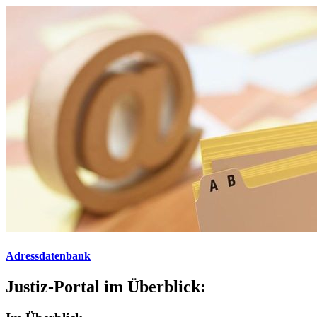
Adressdatenbank
Justiz-Portal im Überblick: