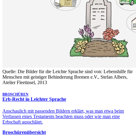
Quelle: Die Bilder für die Leichte Sprache sind von: Lebenshilfe für
Menschen mit geistiger Behinderung Bremen e.V., Stefan Albers,
Atelier Fleetinsel, 2013
BROSCHÜREN
Erb-Recht in Leichter Sprache
Anschaulich mit passenden Bildern erklärt, was man etwa beim
Verfassen eines Testaments beachten muss oder wie man eine
Erbschaft ausschlägt.
Broschürenübersicht