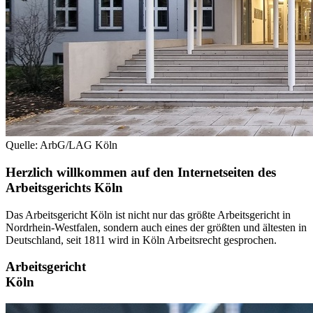
Quelle: ArbG/LAG Köln
Herzlich willkommen auf den Internetseiten des
Arbeitsgerichts Köln
Das Arbeitsgericht Köln ist nicht nur das größte Arbeitsgericht in
Nordrhein-Westfalen, sondern auch eines der größten und ältesten in
Deutschland, seit 1811 wird in Köln Arbeitsrecht gesprochen.
Arbeitsgericht
Köln