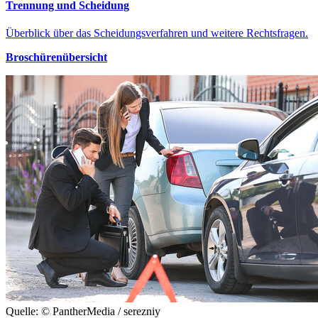
Trennung und Scheidung
Überblick über das Scheidungsverfahren und weitere Rechtsfragen.
Broschürenübersicht
Quelle: © PantherMedia / serezniy