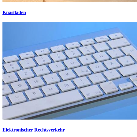
Knastladen
Elektronischer Rechtsverkehr