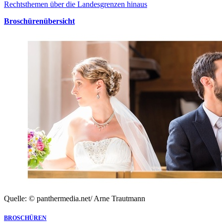
Rechtsthemen über die Landesgrenzen hinaus
Broschürenübersicht
Quelle: © panthermedia.net/ Arne Trautmann
BROSCHÜREN