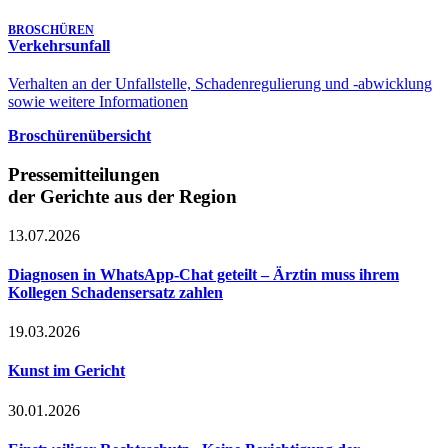
BROSCHÜREN
Verkehrsunfall
Verhalten an der Unfallstelle, Schadenregulierung und -abwicklung
sowie weitere Informationen
Broschürenübersicht
Pressemitteilungen
der Gerichte aus der Region
13.07.2026
Diagnosen in WhatsApp-Chat geteilt – Ärztin muss ihrem
Kollegen Schadensersatz zahlen
19.03.2026
Kunst im Gericht
30.01.2026