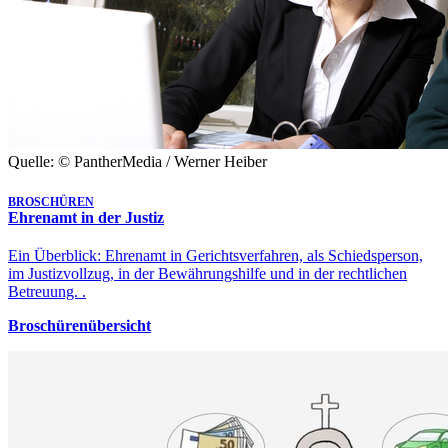
Quelle: © PantherMedia / Werner Heiber
BROSCHÜREN
Ehrenamt in der Justiz
Ein Überblick: Ehrenamt in Gerichtsverfahren, als Schiedsperson,
im Justizvollzug, in der Bewährungshilfe und in der rechtlichen
Betreuung. .
Broschürenübersicht