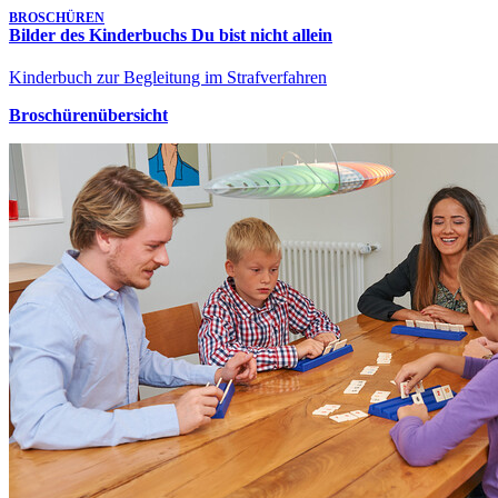
BROSCHÜREN
Bilder des Kinderbuchs Du bist nicht allein
Kinderbuch zur Begleitung im Strafverfahren
Broschürenübersicht