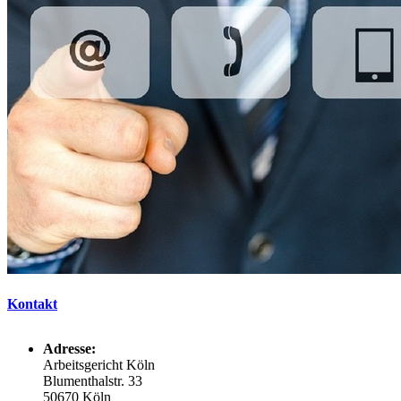
Kontakt
Adresse:
Arbeitsgericht Köln
Blumenthalstr. 33
50670 Köln