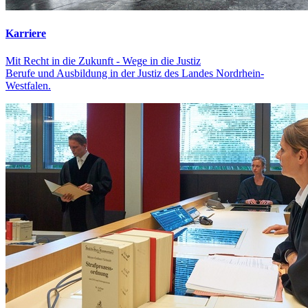
Karriere
Mit Recht in die Zukunft - Wege in die Justiz
Berufe und Ausbildung in der Justiz des Landes Nordrhein-
Westfalen.