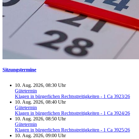
Sitzungstermine
10. Aug. 2026, 08:30 Uhr
Gütetermin
Klagen in bürgerlichen Rechtsstreitigkeiten - 1 Ca 3923/26
10. Aug. 2026, 08:40 Uhr
Gütetermin
Klagen in bürgerlichen Rechtsstreitigkeiten - 1 Ca 3924/26
10. Aug. 2026, 08:50 Uhr
Gütetermin
Klagen in bürgerlichen Rechtsstreitigkeiten - 1 Ca 3925/26
10. Aug. 2026, 09:00 Uhr