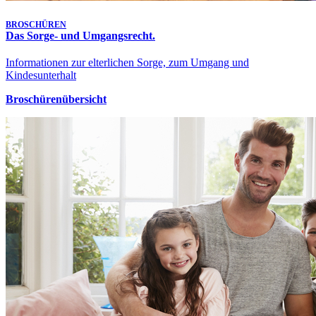
BROSCHÜREN
Das Sorge- und Umgangsrecht.
Informationen zur elterlichen Sorge, zum Umgang und
Kindesunterhalt
Broschürenübersicht