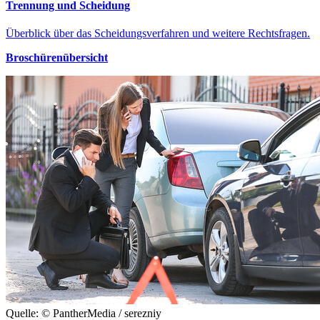
Trennung und Scheidung
Überblick über das Scheidungsverfahren und weitere Rechtsfragen.
Broschürenübersicht
Quelle: © PantherMedia / serezniy