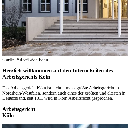
Quelle: ArbG/LAG Köln
Herzlich willkommen auf den Internetseiten des
Arbeitsgerichts Köln
Das Arbeitsgericht Köln ist nicht nur das größte Arbeitsgericht in
Nordrhein-Westfalen, sondern auch eines der größten und ältesten in
Deutschland, seit 1811 wird in Köln Arbeitsrecht gesprochen.
Arbeitsgericht
Köln