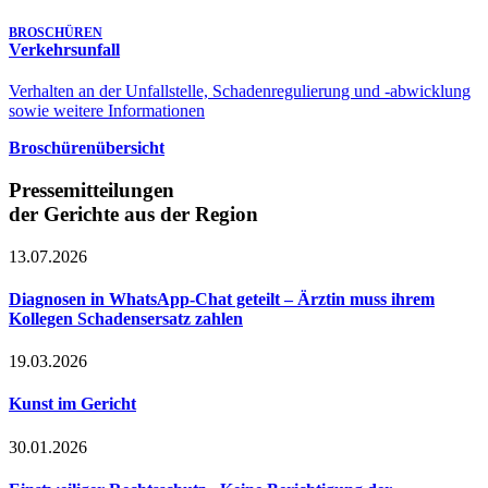
BROSCHÜREN
Verkehrsunfall
Verhalten an der Unfallstelle, Schadenregulierung und -abwicklung
sowie weitere Informationen
Broschürenübersicht
Pressemitteilungen
der Gerichte aus der Region
13.07.2026
Diagnosen in WhatsApp-Chat geteilt – Ärztin muss ihrem
Kollegen Schadensersatz zahlen
19.03.2026
Kunst im Gericht
30.01.2026