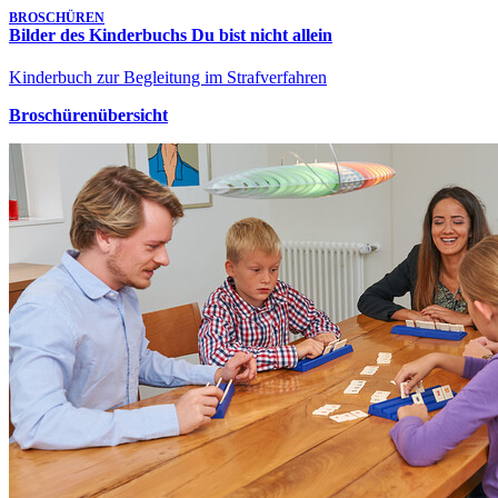
BROSCHÜREN
Bilder des Kinderbuchs Du bist nicht allein
Kinderbuch zur Begleitung im Strafverfahren
Broschürenübersicht