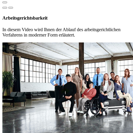
Arbeitsgerichtsbarkeit
In diesem Video wird Ihnen der Ablauf des arbeitsgerichtlichen
Verfahrens in moderner Form erläutert.