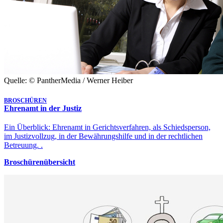
Quelle: © PantherMedia / Werner Heiber
BROSCHÜREN
Ehrenamt in der Justiz
Ein Überblick: Ehrenamt in Gerichtsverfahren, als Schiedsperson,
im Justizvollzug, in der Bewährungshilfe und in der rechtlichen
Betreuung. .
Broschürenübersicht