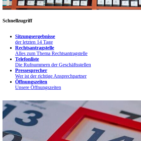
Schnellzugriff
Sitzungsergebnisse
der letzten 14 Tage
Rechtsantragstelle
Alles zum Thema Rechtsantragstelle
Telefonliste
Die Rufnummern der Geschäftsstellen
Pressesprecher
Wer ist der richtige Ansprechpartner
Öffnungszeiten
Unsere Öffnungszeiten