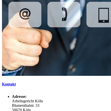
Kontakt
Adresse:
Arbeitsgericht Köln
Blumenthalstr. 33
50670 Köln