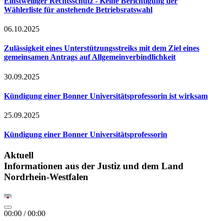
Einstweiliger Rechtsschutz - Keine Berichtigung der
Wählerliste für anstehende Betriebsratswahl
06.10.2025
Zulässigkeit eines Unterstützungsstreiks mit dem Ziel eines
gemeinsamen Antrags auf Allgemeinverbindlichkeit
30.09.2025
Kündigung einer Bonner Universitätsprofessorin ist wirksam
25.09.2025
Kündigung einer Bonner Universitätsprofessorin
Aktuell
Informationen aus der Justiz und dem Land
Nordrhein-Westfalen
00:00
/
00:00