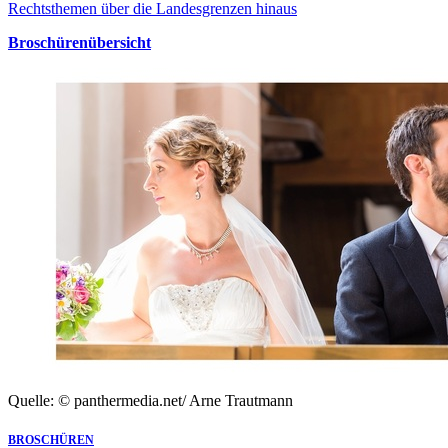
Rechtsthemen über die Landesgrenzen hinaus
Broschürenübersicht
Quelle: © panthermedia.net/ Arne Trautmann
BROSCHÜREN