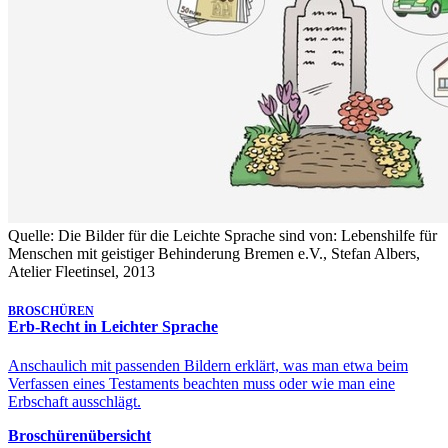
Quelle: Die Bilder für die Leichte Sprache sind von: Lebenshilfe für
Menschen mit geistiger Behinderung Bremen e.V., Stefan Albers,
Atelier Fleetinsel, 2013
BROSCHÜREN
Erb-Recht in Leichter Sprache
Anschaulich mit passenden Bildern erklärt, was man etwa beim
Verfassen eines Testaments beachten muss oder wie man eine
Erbschaft ausschlägt.
Broschürenübersicht