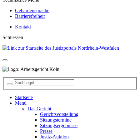
Gebärdensprache
Barrierefreiheit
Kontakt
Schliessen
Startseite
Menü
Das Gericht
Gerichtsvorstellung
Sitzungstermine
Sitzungsergebnisse
Presse
Justiz-Auktion