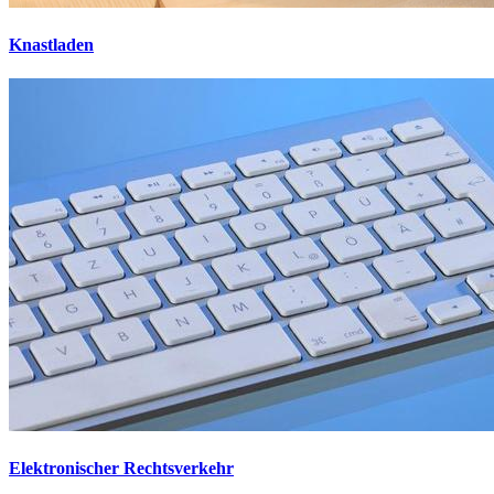
Knastladen
Elektronischer Rechtsverkehr