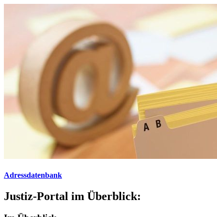
Adressdatenbank
Justiz-Portal im Überblick: