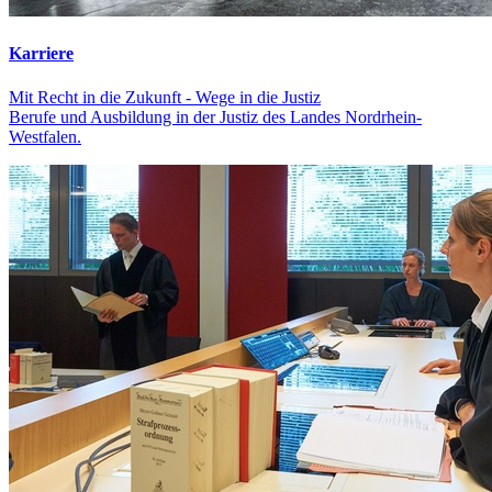
Karriere
Mit Recht in die Zukunft - Wege in die Justiz
Berufe und Ausbildung in der Justiz des Landes Nordrhein-
Westfalen.