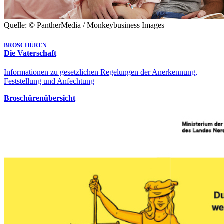
Quelle: © PantherMedia / Monkeybusiness Images
BROSCHÜREN
Die Vaterschaft
Informationen zu gesetzlichen Regelungen der Anerkennung,
Feststellung und Anfechtung
Broschürenübersicht