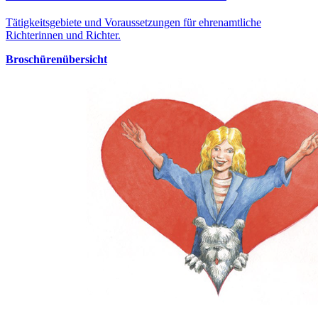
Tätigkeitsgebiete und Voraussetzungen für ehrenamtliche
Richterinnen und Richter.
Broschürenübersicht