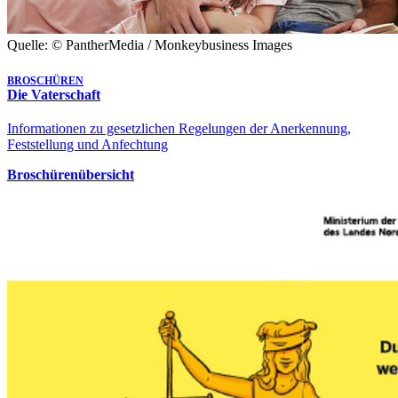
Quelle: © PantherMedia / Monkeybusiness Images
BROSCHÜREN
Die Vaterschaft
Informationen zu gesetzlichen Regelungen der Anerkennung,
Feststellung und Anfechtung
Broschürenübersicht