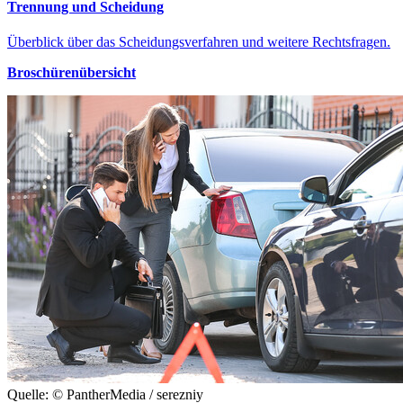
Trennung und Scheidung
Überblick über das Scheidungsverfahren und weitere Rechtsfragen.
Broschürenübersicht
Quelle: © PantherMedia / serezniy