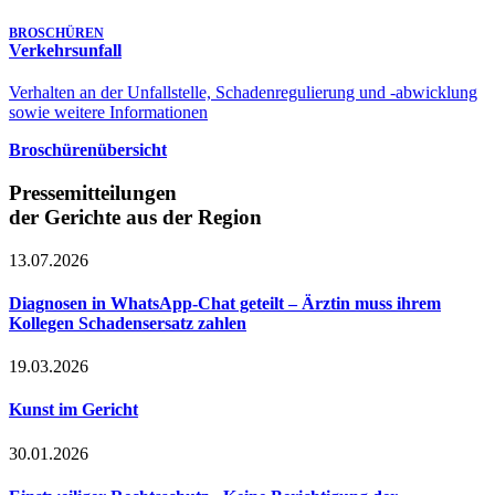
BROSCHÜREN
Verkehrsunfall
Verhalten an der Unfallstelle, Schadenregulierung und -abwicklung
sowie weitere Informationen
Broschürenübersicht
Pressemitteilungen
der Gerichte aus der Region
13.07.2026
Diagnosen in WhatsApp-Chat geteilt – Ärztin muss ihrem
Kollegen Schadensersatz zahlen
19.03.2026
Kunst im Gericht
30.01.2026