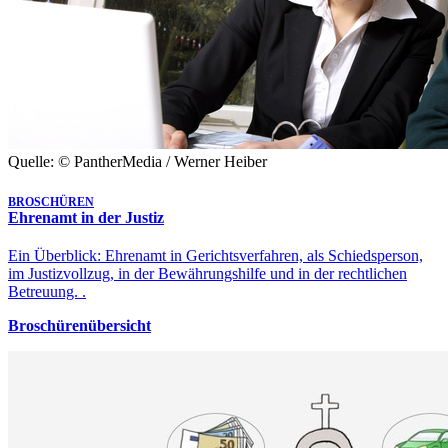
Quelle: © PantherMedia / Werner Heiber
BROSCHÜREN
Ehrenamt in der Justiz
Ein Überblick: Ehrenamt in Gerichtsverfahren, als Schiedsperson,
im Justizvollzug, in der Bewährungshilfe und in der rechtlichen
Betreuung. .
Broschürenübersicht