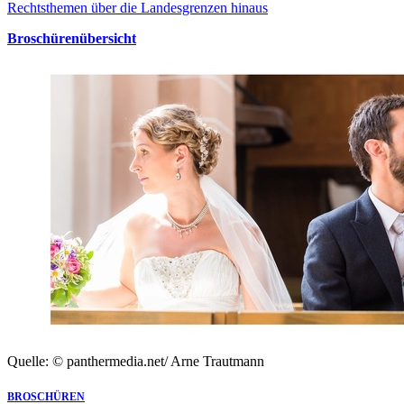
Rechtsthemen über die Landesgrenzen hinaus
Broschürenübersicht
Quelle: © panthermedia.net/ Arne Trautmann
BROSCHÜREN