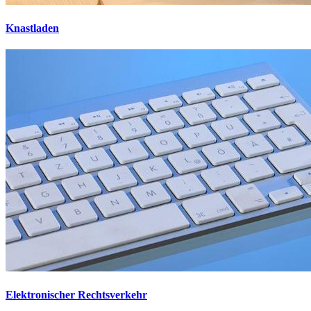
Knastladen
Elektronischer Rechtsverkehr