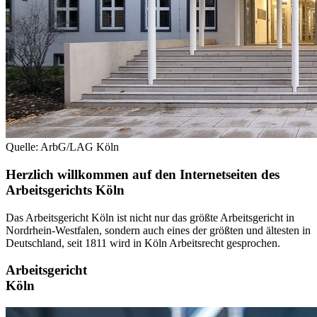
Quelle: ArbG/LAG Köln
Herzlich willkommen auf den Internetseiten des
Arbeitsgerichts Köln
Das Arbeitsgericht Köln ist nicht nur das größte Arbeitsgericht in
Nordrhein-Westfalen, sondern auch eines der größten und ältesten in
Deutschland, seit 1811 wird in Köln Arbeitsrecht gesprochen.
Arbeitsgericht
Köln