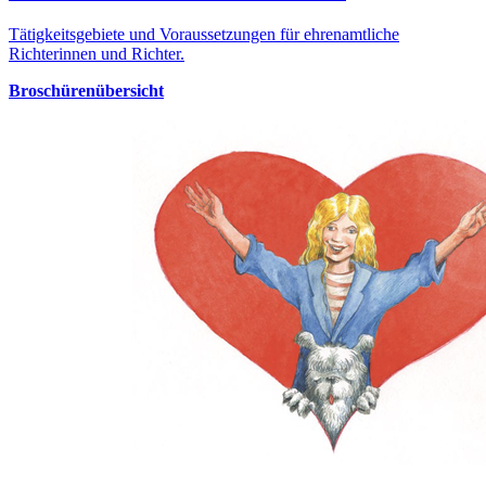
Tätigkeitsgebiete und Voraussetzungen für ehrenamtliche
Richterinnen und Richter.
Broschürenübersicht