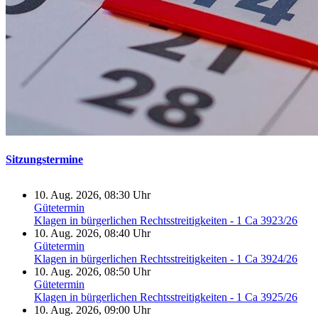
Sitzungstermine
10. Aug. 2026, 08:30 Uhr
Gütetermin
Klagen in bürgerlichen Rechtsstreitigkeiten - 1 Ca 3923/26
10. Aug. 2026, 08:40 Uhr
Gütetermin
Klagen in bürgerlichen Rechtsstreitigkeiten - 1 Ca 3924/26
10. Aug. 2026, 08:50 Uhr
Gütetermin
Klagen in bürgerlichen Rechtsstreitigkeiten - 1 Ca 3925/26
10. Aug. 2026, 09:00 Uhr