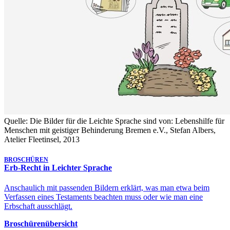
Quelle: Die Bilder für die Leichte Sprache sind von: Lebenshilfe für
Menschen mit geistiger Behinderung Bremen e.V., Stefan Albers,
Atelier Fleetinsel, 2013
BROSCHÜREN
Erb-Recht in Leichter Sprache
Anschaulich mit passenden Bildern erklärt, was man etwa beim
Verfassen eines Testaments beachten muss oder wie man eine
Erbschaft ausschlägt.
Broschürenübersicht