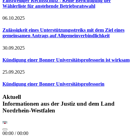
Einstweiliger Rechtsschutz - Keine Berichtigung der
Wählerliste für anstehende Betriebsratswahl
06.10.2025
Zulässigkeit eines Unterstützungsstreiks mit dem Ziel eines
gemeinsamen Antrags auf Allgemeinverbindlichkeit
30.09.2025
Kündigung einer Bonner Universitätsprofessorin ist wirksam
25.09.2025
Kündigung einer Bonner Universitätsprofessorin
Aktuell
Informationen aus der Justiz und dem Land
Nordrhein-Westfalen
00:00
/
00:00