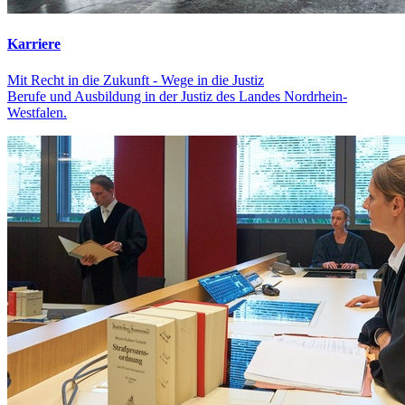
Karriere
Mit Recht in die Zukunft - Wege in die Justiz
Berufe und Ausbildung in der Justiz des Landes Nordrhein-
Westfalen.