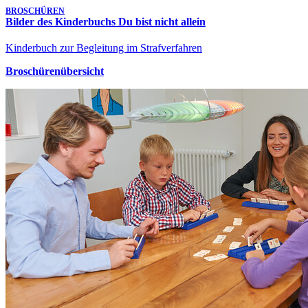
BROSCHÜREN
Bilder des Kinderbuchs Du bist nicht allein
Kinderbuch zur Begleitung im Strafverfahren
Broschürenübersicht