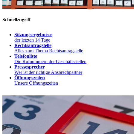
Schnellzugriff
Sitzungsergebnisse
der letzten 14 Tage
Rechtsantragstelle
Alles zum Thema Rechtsantragstelle
Telefonliste
Die Rufnummern der Geschäftsstellen
Pressesprecher
Wer ist der richtige Ansprechpartner
Öffnungszeiten
Unsere Öffnungszeiten