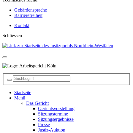
Gebärdensprache
Barrierefreiheit
Kontakt
Schliessen
Startseite
Menü
Das Gericht
Gerichtsvorstellung
Sitzungstermine
Sitzungsergebnisse
Presse
Justiz-Auktion