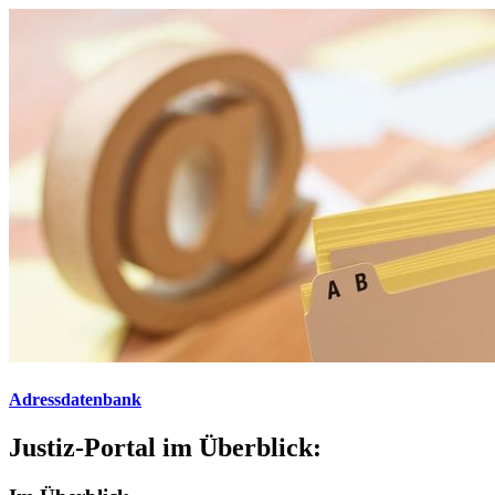
Adressdatenbank
Justiz-Portal im Überblick: