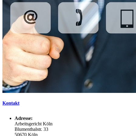
Kontakt
Adresse:
Arbeitsgericht Köln
Blumenthalstr. 33
50670 Köln