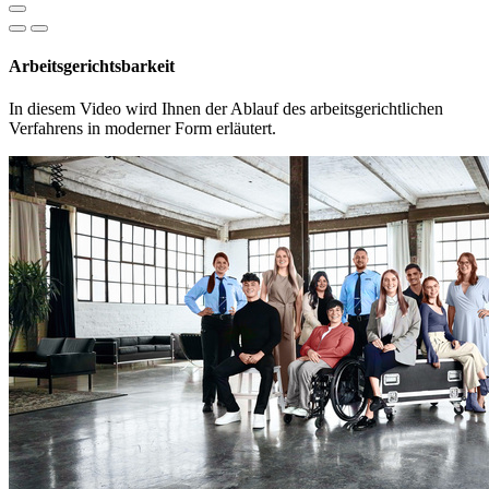
Arbeitsgerichtsbarkeit
In diesem Video wird Ihnen der Ablauf des arbeitsgerichtlichen
Verfahrens in moderner Form erläutert.