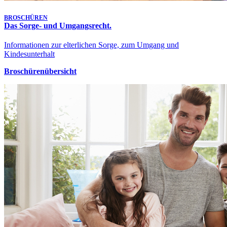
BROSCHÜREN
Das Sorge- und Umgangsrecht.
Informationen zur elterlichen Sorge, zum Umgang und
Kindesunterhalt
Broschürenübersicht