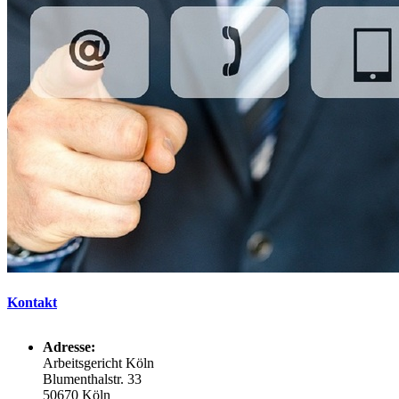
Kontakt
Adresse:
Arbeitsgericht Köln
Blumenthalstr. 33
50670 Köln