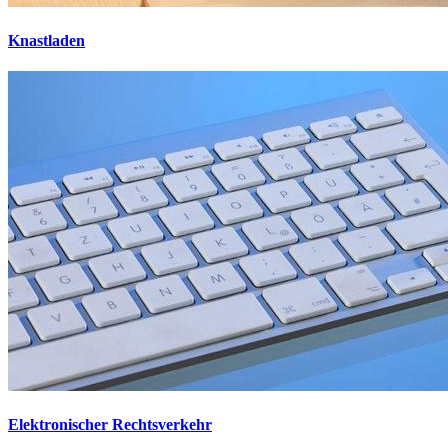
Knastladen
Elektronischer Rechtsverkehr