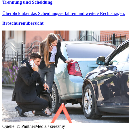
Trennung und Scheidung
Überblick über das Scheidungsverfahren und weitere Rechtsfragen.
Broschürenübersicht
Quelle: © PantherMedia / serezniy