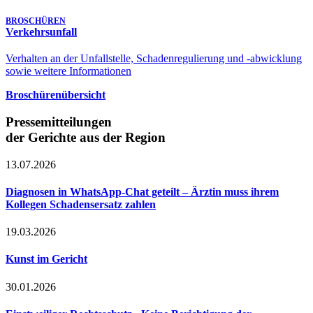
BROSCHÜREN
Verkehrsunfall
Verhalten an der Unfallstelle, Schadenregulierung und -abwicklung
sowie weitere Informationen
Broschürenübersicht
Pressemitteilungen
der Gerichte aus der Region
13.07.2026
Diagnosen in WhatsApp-Chat geteilt – Ärztin muss ihrem
Kollegen Schadensersatz zahlen
19.03.2026
Kunst im Gericht
30.01.2026