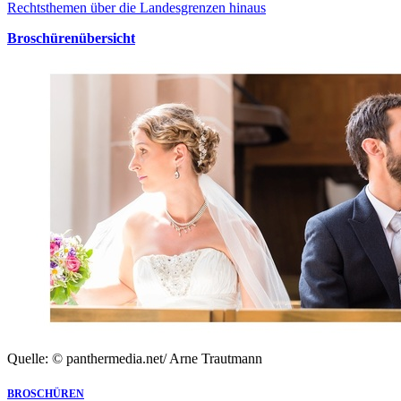
Rechtsthemen über die Landesgrenzen hinaus
Broschürenübersicht
Quelle: © panthermedia.net/ Arne Trautmann
BROSCHÜREN