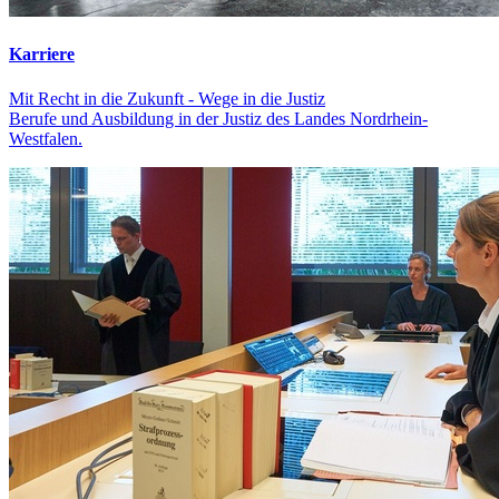
Karriere
Mit Recht in die Zukunft - Wege in die Justiz
Berufe und Ausbildung in der Justiz des Landes Nordrhein-
Westfalen.