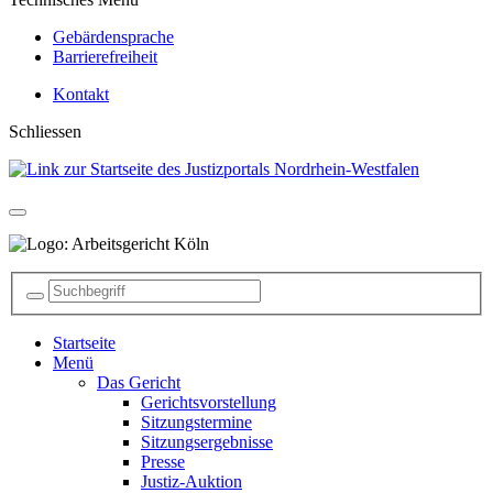
Gebärdensprache
Barrierefreiheit
Kontakt
Schliessen
Startseite
Menü
Das Gericht
Gerichtsvorstellung
Sitzungstermine
Sitzungsergebnisse
Presse
Justiz-Auktion