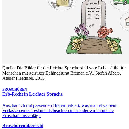
Quelle: Die Bilder für die Leichte Sprache sind von: Lebenshilfe für
Menschen mit geistiger Behinderung Bremen e.V., Stefan Albers,
Atelier Fleetinsel, 2013
BROSCHÜREN
Erb-Recht in Leichter Sprache
Anschaulich mit passenden Bildern erklärt, was man etwa beim
Verfassen eines Testaments beachten muss oder wie man eine
Erbschaft ausschlägt.
Broschürenübersicht