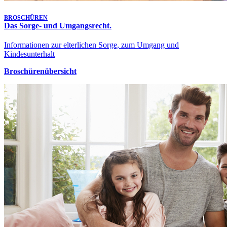
BROSCHÜREN
Das Sorge- und Umgangsrecht.
Informationen zur elterlichen Sorge, zum Umgang und
Kindesunterhalt
Broschürenübersicht