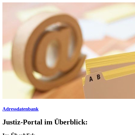
Adressdatenbank
Justiz-Portal im Überblick: