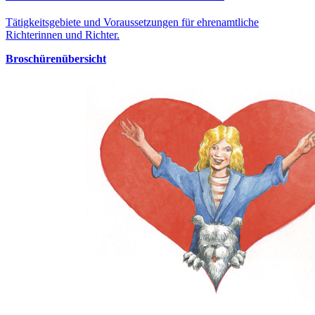
Tätigkeitsgebiete und Voraussetzungen für ehrenamtliche
Richterinnen und Richter.
Broschürenübersicht