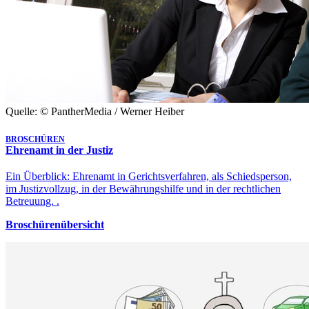
Quelle: © PantherMedia / Werner Heiber
BROSCHÜREN
Ehrenamt in der Justiz
Ein Überblick: Ehrenamt in Gerichtsverfahren, als Schiedsperson,
im Justizvollzug, in der Bewährungshilfe und in der rechtlichen
Betreuung. .
Broschürenübersicht