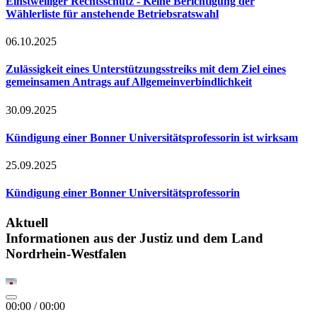
Einstweiliger Rechtsschutz - Keine Berichtigung der
Wählerliste für anstehende Betriebsratswahl
06.10.2025
Zulässigkeit eines Unterstützungsstreiks mit dem Ziel eines
gemeinsamen Antrags auf Allgemeinverbindlichkeit
30.09.2025
Kündigung einer Bonner Universitätsprofessorin ist wirksam
25.09.2025
Kündigung einer Bonner Universitätsprofessorin
Aktuell
Informationen aus der Justiz und dem Land
Nordrhein-Westfalen
00:00
/
00:00