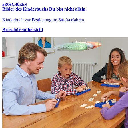
BROSCHÜREN
Bilder des Kinderbuchs Du bist nicht allein
Kinderbuch zur Begleitung im Strafverfahren
Broschürenübersicht