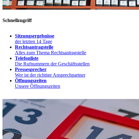
Schnellzugriff
Sitzungsergebnisse
der letzten 14 Tage
Rechtsantragstelle
Alles zum Thema Rechtsantragstelle
Telefonliste
Die Rufnummern der Geschäftsstellen
Pressesprecher
Wer ist der richtige Ansprechpartner
Öffnungszeiten
Unsere Öffnungszeiten