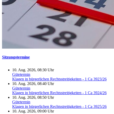
Sitzungstermine
10. Aug. 2026, 08:30 Uhr
Gütetermin
Klagen in bürgerlichen Rechtsstreitigkeiten - 1 Ca 3923/26
10. Aug. 2026, 08:40 Uhr
Gütetermin
Klagen in bürgerlichen Rechtsstreitigkeiten - 1 Ca 3924/26
10. Aug. 2026, 08:50 Uhr
Gütetermin
Klagen in bürgerlichen Rechtsstreitigkeiten - 1 Ca 3925/26
10. Aug. 2026, 09:00 Uhr