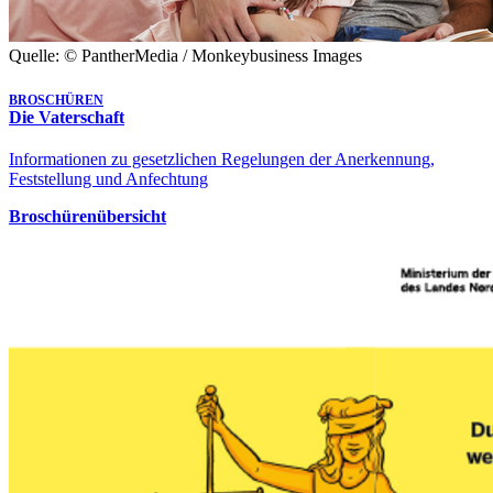
Quelle: © PantherMedia / Monkeybusiness Images
BROSCHÜREN
Die Vaterschaft
Informationen zu gesetzlichen Regelungen der Anerkennung,
Feststellung und Anfechtung
Broschürenübersicht