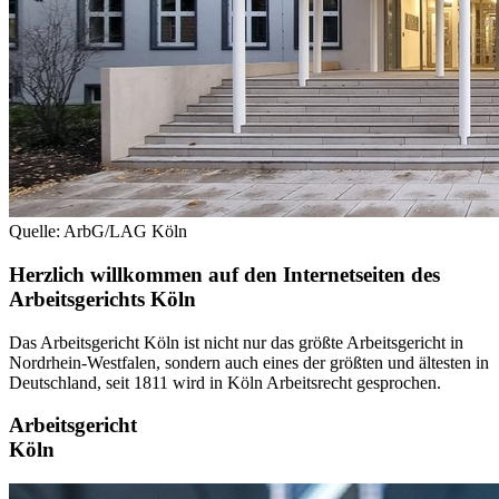
Quelle: ArbG/LAG Köln
Herzlich willkommen auf den Internetseiten des
Arbeitsgerichts Köln
Das Arbeitsgericht Köln ist nicht nur das größte Arbeitsgericht in
Nordrhein-Westfalen, sondern auch eines der größten und ältesten in
Deutschland, seit 1811 wird in Köln Arbeitsrecht gesprochen.
Arbeitsgericht
Köln