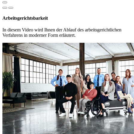
Arbeitsgerichtsbarkeit
In diesem Video wird Ihnen der Ablauf des arbeitsgerichtlichen
Verfahrens in moderner Form erläutert.