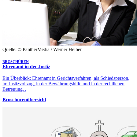
Quelle: © PantherMedia / Werner Heiber
BROSCHÜREN
Ehrenamt in der Justiz
Ein Überblick: Ehrenamt in Gerichtsverfahren, als Schiedsperson,
im Justizvollzug, in der Bewährungshilfe und in der rechtlichen
Betreuung. .
Broschürenübersicht