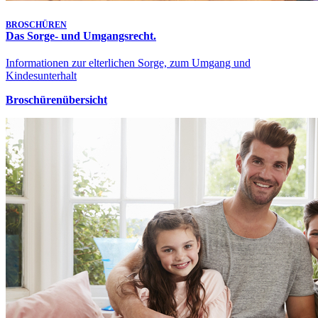
BROSCHÜREN
Das Sorge- und Umgangsrecht.
Informationen zur elterlichen Sorge, zum Umgang und
Kindesunterhalt
Broschürenübersicht