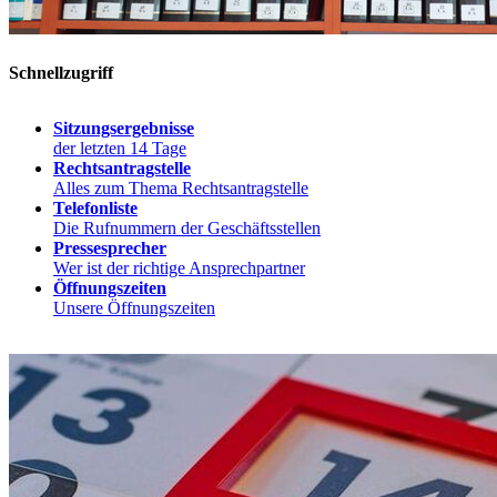
Schnellzugriff
Sitzungsergebnisse
der letzten 14 Tage
Rechtsantragstelle
Alles zum Thema Rechtsantragstelle
Telefonliste
Die Rufnummern der Geschäftsstellen
Pressesprecher
Wer ist der richtige Ansprechpartner
Öffnungszeiten
Unsere Öffnungszeiten