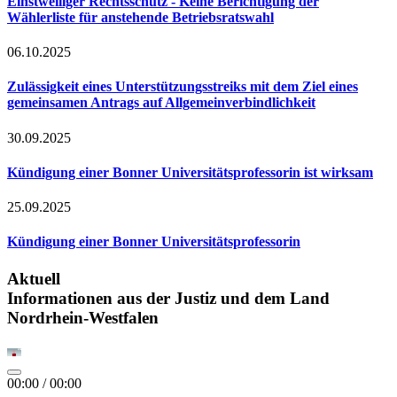
Einstweiliger Rechtsschutz - Keine Berichtigung der
Wählerliste für anstehende Betriebsratswahl
06.10.2025
Zulässigkeit eines Unterstützungsstreiks mit dem Ziel eines
gemeinsamen Antrags auf Allgemeinverbindlichkeit
30.09.2025
Kündigung einer Bonner Universitätsprofessorin ist wirksam
25.09.2025
Kündigung einer Bonner Universitätsprofessorin
Aktuell
Informationen aus der Justiz und dem Land
Nordrhein-Westfalen
00:00
/
00:00