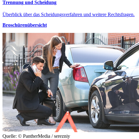
Trennung und Scheidung
Überblick über das Scheidungsverfahren und weitere Rechtsfragen.
Broschürenübersicht
Quelle: © PantherMedia / serezniy