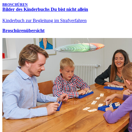
BROSCHÜREN
Bilder des Kinderbuchs Du bist nicht allein
Kinderbuch zur Begleitung im Strafverfahren
Broschürenübersicht