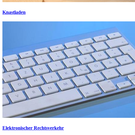
Knastladen
Elektronischer Rechtsverkehr