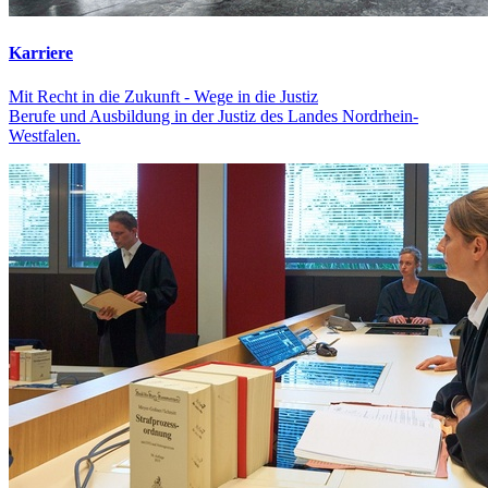
Karriere
Mit Recht in die Zukunft - Wege in die Justiz
Berufe und Ausbildung in der Justiz des Landes Nordrhein-
Westfalen.