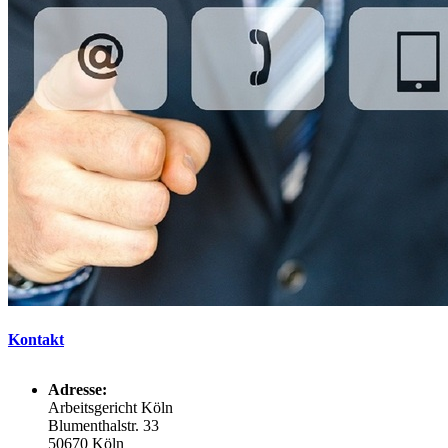
Kontakt
Adresse:
Arbeitsgericht Köln
Blumenthalstr. 33
50670 Köln