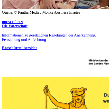
Quelle: © PantherMedia / Monkeybusiness Images
BROSCHÜREN
Die Vaterschaft
Informationen zu gesetzlichen Regelungen der Anerkennung,
Feststellung und Anfechtung
Broschürenübersicht