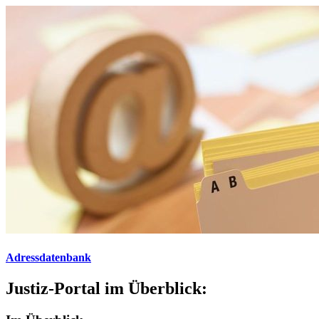
Adressdatenbank
Justiz-Portal im Überblick: