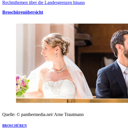
Rechtsthemen über die Landesgrenzen hinaus
Broschürenübersicht
Quelle: © panthermedia.net/ Arne Trautmann
BROSCHÜREN