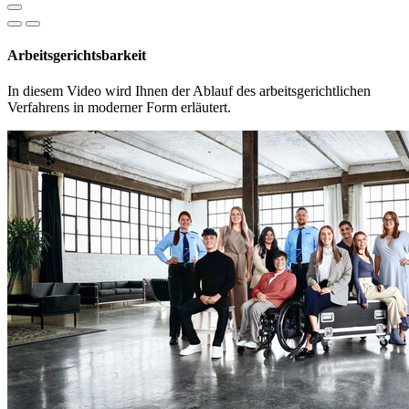
Arbeitsgerichtsbarkeit
In diesem Video wird Ihnen der Ablauf des arbeitsgerichtlichen
Verfahrens in moderner Form erläutert.