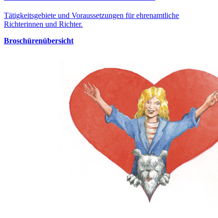
Tätigkeitsgebiete und Voraussetzungen für ehrenamtliche
Richterinnen und Richter.
Broschürenübersicht