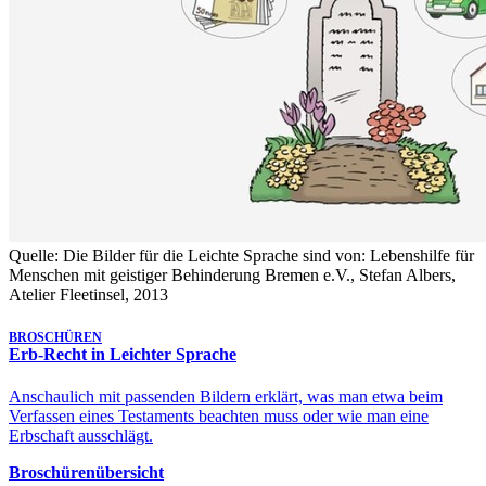
Quelle: Die Bilder für die Leichte Sprache sind von: Lebenshilfe für
Menschen mit geistiger Behinderung Bremen e.V., Stefan Albers,
Atelier Fleetinsel, 2013
BROSCHÜREN
Erb-Recht in Leichter Sprache
Anschaulich mit passenden Bildern erklärt, was man etwa beim
Verfassen eines Testaments beachten muss oder wie man eine
Erbschaft ausschlägt.
Broschürenübersicht