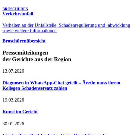
BROSCHÜREN
Verkehrsunfall
Verhalten an der Unfallstelle, Schadenregulierung und -abwicklung
sowie weitere Informationen
Broschürenübersicht
Pressemitteilungen
der Gerichte aus der Region
13.07.2026
Diagnosen in WhatsApp-Chat geteilt – Ärztin muss ihrem
Kollegen Schadensersatz zahlen
19.03.2026
Kunst im Gericht
30.01.2026