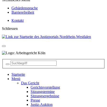
Gebärdensprache
Barrierefreiheit
Kontakt
Schliessen
Startseite
Menü
Das Gericht
Gerichtsvorstellung
Sitzungstermine
Sitzungsergebnisse
Presse
Justiz-Auktion