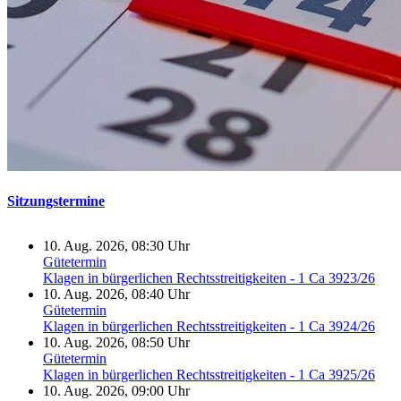
Sitzungstermine
10. Aug. 2026, 08:30 Uhr
Gütetermin
Klagen in bürgerlichen Rechtsstreitigkeiten - 1 Ca 3923/26
10. Aug. 2026, 08:40 Uhr
Gütetermin
Klagen in bürgerlichen Rechtsstreitigkeiten - 1 Ca 3924/26
10. Aug. 2026, 08:50 Uhr
Gütetermin
Klagen in bürgerlichen Rechtsstreitigkeiten - 1 Ca 3925/26
10. Aug. 2026, 09:00 Uhr