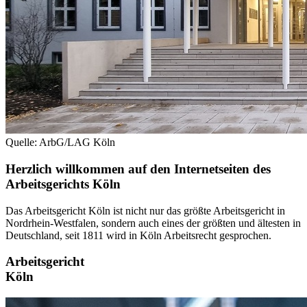
Quelle: ArbG/LAG Köln
Herzlich willkommen auf den Internetseiten des
Arbeitsgerichts Köln
Das Arbeitsgericht Köln ist nicht nur das größte Arbeitsgericht in
Nordrhein-Westfalen, sondern auch eines der größten und ältesten in
Deutschland, seit 1811 wird in Köln Arbeitsrecht gesprochen.
Arbeitsgericht
Köln