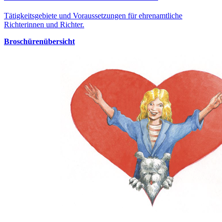
Tätigkeitsgebiete und Voraussetzungen für ehrenamtliche
Richterinnen und Richter.
Broschürenübersicht