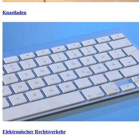
Knastladen
Elektronischer Rechtsverkehr