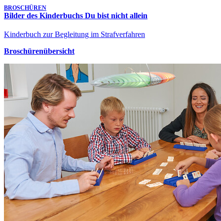
BROSCHÜREN
Bilder des Kinderbuchs Du bist nicht allein
Kinderbuch zur Begleitung im Strafverfahren
Broschürenübersicht