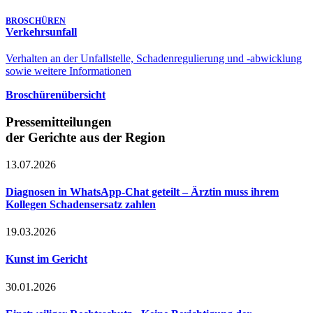
BROSCHÜREN
Verkehrsunfall
Verhalten an der Unfallstelle, Schadenregulierung und -abwicklung
sowie weitere Informationen
Broschürenübersicht
Pressemitteilungen
der Gerichte aus der Region
13.07.2026
Diagnosen in WhatsApp-Chat geteilt – Ärztin muss ihrem
Kollegen Schadensersatz zahlen
19.03.2026
Kunst im Gericht
30.01.2026