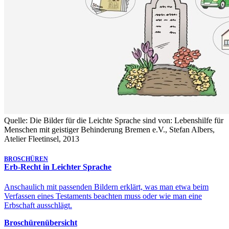
Quelle: Die Bilder für die Leichte Sprache sind von: Lebenshilfe für
Menschen mit geistiger Behinderung Bremen e.V., Stefan Albers,
Atelier Fleetinsel, 2013
BROSCHÜREN
Erb-Recht in Leichter Sprache
Anschaulich mit passenden Bildern erklärt, was man etwa beim
Verfassen eines Testaments beachten muss oder wie man eine
Erbschaft ausschlägt.
Broschürenübersicht