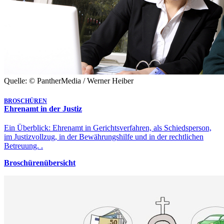
Quelle: © PantherMedia / Werner Heiber
BROSCHÜREN
Ehrenamt in der Justiz
Ein Überblick: Ehrenamt in Gerichtsverfahren, als Schiedsperson,
im Justizvollzug, in der Bewährungshilfe und in der rechtlichen
Betreuung. .
Broschürenübersicht