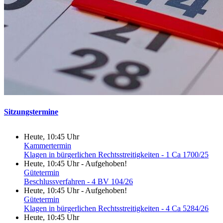
Sitzungstermine
Heute, 10:45 Uhr
Kammertermin
Klagen in bürgerlichen Rechtsstreitigkeiten - 1 Ca 1700/25
Heute, 10:45 Uhr
-
Aufgehoben!
Gütetermin
Beschlussverfahren - 4 BV 104/26
Heute, 10:45 Uhr
-
Aufgehoben!
Gütetermin
Klagen in bürgerlichen Rechtsstreitigkeiten - 4 Ca 5284/26
Heute, 10:45 Uhr