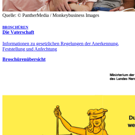
Quelle: © PantherMedia / Monkeybusiness Images
BROSCHÜREN
Die Vaterschaft
Informationen zu gesetzlichen Regelungen der Anerkennung,
Feststellung und Anfechtung
Broschürenübersicht