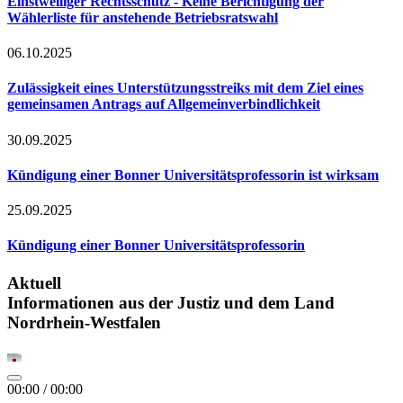
Einstweiliger Rechtsschutz - Keine Berichtigung der
Wählerliste für anstehende Betriebsratswahl
06.10.2025
Zulässigkeit eines Unterstützungsstreiks mit dem Ziel eines
gemeinsamen Antrags auf Allgemeinverbindlichkeit
30.09.2025
Kündigung einer Bonner Universitätsprofessorin ist wirksam
25.09.2025
Kündigung einer Bonner Universitätsprofessorin
Aktuell
Informationen aus der Justiz und dem Land
Nordrhein-Westfalen
00:00
/
00:00