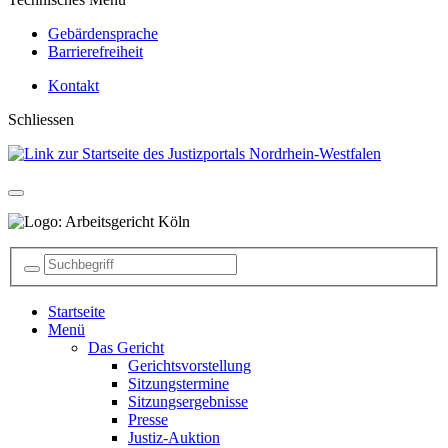
Gebärdensprache
Barrierefreiheit
Kontakt
Schliessen
Startseite
Menü
Das Gericht
Gerichtsvorstellung
Sitzungstermine
Sitzungsergebnisse
Presse
Justiz-Auktion