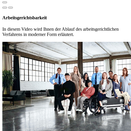
Arbeitsgerichtsbarkeit
In diesem Video wird Ihnen der Ablauf des arbeitsgerichtlichen
Verfahrens in moderner Form erläutert.