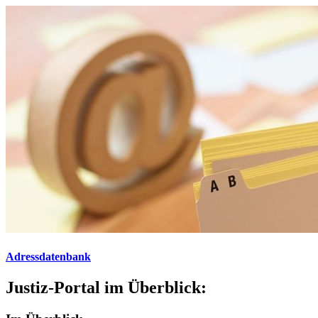
Adressdatenbank
Justiz-Portal im Überblick: