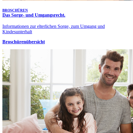
BROSCHÜREN
Das Sorge- und Umgangsrecht.
Informationen zur elterlichen Sorge, zum Umgang und
Kindesunterhalt
Broschürenübersicht