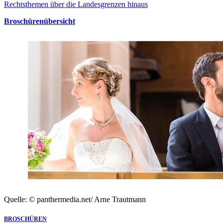
Rechtsthemen über die Landesgrenzen hinaus
Broschürenübersicht
Quelle: © panthermedia.net/ Arne Trautmann
BROSCHÜREN