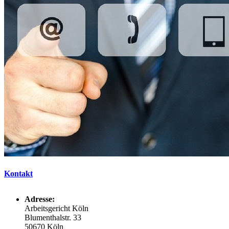
Kontakt
Adresse:
Arbeitsgericht Köln
Blumenthalstr. 33
50670 Köln