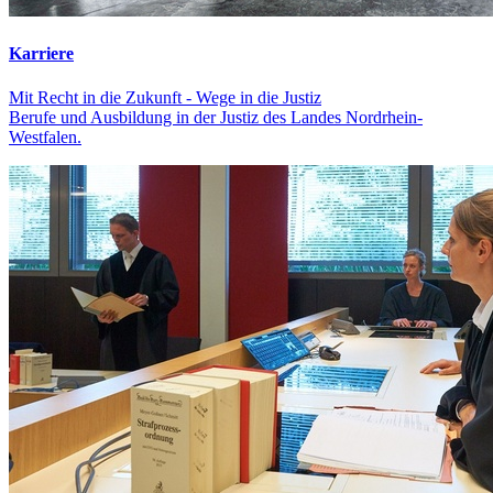
Karriere
Mit Recht in die Zukunft - Wege in die Justiz
Berufe und Ausbildung in der Justiz des Landes Nordrhein-
Westfalen.