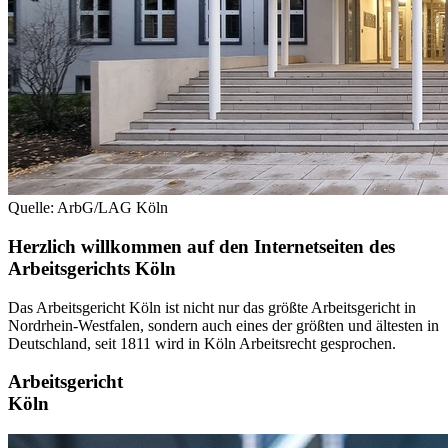
Quelle: ArbG/LAG Köln
Herzlich willkommen auf den Internetseiten des
Arbeitsgerichts Köln
Das Arbeitsgericht Köln ist nicht nur das größte Arbeitsgericht in
Nordrhein-Westfalen, sondern auch eines der größten und ältesten in
Deutschland, seit 1811 wird in Köln Arbeitsrecht gesprochen.
Arbeitsgericht
Köln