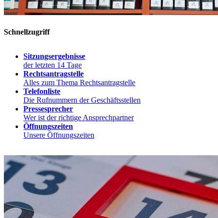
Schnellzugriff
Sitzungsergebnisse
der letzten 14 Tage
Rechtsantragstelle
Alles zum Thema Rechtsantragstelle
Telefonliste
Die Rufnummern der Geschäftsstellen
Pressesprecher
Wer ist der richtige Ansprechpartner
Öffnungszeiten
Unsere Öffnungszeiten